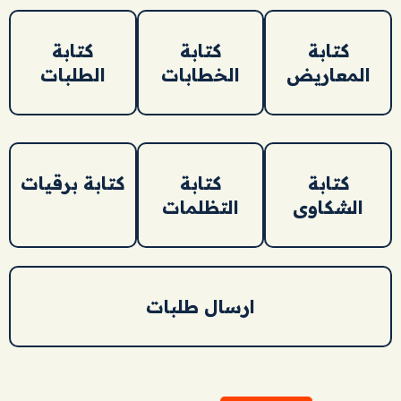
كتابة
كتابة
كتابة
المعاريض
الخطابات
الطلبات
كتابة
كتابة
كتابة برقيات
الشكاوى
التظلمات
ارسال طلبات