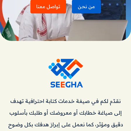
من نحن
تواصل معنا
نقدّم لكم في صيغة خدمات كتابة احترافية تهدف
إلى صياغة خطابك أو معروضك أو طلبك بأسلوب
دقيق ومؤثر، كما نعمل على إبراز هدفك بكل وضوح