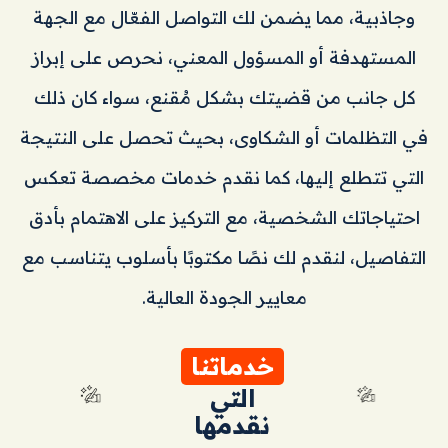
وجاذبية، مما يضمن لك التواصل الفعّال مع الجهة
المستهدفة أو المسؤول المعني، نحرص على إبراز
كل جانب من قضيتك بشكل مُقنع، سواء كان ذلك
في التظلمات أو الشكاوى، بحيث تحصل على النتيجة
التي تتطلع إليها، كما نقدم خدمات مخصصة تعكس
احتياجاتك الشخصية، مع التركيز على الاهتمام بأدق
التفاصيل، لنقدم لك نصًا مكتوبًا بأسلوب يتناسب مع
معايير الجودة العالية.
خدماتنا
التي
نقدمها