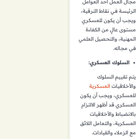
مجال العمل أحد العوامل
الرئيسة في نقاط الترقية،
ويجب أن يكون للعسكري
مستوى عالٍ من الكفاءة
المهنية، والتحصيل العلمي
في مجاله.
السلوك العسكري:
يتم تقييم السلوك
والأخلاقيات
العسكرية
للعسكري، ويجب أن يكون
العسكري قد أظهر الالتزام
بالانضباط والأخلاقيات
العسكرية، والتعامل اللائق
مع الزملاء والقيادات.