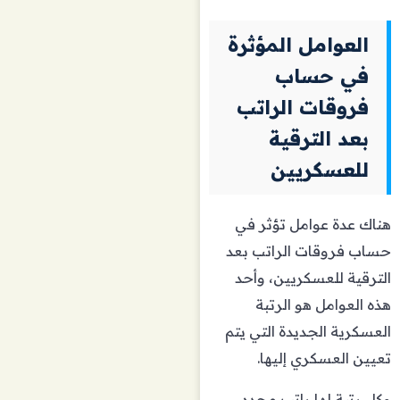
العوامل المؤثرة
في حساب
فروقات الراتب
بعد الترقية
للعسكريين
هناك عدة عوامل تؤثر في
حساب فروقات الراتب بعد
الترقية للعسكريين، وأحد
هذه العوامل هو الرتبة
العسكرية الجديدة التي يتم
تعيين العسكري إليها.
وكل رتبة لها راتب محدد