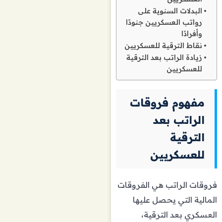
البدلات السنوية على
رواتب العسكريين جنودًا
وأفرادًا
نقاط الترقية للعسكريين
زيادة الراتب بعد الترقية
للعسكريين
مفهوم فروقات
الراتب بعد
الترقية
للعسكريين
فروقات الراتب هي الفروقات
المالية التي يحصل عليها
العسكري بعد الترقية،