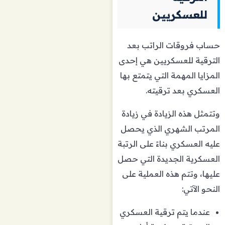
للعسكريين
حساب فروقات الراتب بعد
الترقية للعسكريين هي إحدى
المزايا المهمة التي يتمتع بها
العسكري بعد ترقيته.
وتتمثل هذه الزيادة في زيادة
المرتب الشهري الذي يحصل
عليه العسكري بناءً على الرتبة
العسكرية الجديدة التي حصل
عليها، وتتم هذه العملية على
النحو الآتي:
عندما يتم ترقية العسكري