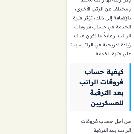
ومختلف عن الرتب الأخرى،
بالإضافة إلى ذلك، تؤثر فترة
الخدمة في حساب فروقات
الراتب، وعادةً ما تكون هناك
زيادة تدريجية في الراتب، بناءً
على فترة الخدمة.
كيفية حساب
فروقات الراتب
بعد الترقية
للعسكريين
من أجل حساب فروقات
الراتب بعد الترقية