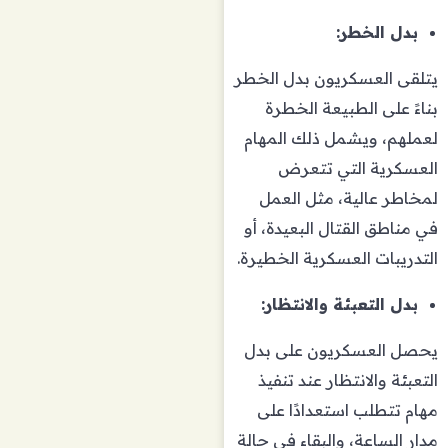
بدل الخطر:
يتلقى العسكريون بدل الخطر
بناءً على الطبيعة الخطرة
لعملهم، ويشمل ذلك المهام
العسكرية التي تتعرض
لمخاطر عالية، مثل العمل
في مناطق القتال البعيدة، أو
التدريبات العسكرية الخطيرة.
بدل التعبئة والانتظار:
يحصل العسكريون على بدل
التعبئة والانتظار عند تنفيذ
مهام تتطلب استعدادًا على
مدار الساعة، والبقاء في حالة