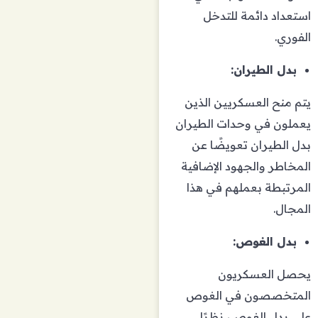
استعداد دائمة للتدخل
الفوري.
بدل الطيران:
يتم منح العسكريين الذين
يعملون في وحدات الطيران
بدل الطيران تعويضًا عن
المخاطر والجهود الإضافية
المرتبطة بعملهم في هذا
المجال.
بدل الغوص:
يحصل العسكريون
المتخصصون في الغوص
على بدل الغوص، نظرًا