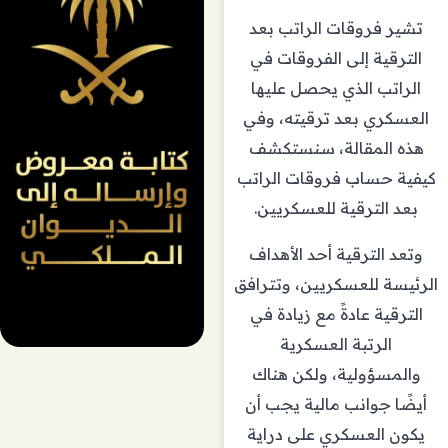
تشير فروقات الراتب بعد
الترقية إلى الفروقات في
الراتب الذي يحصل عليها
العسكري بعد ترقيته، وفي
هذه المقالة، سنستكشف
كيفية حساب فروقات الراتب
بعد الترقية للعسكريين.
وتعد الترقية أحد الأهداف
الرئيسة للعسكريين، وتترافق
الترقية عادةً مع زيادة في
الرتبة العسكرية
والمسؤولية، ولكن هناك
أيضًا جوانب مالية يجب أن
يكون العسكري على دراية