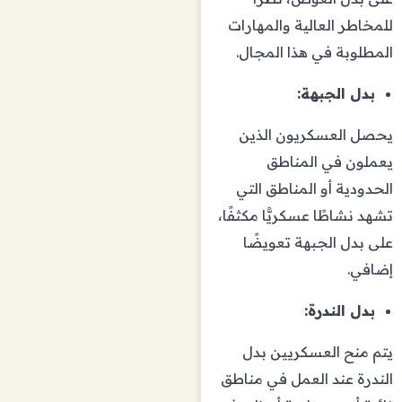
للمخاطر العالية والمهارات
المطلوبة في هذا المجال.
بدل الجبهة:
يحصل العسكريون الذين
يعملون في المناطق
الحدودية أو المناطق التي
تشهد نشاطًا عسكريًّا مكثفًا،
على بدل الجبهة تعويضًا
إضافي.
بدل الندرة:
يتم منح العسكريين بدل
الندرة عند العمل في مناطق