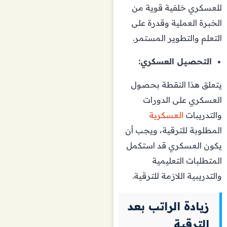
للعسكري خلفية قوية من
الخبرة العملية وقدرة على
التعلم والتطوير المستمر.
التحصيل العسكري:
يتعلق هذا النقطة بحصول
العسكري على الدورات
والتدريبات
العسكرية
المطلوبة للترقية، ويجب أن
يكون العسكري قد استكمل
المتطلبات التعليمية
والتدريبية اللازمة للترقية.
زيادة الراتب بعد
الترقية