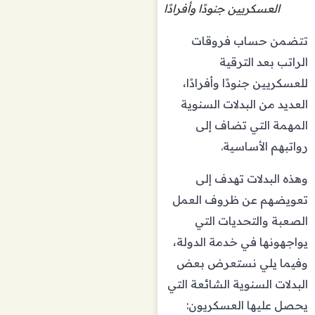
العسكريين جنودًا وأفرادًا
تتضمن حساب فروقات
الراتب بعد الترقية
للعسكريين جنودًا وأفرادًا،
العديد من البدلات السنوية
المهمة التي تضاف إلى
رواتبهم الأساسية.
وهذه البدلات تهدف إلى
تعويضهم عن ظروف العمل
الصعبة والتحديات التي
يواجهونها في خدمة الدولة،
وفيما يلي نستعرض بعض
البدلات السنوية الشائعة التي
يحصل عليها العسكريون: