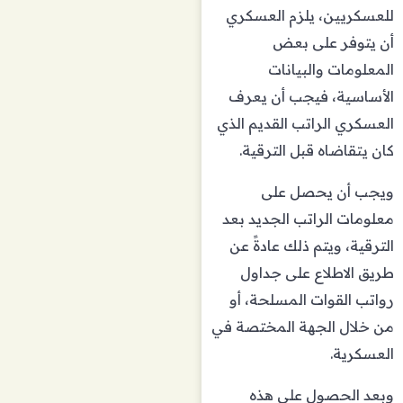
للعسكريين، يلزم العسكري
أن يتوفر على بعض
المعلومات والبيانات
الأساسية، فيجب أن يعرف
العسكري الراتب القديم الذي
كان يتقاضاه قبل الترقية.
ويجب أن يحصل على
معلومات الراتب الجديد بعد
الترقية، ويتم ذلك عادةً عن
طريق الاطلاع على جداول
رواتب القوات المسلحة، أو
من خلال الجهة المختصة في
العسكرية.
وبعد الحصول على هذه