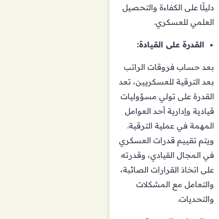
دليلًا على الكفاءة والتحصيل
العلمي للعسكري.
القدرة على القيادة:
بعد حساب فروقات الراتب
بعد الترقية للعسكريين، تعد
القدرة على تولي مسؤوليات
قيادية وإدارية أحد العوامل
المهمة في عملية الترقية.
ويتم تقييم قدرات العسكري
في المجال القيادي، وقدرته
على اتخاذ القرارات الصائبة،
والتعامل مع المشكلات
والتحديات.