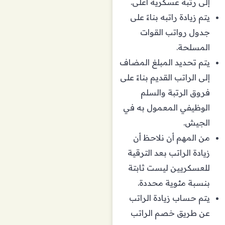
إلى رتبة عسكرية أعلى.
يتم زيادة راتبه بناءً على
جدول رواتب القوات
المسلحة.
يتم تحديد المبلغ المضاف
إلى الراتب القديم بناءً على
فروق الرتبة والسلم
الوظيفي المعمول به في
الجيش.
من المهم أن نلاحظ أن
زيادة الراتب بعد الترقية
للعسكريين ليست ثابتة
بنسبة مئوية محددة.
يتم حساب زيادة الراتب
عن طريق خصم الراتب