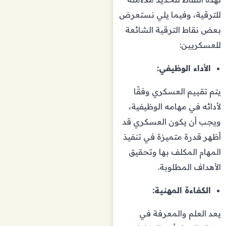
للترقية، وفيما يلي نستعرض
بعض نقاط الترقية الشائعة
للعسكريين:
الأداء الوظيفي:
يتم تقييم العسكري وفقًا
لأدائه في مهامه الوظيفية،
ويجب أن يكون العسكري قد
أظهر قدرة متميزة في تنفيذ
المهام المكلف بها وتحقيق
الأهداف المطلوبة.
الكفاءة المهنية:
يعد العلم والمعرفة في