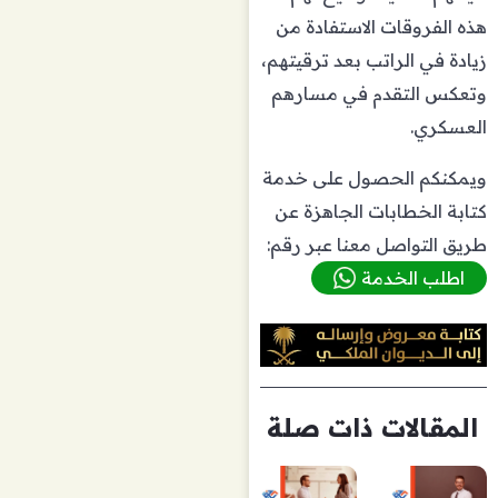
هذه الفروقات الاستفادة من
زيادة في الراتب بعد ترقيتهم،
وتعكس التقدم في مسارهم
العسكري.
ويمكنكم الحصول على خدمة
كتابة الخطابات الجاهزة عن
طريق التواصل معنا عبر رقم:
اطلب الخدمة
المقالات ذات صلة