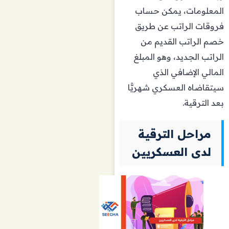
المعلومات، يمكن حساب
فروقات الراتب عن طريق
خصم الراتب القديم من
الراتب الجديد، وهو المبلغ
المالي الإضافي الذي
سيتقاضاه العسكري شهريًّا
بعد الترقية.
مراحل الترقية
لدى العسكريين