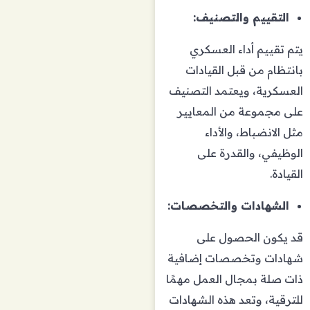
التقييم والتصنيف:
يتم تقييم أداء العسكري
بانتظام من قبل القيادات
العسكرية، ويعتمد التصنيف
على مجموعة من المعايير
مثل الانضباط، والأداء
الوظيفي، والقدرة على
القيادة.
الشهادات والتخصصات:
قد يكون الحصول على
شهادات وتخصصات إضافية
ذات صلة بمجال العمل مهمًا
للترقية، وتعد هذه الشهادات