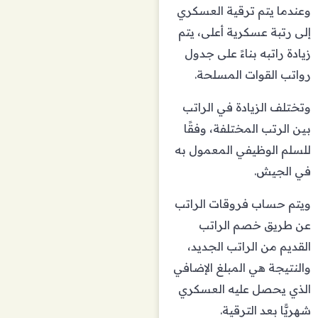
وعندما يتم ترقية العسكري
إلى رتبة عسكرية أعلى، يتم
زيادة راتبه بناءً على جدول
رواتب القوات المسلحة.
وتختلف الزيادة في الراتب
بين الرتب المختلفة، وفقًا
للسلم الوظيفي المعمول به
في الجيش.
ويتم حساب فروقات الراتب
عن طريق خصم الراتب
القديم من الراتب الجديد،
والنتيجة هي المبلغ الإضافي
الذي يحصل عليه العسكري
شهريًّا بعد الترقية.