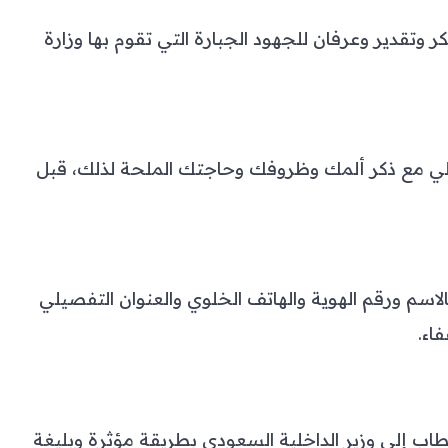
وتقدير وعرفان للجهود الجبارة التي تقوم بها وزارة
لي مع ذكر ألمك وظروفك وحاجتك الملحة لذلك، قبل
بالاسم ورقم الهوية والهاتف الخلوي والعنوان التفصيلي
فاء.
خطاب إلى وزير الداخلية السعودي بطريقة مؤثرة وبليغة