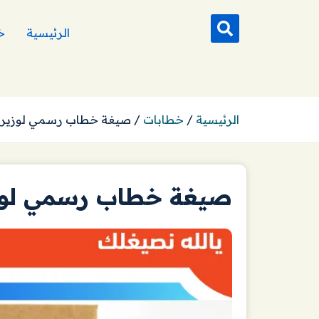
الرئيسية
خ
الرئيسية
/
خطابات
/
صيغة خطاب رسمي لوزير ا
صيغة خطاب رسمي لوزي