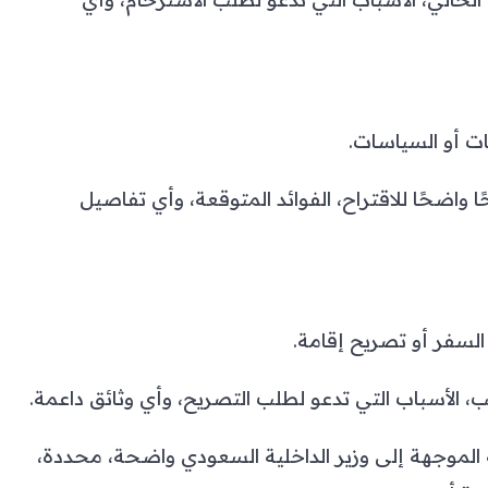
ت أو السياسات.
اضحًا للاقتراح، الفوائد المتوقعة، وأي تفاصيل
سفر أو تصريح إقامة.
الأسباب التي تدعو لطلب التصريح، وأي وثائق داعمة.
الموجهة إلى وزير الداخلية السعودي واضحة، محددة،