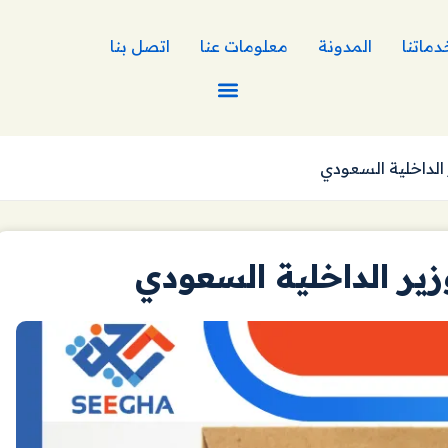
دماتنا
المدونة
معلومات عنا
اتصل بنا
لداخلية السعودي
ر الداخلية السعودي