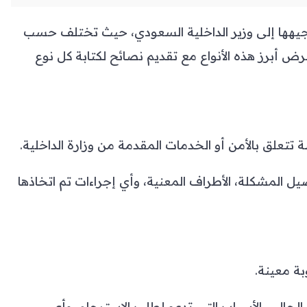
توجيهها إلى وزير الداخلية السعودي، حيث تختلف حسب
 أبرز هذه الأنواع مع تقديم نصائح لكتابة كل نوع
علق بالأمن أو الخدمات المقدمة من وزارة الداخلية.
المشكلة، الأطراف المعنية، وأي إجراءات تم اتخاذها
ة معينة.
حالي، الأسباب التي تدعو لطلب الاسترحام، وأي