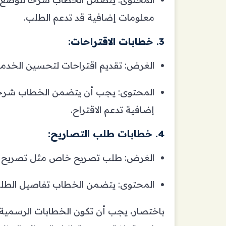
معلومات إضافية قد تدعم الطلب.
3.
خطابات الاقتراحات:
الغرض: تقديم اقتراحات لتحسين الخدما
المحتوى: يجب أن يتضمن الخطاب شرحًا و
إضافية تدعم الاقتراح.
4.
خطابات طلب التصاريح:
الغرض: طلب تصريح خاص مثل تصريح ال
المحتوى: يتضمن الخطاب تفاصيل الطلب، 
باختصار، يجب أن تكون الخطابات الرسمية 