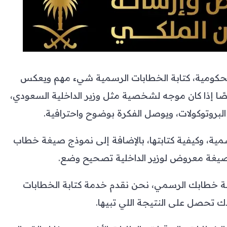
 الحكومية، كتابة الخطابات الرسمية شيء مهم ويعكس
ًا إذا كان موجه لشخصية مثل وزير الداخلية السعودي،
لبروتوكولات، ويوصل الفكرة بوضوح واحترافية.
ية، وكيفية كتابتها، بالإضافة إلى
نموذج صيغة خطاب
يغة معروض لوزير الداخلية تصحيح وضع
.
ة خطابك الرسمي، نحن نقدم خدمة كتابة الخطابات
ك تحصل على النتيجة اللي تبيها.