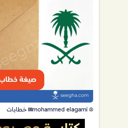
mohammed elagami
خطابات