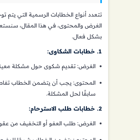
تتعدد أنواع الخطابات الرسمية التي يتم 
الغرض والمحتوى
،
في هذا المقال، سنستعرض
بشكل فعال.
1.
خطابات الشكاوى:
الغرض: تقديم شكوى حول مشكلة معينة تت
المحتوى: يجب أن يتضمن الخطاب تفاصيل 
سابقًا لحل المشكلة.
2.
خطابات طلب الاسترحام:
الغرض: طلب العفو أو التخفيف من عقوب
المحتوى: يتضمن الخطاب شرحًا للوضع ال