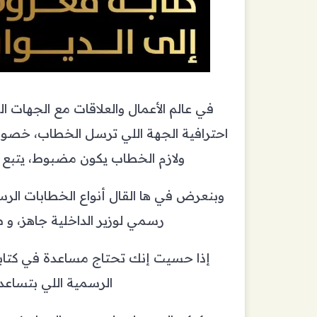
في عالم الأعمال والعلاقات مع الجهات
احترافية الجهة اللي ترسل الخطاب، خصوص
ولازم الخطاب يكون مضبوط، يتبع ا
وبنعرض في ها القال أنواع الخطابات الرسم
رسمي لوزير الداخلية جاهز
،
و
ص
إذا حسيت إنك تحتاج مساعدة في كتاب
الرسمية اللي بتساعد