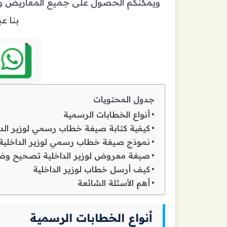
ويمكنكم الحصول على جميع المعاريض والخ
بنا عب
جدول المحتويات
أنواع الخطابات الرسمية
كيفية كتابة صيغة خطاب رسمي لوزير الد
نموذج صيغة خطاب رسمي لوزير الداخلية
صيغة معروض لوزير الداخلية تصحيح و
كيف أرسل خطاب لوزير الداخلية
أهم الأسئلة الشائعة
أنواع الخطابات الرسمية