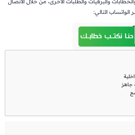
طابات والبرقيات والطلبات الأخرى، من خلال الاتصال
ر الواتساب التالي:
اخلية
 جاهز
ضع