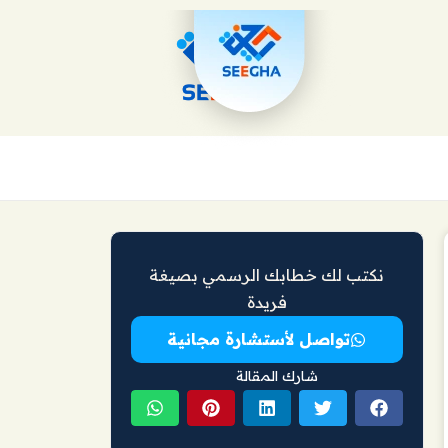
نكتب لك خطابك الرسمي بصيغة
فريدة
تواصل لأستشارة مجانية
شارك المقالة