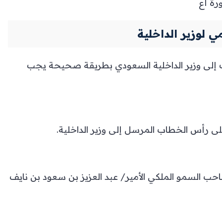
رة أع
لوزير الداخلية
ب إلى وزير الداخلية السعودي بطريقة صحيحة يجب
لى رأس الخطاب المرسل إلى وزير الداخلية.
ب السمو الملكي الأمير/ عبد العزيز بن سعود بن نايف