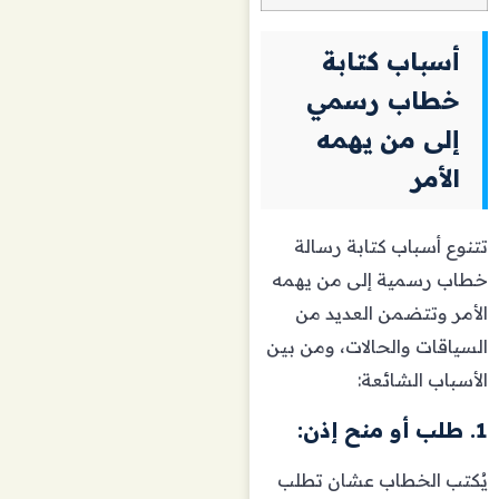
أسباب كتابة
خطاب رسمي
إلى من يهمه
الأمر
تتنوع أسباب كتابة رسالة
خطاب رسمية إلى من يهمه
الأمر وتتضمن العديد من
السياقات والحالات، ومن بين
الأسباب الشائعة:
1. طلب أو منح إذن:
يُكتب الخطاب عشان تطلب