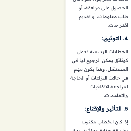
الحصول على موافقة، أو
طلب معلومات، أو تقديم
اقتراحات.
4. التوثيق:
الخطابات الرسمية تعمل
كوثائق يمكن الرجوع لها في
المستقبل، وهذا يكون مهم
في حالات النزاعات أو الحاجة
لمراجعة الاتفاقيات
والتفاهمات.
5. التأثير والإقناع:
إذا كان الخطاب مكتوب
بطريقة جذابة ومؤثرة، يمكن