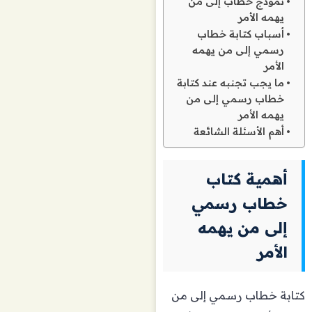
نموذج خطاب إلى من
يهمه الأمر
أسباب كتابة خطاب
رسمي إلى من يهمه
الأمر
ما يجب تجنبه عند كتابة
خطاب رسمي إلى من
يهمه الأمر
أهم الأسئلة الشائعة
أهمية كتاب
خطاب رسمي
إلى من يهمه
الأمر
كتابة خطاب رسمي إلى من