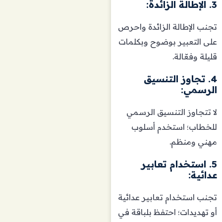
3. الإطالة الزائدة:
تجنب الإطالة الزائدة واحرص
على التعبير بوضوح وبكلمات
قليلة وفعّالة.
4. تجاوز التنسيق
الرسمي:
لا تتجاوز التنسيق الرسمي
للخطاب؛ استخدم أسلوب
مهني ومنظم.
5. استخدام تعابير
عدائية:
تجنب استخدام تعابير عدائية
أو تهديدات؛ احتفظ بلباقة في