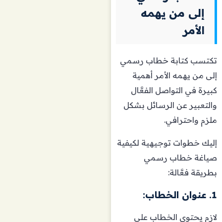
إلى من يهمه
الأمر
تكتسب كتابة خطاب رسمي
إلى من يهمه الأمر أهمية
كبيرة في التواصل الفعَّال
والتعبير عن الرسائل بشكل
ملزم واحترافي.
إليك خطوات توجيهية لكيفية
صياغة خطاب رسمي
بطريقة فعَّالة:
1. عنوان الخطاب:
لازم يحتوي الخطاب على