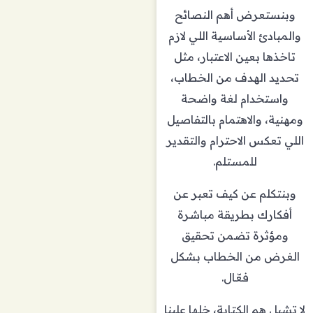
وبنستعرض أهم النصائح
والمبادئ الأساسية اللي لازم
تاخذها بعين الاعتبار، مثل
تحديد الهدف من الخطاب،
واستخدام لغة واضحة
ومهنية، والاهتمام بالتفاصيل
اللي تعكس الاحترام والتقدير
للمستلم.
وبنتكلم عن كيف تعبر عن
أفكارك بطريقة مباشرة
ومؤثرة تضمن تحقيق
الغرض من الخطاب بشكل
فعّال.
لا تشيل هم الكتابة، خلها علينا