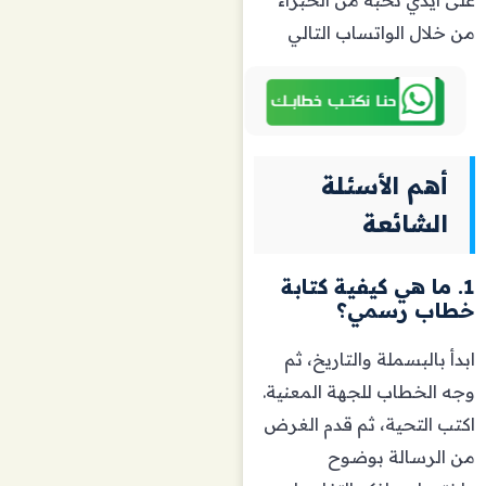
من خلال الواتساب التالي
أهم الأسئلة
الشائعة
1. ما هي كيفية كتابة
خطاب رسمي؟
ابدأ بالبسملة والتاريخ، ثم
وجه الخطاب للجهة المعنية.
اكتب التحية، ثم قدم الغرض
من الرسالة بوضوح