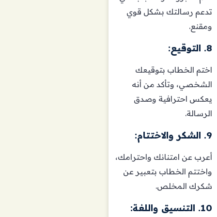
تدعم رسالتك بشكل قوي
ومقنع.
8. التوقيع:
اختم الخطاب بتوقيعك
الشخصي، وتأكد من أنه
يعكس احترافية وصدق
الرسالة.
9. الشكر والاختتام:
أعرب عن امتنانك واحترامك،
واختتم الخطاب بتعبير عن
شكرك المخلص.
10. التنسيق واللغة: