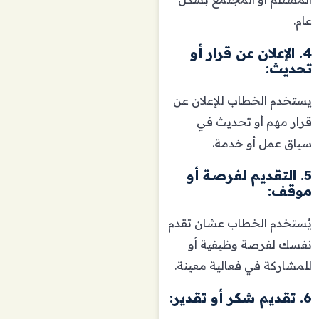
عام.
4. الإعلان عن قرار أو
تحديث:
يستخدم الخطاب للإعلان عن
قرار مهم أو تحديث في
سياق عمل أو خدمة.
5. التقديم لفرصة أو
موقف:
يُستخدم الخطاب عشان تقدم
نفسك لفرصة وظيفية أو
للمشاركة في فعالية معينة.
6. تقديم شكر أو تقدير: