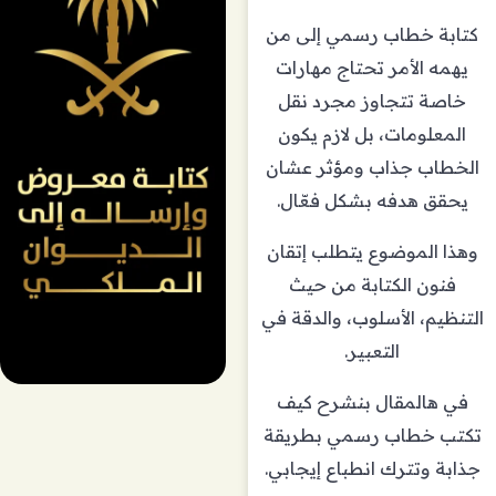
كتابة خطاب رسمي إلى من
يهمه الأمر تحتاج مهارات
خاصة تتجاوز مجرد نقل
المعلومات، بل لازم يكون
الخطاب جذاب ومؤثر عشان
يحقق هدفه بشكل فعّال.
وهذا الموضوع يتطلب إتقان
فنون الكتابة من حيث
التنظيم، الأسلوب، والدقة في
التعبير.
في هالمقال بنشرح كيف
تكتب خطاب رسمي بطريقة
جذابة وتترك انطباع إيجابي.