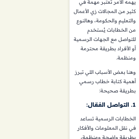
يهمه الأمر تعتبر مهمة في
كثير من المجالات زي الأعمال
والتعليم والحكومة، وهالنوع
من الخطابات يُستخدم
للتواصل مع الجهات الرسمية
أو الأفراد بطريقة محترمة
ومنظمة.
وهنا بعض الأسباب اللي تبرز
أهمية كتابة خطاب رسمي
بطريقة صحيحة:
1. التواصل الفعّال:
الخطابات الرسمية تساعد
في نقل المعلومات والأفكار
بطريقة واضحة ومنظمة،