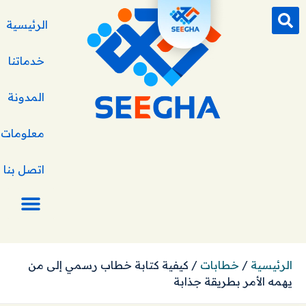
الرئيسية
خدماتنا
المدونة
معلومات ع
اتصل بنا
الرئيسية
/
خطابات
/
كيفية كتابة خطاب رسمي إلى من
يهمه الأمر بطريقة جذابة