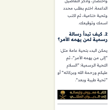
واختصار، واذكر التفاصيل
الداعمة. اختم بطلب محدد
وتحية ختامية، ثم اكتب
اسمك وتوقيعك.
2. كيف تبدأ رسالة
رسمية لمن يهمه الأمر؟
يمكن البدء بتحية عامة مثل:
“إلى من يهمه الأمر”، ثم
التحية الرسمية: “السلام
عليكم ورحمة الله وبركاته” أو
“تحية طيبة وبعد”.