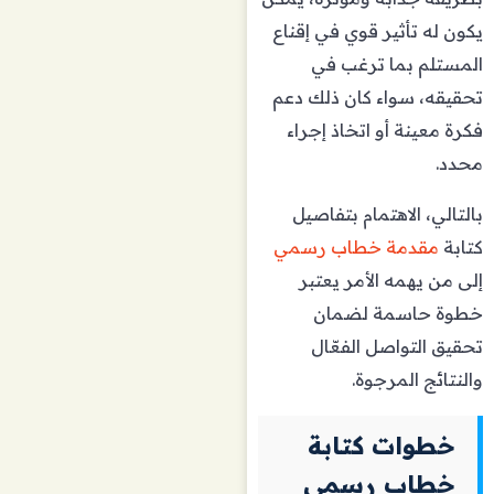
يكون له تأثير قوي في إقناع
المستلم بما ترغب في
تحقيقه، سواء كان ذلك دعم
فكرة معينة أو اتخاذ إجراء
محدد.
بالتالي، الاهتمام بتفاصيل
كتابة
مقدمة خطاب رسمي
إلى من يهمه الأمر يعتبر
خطوة حاسمة لضمان
تحقيق التواصل الفعّال
والنتائج المرجوة.
خطوات كتابة
خطاب رسمي