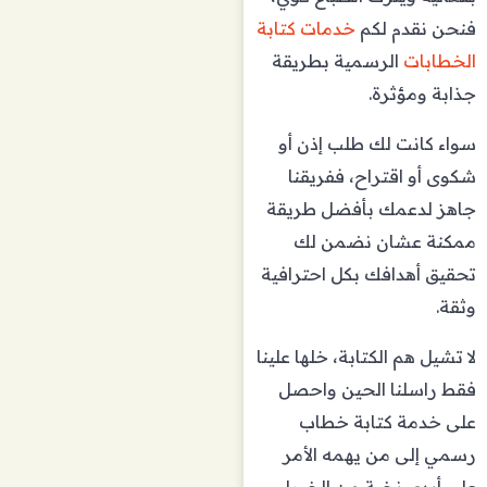
فنحن نقدم لكم
خدمات كتابة
الخطابات
الرسمية بطريقة
جذابة ومؤثرة.
سواء كانت لك طلب إذن أو
شكوى أو اقتراح، ففريقنا
جاهز لدعمك بأفضل طريقة
ممكنة عشان نضمن لك
تحقيق أهدافك بكل احترافية
وثقة.
لا تشيل هم الكتابة، خلها علينا
فقط راسلنا الحين واحصل
على خدمة كتابة خطاب
رسمي إلى من يهمه الأمر
على أيدي نخبة من الخبراء