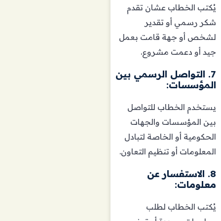
يُكتب الخطاب عشان تقدم
شكر رسمي أو تقدير
لشخص أو جهة قامت بعمل
جيد أو دعمت مشروع.
7. التواصل الرسمي بين
المؤسسات:
يستخدم الخطاب للتواصل
بين المؤسسات والجهات
الحكومية أو الخاصة لتبادل
المعلومات أو تنظيم التعاون.
8. الاستفسار عن
معلومات:
يُكتب الخطاب لطلب