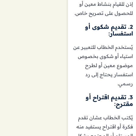
إذن للقيام بنشاط معين أو
للحصول على تصريح خاص.
2. تقديم شكوى أو
استفسار:
يُستخدم الخطاب للتعبير عن
استياء أو شكوى بخصوص
موضوع معين أو لطرح
استفسار يحتاج إلى رد
رسمي.
3. تقديم اقتراح أو
مقترح:
يُكتب الخطاب عشان تقدم
فكرة أو اقتراح يستفيد منه
المستلم أو المجتمع بشكل