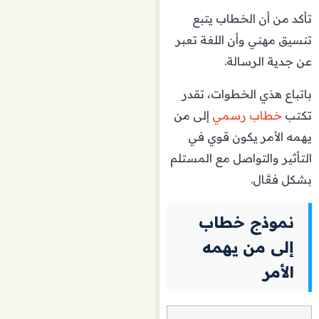
تأكد من أن الخطاب يتبع
تنسيق مهني وأن اللغة تعبر
عن جدية الرسالة.
باتباع هذي الخطوات، تقدر
تكتب
خطاب رسمي
إلى من
يهمه الأمر يكون قوي في
التأثير والتواصل مع المستلم
بشكل فعَّال.
نموذج خطاب
إلى من يهمه
الأمر