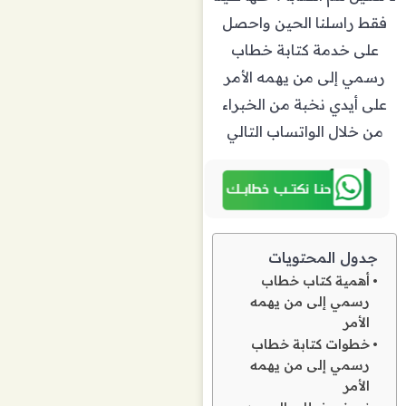
فقط راسلنا الحين واحصل
على خدمة كتابة خطاب
رسمي إلى من يهمه الأمر
على أيدي نخبة من الخبراء
من خلال الواتساب التالي
جدول المحتويات
أهمية كتاب خطاب
رسمي إلى من يهمه
الأمر
خطوات كتابة خطاب
رسمي إلى من يهمه
الأمر