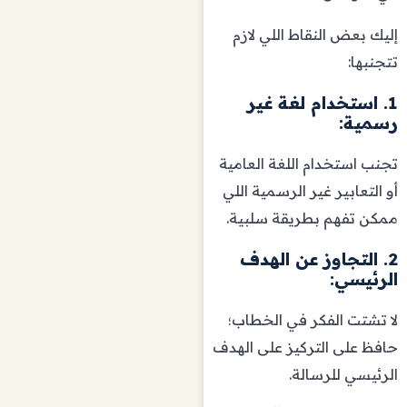
إليك بعض النقاط اللي لازم
تتجنبها:
1. استخدام لغة غير
رسمية:
تجنب استخدام اللغة العامية
أو التعابير غير الرسمية اللي
ممكن تفهم بطريقة سلبية.
2. التجاوز عن الهدف
الرئيسي:
لا تشتت الفكر في الخطاب؛
حافظ على التركيز على الهدف
الرئيسي للرسالة.