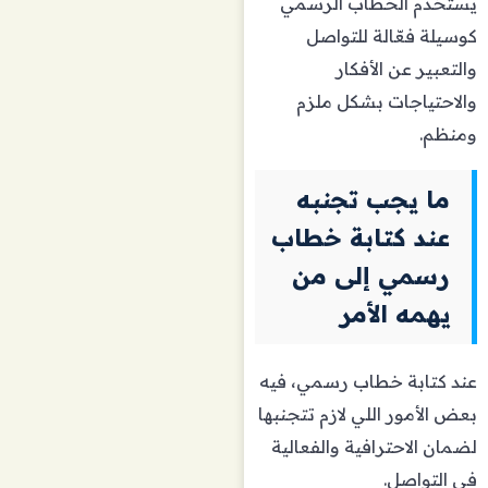
يُستخدم الخطاب الرسمي
كوسيلة فعّالة للتواصل
والتعبير عن الأفكار
والاحتياجات بشكل ملزم
ومنظم.
ما يجب تجنبه
عند كتابة خطاب
رسمي إلى من
يهمه الأمر
عند كتابة خطاب رسمي، فيه
بعض الأمور اللي لازم تتجنبها
لضمان الاحترافية والفعالية
في التواصل.