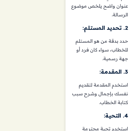
عنوان واضح يلخص موضوع
الرسالة.
2. تحديد المستلم:
حدد بدقة من هو المستلم
للخطاب، سواء كان فرد أو
جهة رسمية.
3. المقدمة:
استخدم المقدمة لتقديم
نفسك بإجمال وشرح سبب
كتابة الخطاب.
4. التحية:
استخدم تحية محترمة