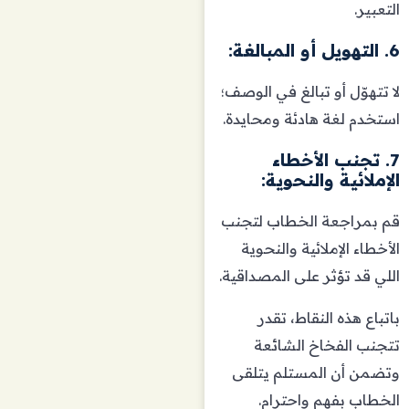
التعبير.
6. التهويل أو المبالغة:
لا تتهوّل أو تبالغ في الوصف؛
استخدم لغة هادئة ومحايدة.
7. تجنب الأخطاء
الإملائية والنحوية:
قم بمراجعة الخطاب لتجنب
الأخطاء الإملائية والنحوية
اللي قد تؤثر على المصداقية.
باتباع هذه النقاط، تقدر
تتجنب الفخاخ الشائعة
وتضمن أن المستلم يتلقى
الخطاب بفهم واحترام.