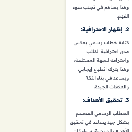
وهذا يساهم في تجنب سوء
الفهم.
2. إظهار الاحترافية:
كتابة خطاب رسمي يعكس
مدى احترافية الكاتب
واحترامه للجهة المستلمة،
وهذا يترك انطباع إيجابي
ويساعد في بناء الثقة
والعلاقات الجيدة.
3. تحقيق الأهداف:
الخطاب الرسمي المصمم
بشكل جيد يساعد في تحقيق
الأهداف المرجوة، سواء كان