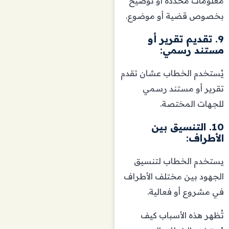
معلومات محددة أو توضيح
بخصوص قضية أو موضوع.
9. تقديم تقرير أو
مستند رسمي:
يُستخدم الخطاب عشان تقدم
تقرير أو مستند رسمي
للجهات المختصة.
10. التنسيق بين
الأطراف:
يستخدم الخطاب لتنسيق
الجهود بين مختلف الأطراف
في مشروع أو فعالية.
تُظهر هذه الأسباب كيف