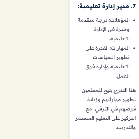
7. مدير إدارة تعليمية:
المؤهلات: درجة متقدمة
وخبرة في الإدارة
التعليمية.
المهارات: القدرة على
تطوير السياسات
التعليمية وإدارة فرق
العمل.
هذا التدرج يتيح للمعلمين
تطوير مهاراتهم وزيادة
فرصهم في الترقي، مع
التركيز على التعليم المستمر
والتدريب.