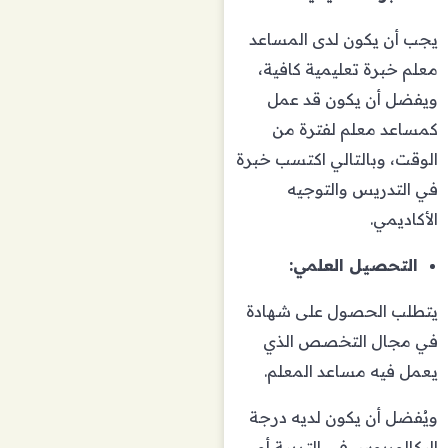
يجب أن يكون لدى المساعد
معلم خبرة تعليمية كافية،
ويفضل أن يكون قد عمل
كمساعد معلم لفترة من
الوقت، وبالتالي اكتسب خبرة
في التدريس والتوجيه
الأكاديمي.
التحصيل العلمي:
يتطلب الحصول على شهادة
في مجال التخصص الذي
يعمل فيه مساعد المعلم.
ويُفضل أن يكون لديه درجة
البكالوريوس في التربية أو