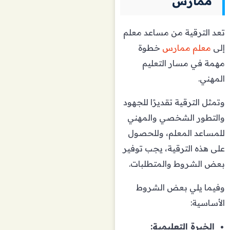
ممارس
تعد الترقية من مساعد معلم
إلى
معلم ممارس
خطوة
مهمة في مسار التعليم
المهني.
وتمثل الترقية تقديرًا للجهود
والتطور الشخصي والمهني
للمساعد المعلم، وللحصول
على هذه الترقية، يجب توفير
بعض الشروط والمتطلبات.
وفيما يلي بعض الشروط
الأساسية:
الخبرة التعليمية: