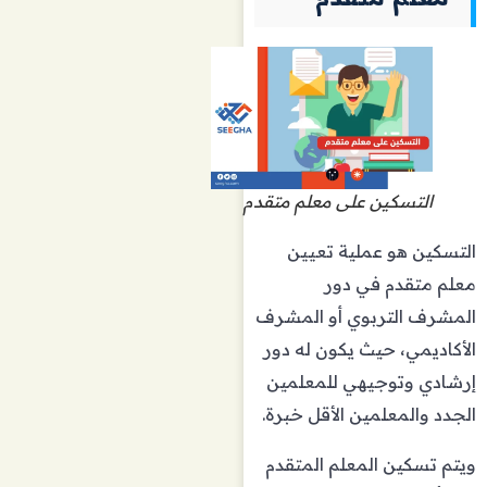
التسكين على معلم متقدم
التسكين هو عملية تعيين
معلم متقدم في دور
المشرف التربوي أو المشرف
الأكاديمي، حيث يكون له دور
إرشادي وتوجيهي للمعلمين
الجدد والمعلمين الأقل خبرة.
ويتم تسكين المعلم المتقدم