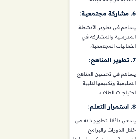
6. مشاركة مجتمعية:
يساهم في تطوير الأنشطة
المدرسية والمشاركة في
الفعاليات المجتمعية.
7. تطوير المناهج:
يساهم في تحسين المناهج
التعليمية وتكييفها لتلبية
احتياجات الطلاب.
8. استمرار التعلم:
يسعى دائمًا لتطوير ذاته من
خلال الدورات والبرامج