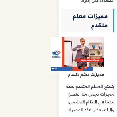
المحددة لكل إدارة.
مميزات معلم
متقدم
مميزات معلم متقدم
يتمتع المعلم المتقدم بعدة
مميزات تجعل منه عنصرًا
مهمًا في النظام التعليمي،
وإليك بعض هذه المميزات: