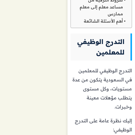
مساعد معلم إلى معلم
ممارس
أهم الأسئلة الشائعة
التدرج الوظيفي
للمعلمين
التدرج الوظيفي للمعلمين
في السعودية يتكون من عدة
مستويات، وكل مستوى
يتطلب مؤهلات معينة
وخبرات.
إليك نظرة عامة على التدرج
الوظيفي: