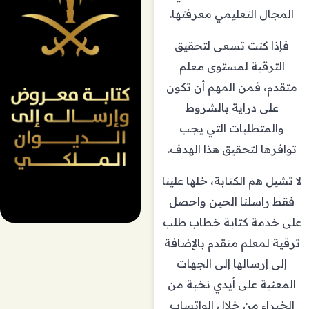
المجال التعليمي معرفتها.
فإذا كنت تسعى لتحقيق
الترقية لمستوى معلم
متقدم، فمن المهم أن تكون
على دراية بالشروط
والمتطلبات التي يجب
توافرها لتحقيق هذا الهدف.
لا تشيل هم الكتابة، خلها علينا
فقط راسلنا الحين واحصل
على خدمة كتابة
خطاب طلب
ترقية لمعلم متقدم
بالإضافة
إلى إرسالها إلى الجهات
المعنية على أيدي نخبة من
الخبراء من خلال الواتساب