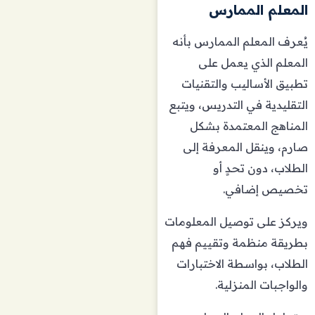
المعلم الممارس
يُعرف المعلم الممارس بأنه
المعلم الذي يعمل على
تطبيق الأساليب والتقنيات
التقليدية في التدريس، ويتبع
المناهج المعتمدة بشكل
صارم، وينقل المعرفة إلى
الطلاب، دون تحدٍ أو
تخصيص إضافي.
ويركز على توصيل المعلومات
بطريقة منظمة وتقييم فهم
الطلاب، بواسطة الاختبارات
والواجبات المنزلية.