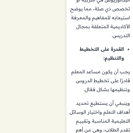
تخصص ذي صلة، مما يوضح
استيعابه للمفاهيم والمعرفة
الأكاديمية المتعلقة بمجال
التدريس.
القدرة على التخطيط
والتنظيم:
يجب أن يكون مساعد المعلم
قادرًا على تخطيط الدروس
وتنظيمها بشكل فعّال.
وينبغي أن يستطيع تحديد
أهداف التعلم واختيار الوسائل
التعليمية المناسبة وتقييم
تقدم الطلاب، وهي من أهم