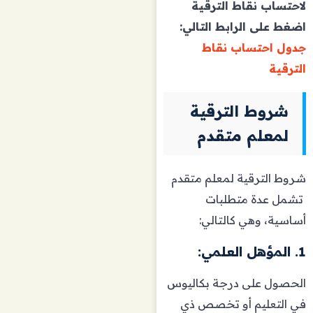
لاحتساب نقاط الترقية
اضغط على الرابط التالي:
جدول احتساب نقاط
الترقية
شروط الترقية
لمعلم متقدم
شروط الترقية لمعلم متقدم
تشمل عدة متطلبات
أساسية، وهي كالتالي:
1. المؤهل العلمي:
الحصول على درجة بكاليوس
في التعليم أو تخصص ذي