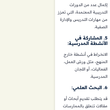
إكمال عدد من الدورات
التدريبية المعتمدة، التي تعزز
من مهارات التدريس والإدارة
الصفية.
5. المشاركة في
الأنشطة المدرسية:
الانخراط في أنشطة خارج
المنهج، مثل ورش العمل،
الفعاليات، أو اللجان
المدرسية.
6. البحث العلمي:
قد يتطلب تقديم أبحاث أو
مقالات تتعلق بالممارسات