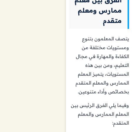
الفرق بين معلم
ممارس ومعلم
متقدم
يتصف المعلمون بتنوع
ومستويات مختلفة من
الكفاءة والمهارة في مجال
التعليم، ومن بين هذه
المستويات، يتميز المعلم
الممارس والمعلم المتقدم
بخصائص وأداء متنوعين.
وفيما يلي الفرق الرئيس بين
المعلم الممارس والمعلم
المتقدم: