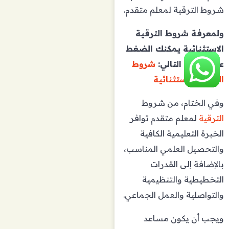
شروط الترقية لمعلم متقدم.
ولمعرفة شروط الترقية
الاستثنائية يمكنك الضغط
على الرابط التالي:
شروط
الترقية الاستثنائية
وفي الختام، من شروط
الترقية
لمعلم متقدم توافر
الخبرة التعليمية الكافية
والتحصيل العلمي المناسب،
بالإضافة إلى القدرات
التخطيطية والتنظيمية
والتواصلية والعمل الجماعي.
ويجب أن يكون مساعد