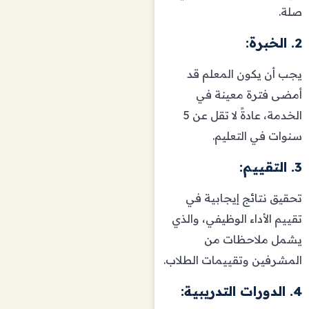
صلة.
2. الخبرة:
يجب أن يكون المعلم قد
أمضى فترة معينة في
الخدمة، عادةً لا تقل عن 5
سنوات في التعليم.
3. التقييم:
تحقيق نتائج إيجابية في
تقييم الأداء الوظيفي، والذي
يشمل ملاحظات من
المشرفين وتقييمات الطلاب.
4. الدورات التدريبية: