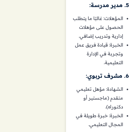
5. مدير مدرسة:
المؤهلات: غالبًا ما يتطلب
الحصول على مؤهلات
إدارية وتدريب إضافي.
الخبرة: قيادة فريق عمل
وتجربة في الإدارة
التعليمية.
6. مشرف تربوي:
الشهادة: مؤهل تعليمي
متقدم (ماجستير أو
دكتوراه).
الخبرة: خبرة طويلة في
المجال التعليمي.