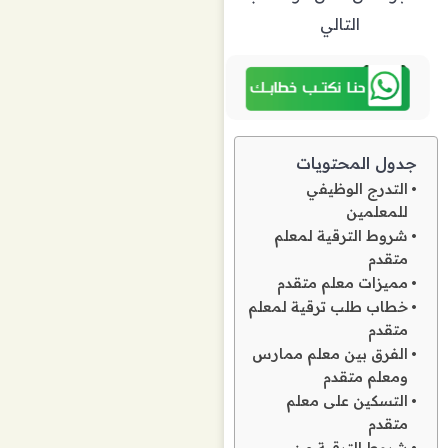
التالي
جدول المحتويات
التدرج الوظيفي
للمعلمين
شروط الترقية لمعلم
متقدم
مميزات معلم متقدم
خطاب طلب ترقية لمعلم
متقدم
الفرق بين معلم ممارس
ومعلم متقدم
التسكين على معلم
متقدم
شروط الترقية من