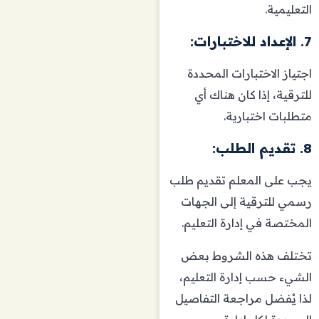
التعليمية.
7. الإعداد للاختبارات:
اجتياز الاختبارات المحددة
للترقية، إذا كان هناك أي
متطلبات اختبارية.
8. تقديم الطلب:
يجب على المعلم تقديم طلب
رسمي للترقية إلى الجهات
المختصة في إدارة التعليم.
تختلف هذه الشروط بعض
الشيء حسب إدارة التعليم،
لذا يُفضل مراجعة التفاصيل