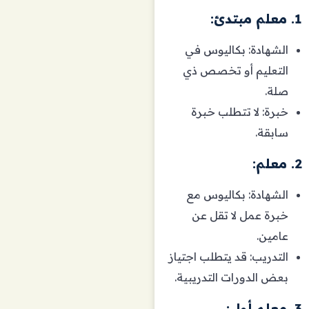
1. معلم مبتدئ:
الشهادة: بكاليوس في
التعليم أو تخصص ذي
صلة.
خبرة: لا تتطلب خبرة
سابقة.
2. معلم:
الشهادة: بكاليوس مع
خبرة عمل لا تقل عن
عامين.
التدريب: قد يتطلب اجتياز
بعض الدورات التدريبية.
3. معلم أول: