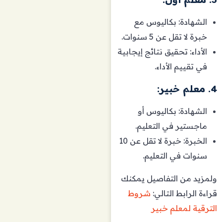
الشهادة: بكاليوس مع
خبرة لا تقل عن 5 سنوات.
الأداء: تحقيق نتائج إيجابية
في تقييم الأداء.
4. معلم خبير:
الشهادة: بكاليوس أو
ماجستير في التعليم.
الخبرة: خبرة لا تقل عن 10
سنوات في التعليم.
ولمزيد من التفاصيل يمكنك
قراءة الرابط التالي:
شروط
الترقية لمعلم خبير