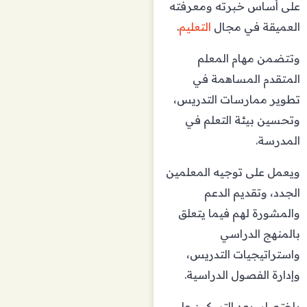
على أساس خبرته ومعرفته
العميقة في مجال
التعليم
.
وتتضمن مهام المعلم
المتقدم المساهمة في
تطوير ممارسات التدريس،
وتحسين بيئة التعلم في
المدرسة.
ويعمل على توجيه المعلمين
الجدد، وتقديم الدعم
والمشورة لهم فيما يتعلق
بالمنهج الدراسي
واستراتيجيات التدريس،
وإدارة الفصول الدراسية.
باختصار، يعد التسكين على