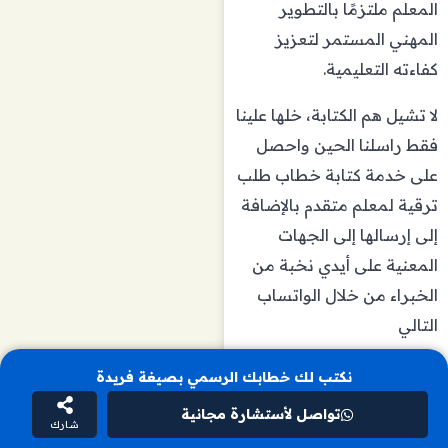
المعلم ملتزمًا بالتطوير
المهني المستمر لتعزيز
كفاءته التعليمية.
لا تشيل هم الكتابة، خلها علينا
فقط راسلنا الحين واحصل
على خدمة كتابة
خطاب طلب
ترقية لمعلم متقدم
بالإضافة
إلى إرسالها إلى الجهات
المعنية على أيدي نخبة من
الخبراء من خلال الواتساب
التالي
نكتب لك خطابك الرسمي بصيغة فريدة
تواصل لأستشارة مجانية
شارك