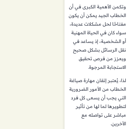
وتكمن الأهمية الكبرى في أن
الخطاب الجيد يمكن أن يكون
مفتاحًا لحل مشكلات عديدة،
سواء كان في الحياة المهنية
أو الشخصية، إذ يساعد في
نقل الرسائل بشكل صحيح
ويعزز من فرص تحقيق
الاستجابة المرجوة.
لذا، يُعتبر إتقان مهارة صياغة
الخطاب من الأمور الضرورية
التي يجب أن يسعى كل فرد
لتطويرها لما لها من تأثير
مباشر على تواصله مع
الآخرين.