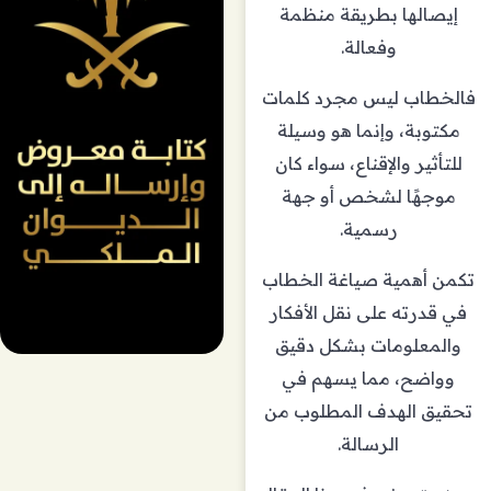
إيصالها بطريقة منظمة
وفعالة.
فالخطاب ليس مجرد كلمات
مكتوبة، وإنما هو وسيلة
للتأثير والإقناع، سواء كان
موجهًا لشخص أو جهة
رسمية.
تكمن أهمية صياغة الخطاب
في قدرته على نقل الأفكار
والمعلومات بشكل دقيق
وواضح، مما يسهم في
تحقيق الهدف المطلوب من
الرسالة.