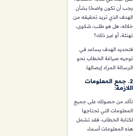
يجب أن تكون واضحًا بشأن
الهدف الذي تريد تحقيقه من
خلاله، هل هو طلب، شكوى،
تهنئة، أو غير ذلك؟
فتحديد الهدف يساعد في
توجيه صياغة الخطاب نحو
الرسالة المراد إيصالها.
2. جمع المعلومات
اللازمة:
تأكد من حصولك على جميع
المعلومات التي تحتاجها
لكتابة الخطاب، فقد تشمل
هذه المعلومات أسماء