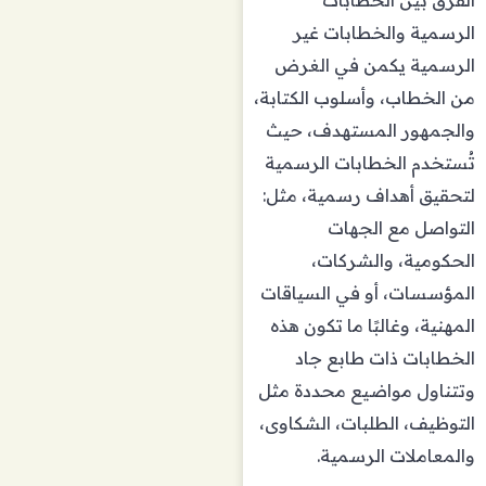
الفرق بين الخطابات
الرسمية والخطابات غير
الرسمية يكمن في الغرض
من الخطاب، وأسلوب الكتابة،
والجمهور المستهدف، حيث
تُستخدم الخطابات الرسمية
لتحقيق أهداف رسمية، مثل:
التواصل مع الجهات
الحكومية، والشركات،
المؤسسات، أو في السياقات
المهنية، وغالبًا ما تكون هذه
الخطابات ذات طابع جاد
وتتناول مواضيع محددة مثل
التوظيف، الطلبات، الشكاوى،
والمعاملات الرسمية.