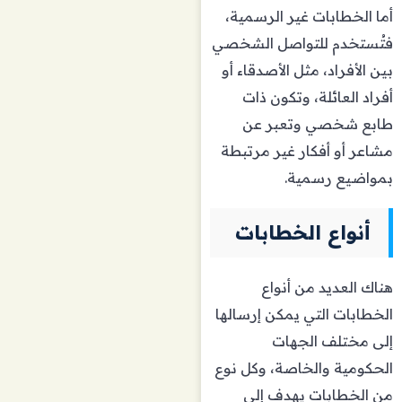
أما الخطابات غير الرسمية،
فتُستخدم للتواصل الشخصي
بين الأفراد، مثل الأصدقاء أو
أفراد العائلة، وتكون ذات
طابع شخصي وتعبر عن
مشاعر أو أفكار غير مرتبطة
بمواضيع رسمية.
أنواع الخطابات
هناك العديد من أنواع
الخطابات التي يمكن إرسالها
إلى مختلف الجهات
الحكومية والخاصة، وكل نوع
من الخطابات يهدف إلى