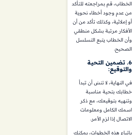
الخطاب، قم بمراجعته للتأكد
من عدم وجود أخطاء نحوية
أو إملائية، وكذلك تأكد من أن
الأفكار مرتبة بشكل منطقي
وأن الخطاب يتبع التسلسل
الصحيح.
6. تضمين التحية
والتوقيع:
في النهاية، لا تنسَ أن تبدأ
خطابك بتحية مناسبة
وتنهيه بتوقيعك، مع ذكر
اسمك الكامل ومعلومات
الاتصال إذا لزم الأمر.
باتباع هذه الخطوات، يمكنك