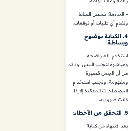
والمعلومات الهامة.
– الخاتمة: تلخص النقاط
وتقدم أي طلبات أو توقعات.
4. الكتابة بوضوح
وبساطة:
استخدم لغة واضحة
ومباشرة لتجنب اللبس، وتأكد
من أن الجمل قصيرة
ومفهومة، وتجنب استخدام
المصطلحات المعقدة إلا إذا
كانت ضرورية.
5. التحقق من الأخطاء:
بعد الانتهاء من كتابة