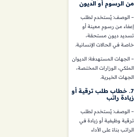
من الرسوم أو الديون
– الوصف: يُستخدم لطلب
إعفاء من رسوم معينة أو
تسديد ديون مستحقة،
خاصة في الحالات الإنسانية.
– الجهات المستهدفة: الديوان
الملكي، الوزارات المختصة،
الجهات الخيرية.
7. خطاب طلب ترقية أو
زيادة راتب
– الوصف: يُستخدم لطلب
ترقية وظيفية أو زيادة في
الراتب بناءً على الأداء