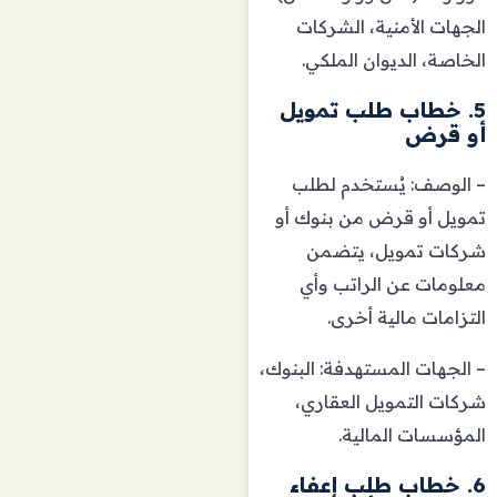
الجهات الأمنية، الشركات
الخاصة، الديوان الملكي.
5. خطاب طلب تمويل
أو قرض
– الوصف: يُستخدم لطلب
تمويل أو قرض من بنوك أو
شركات تمويل، يتضمن
معلومات عن الراتب وأي
التزامات مالية أخرى.
– الجهات المستهدفة: البنوك،
شركات التمويل العقاري،
المؤسسات المالية.
6. خطاب طلب إعفاء