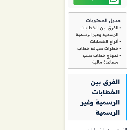
جدول المحتويات
الفرق بين الخطابات
الرسمية وغير الرسمية
أنواع الخطابات
خطوات صياغة خطاب
نموذج خطاب طلب
مساعدة مالية
الفرق بين
الخطابات
الرسمية وغير
الرسمية