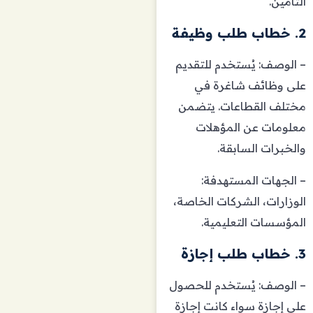
التأمين.
2. خطاب طلب وظيفة
– الوصف: يُستخدم للتقديم
على وظائف شاغرة في
مختلف القطاعات. يتضمن
معلومات عن المؤهلات
والخبرات السابقة.
– الجهات المستهدفة:
الوزارات، الشركات الخاصة،
المؤسسات التعليمية.
3. خطاب طلب إجازة
– الوصف: يُستخدم للحصول
على إجازة سواء كانت إجازة