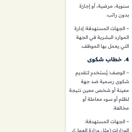
سنوية، مرضية، أو إجازة
بدون راتب.
– الجهات المستهدفة: إدارة
الموارد البشرية في الجهة
التي يعمل بها الموظف.
4. خطاب شكوى
– الوصف: يُستخدم لتقديم
شكوى رسمية ضد جهة
معينة أو شخص معين نتيجة
لظلم أو سوء معاملة أو
مخالفة.
– الجهات المستهدفة:
الوزارات (مثل وزارة العمل)،