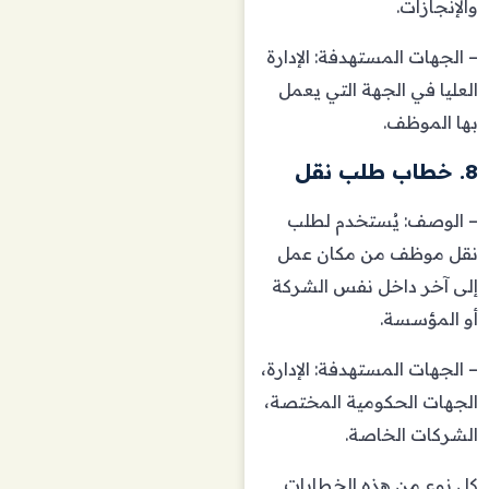
والإنجازات.
– الجهات المستهدفة: الإدارة
العليا في الجهة التي يعمل
بها الموظف.
8. خطاب طلب نقل
– الوصف: يُستخدم لطلب
نقل موظف من مكان عمل
إلى آخر داخل نفس الشركة
أو المؤسسة.
– الجهات المستهدفة: الإدارة،
الجهات الحكومية المختصة،
الشركات الخاصة.
كل نوع من هذه الخطابات