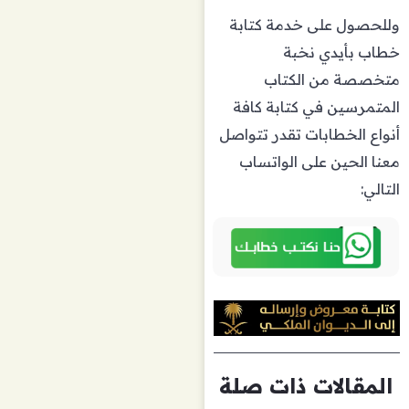
وللحصول على خدمة كتابة
خطاب بأيدي نخبة
متخصصة من الكتاب
المتمرسين في كتابة كافة
أنواع الخطابات تقدر تتواصل
معنا الحين على الواتساب
التالي:
المقالات ذات صلة