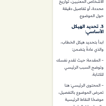
الأشخاص المعنيين، تواريخ
محددة، أو تفاصيل دقيقة
حول الموضوع.
3. تحديد الهيكل
الأساسي:
ابدأ بتحديد هيكل الخطاب،
والذي عادةً يتضمن:
– المقدمة: حيث تقدم نفسك
وتوضح السبب الرئيسي
للكتابة.
– المحتوى الرئيسي: هنا
تعرض الموضوع بالتفصيل،
موضحًا النقاط الرئيسية