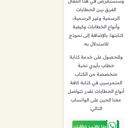
وسنستعرض في هذا المقال
الفرق بين الخطابات
الرسمية وغير الرسمية،
وأنواع الخطابات وكيفية
كتابتها، بالإضافة إلى نموذج
للاستدلال به.
وللحصول على خدمة كتابة
خطاب بأيدي نخبة
متخصصة من الكتاب
المتمرسين في كتابة كافة
أنواع الخطابات تقدر تتواصل
معنا الحين على الواتساب
التالي: