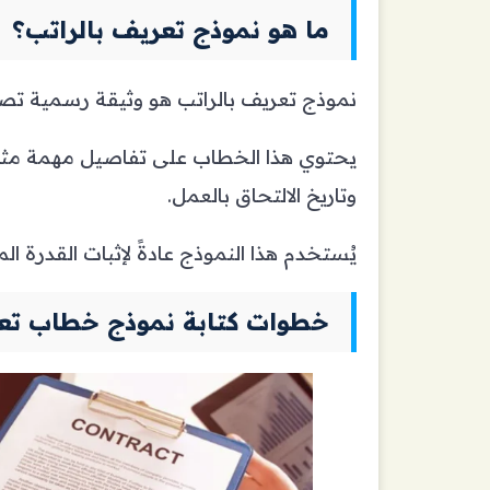
ما هو نموذج تعريف بالراتب؟
نموذج تعريف بالراتب هو وثيقة رسمية تصد
يحتوي هذا الخطاب على تفاصيل مهمة مثل 
وتاريخ الالتحاق بالعمل.
يُستخدم هذا النموذج عادةً لإثبات القدرة ال
خطوات كتابة نموذج خطاب تعر