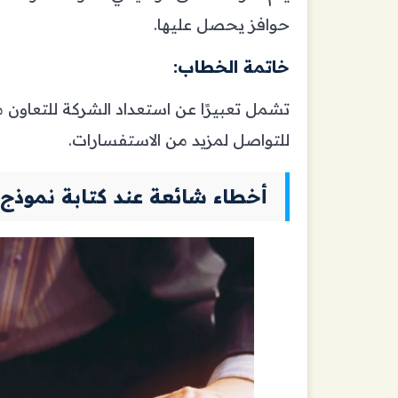
حوافز يحصل عليها.
خاتمة الخطاب:
تشمل تعبيرًا عن استعداد الشركة للتعاون 
للتواصل لمزيد من الاستفسارات.
أخطاء شائعة عند كتابة نموذج