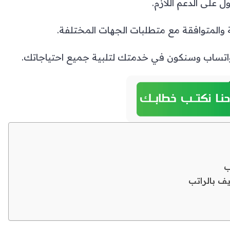
 على الدعم اللازم.
 والمتوافقة مع متطلبات الجهات المختلفة.
الواتساب وسنكون في خدمتك لتلبية جميع احتياجاتك.
ب
ف بالراتب