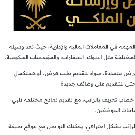
لمهمة في المعاملات المالية والإدارية، حيث تعد وسيلة
لمختلفة مثل البنوك، السفارات، والمؤسسات الحكومية.
راض متعددة، سواء لتقديم طلب قرض، أو لاستكمال
 حتى للتقديم على وظائف جديدة.
طاب تعريف بالراتب، مع تقديم نماذج مختلفة تلبي
ياجات الموظفين.
الراتب بشكل احترافي، يمكنك التواصل مع موقع صيغة