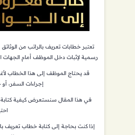
تعتبر خطابات تعريف بالراتب من الوثائق ا
رسمية لإثبات دخل الموظف أمام الجهات ا
قد يحتاج الموظف إلى هذا الخطاب لأغ
إجراءات السفر، أو
في هذا المقال سنستعرض كيفية كتابة خ
احت
إذا كنت بحاجة إلى كتابة خطاب تعريف ب