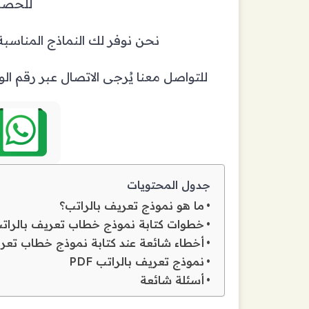
للحصول
نحن نوفر لك النماذج المناسبة
للتواصل معنا يُرجى الاتصال عبر رقم 
جدول المحتويات
ما هو نموذج تعريف بالراتب؟
خطوات كتابة نموذج خطاب تعريف بالرات
أخطاء شائعة عند كتابة نموذج خطاب تعري
نموذج تعريف بالراتب PDF
أسئلة شائعة