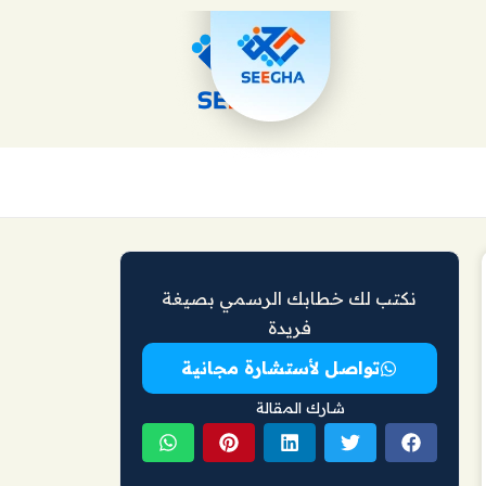
نكتب لك خطابك الرسمي بصيغة
فريدة
تواصل لأستشارة مجانية
شارك المقالة