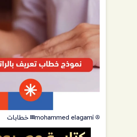
mohammed elagami
خطابات