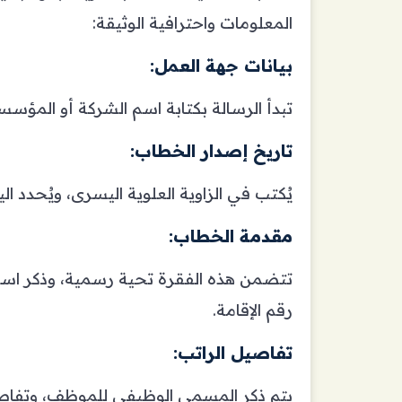
المعلومات واحترافية الوثيقة:
بيانات جهة العمل:
تبدأ الرسالة بكتابة اسم الشركة أو المؤسسة
تاريخ إصدار الخطاب:
يُكتب في الزاوية العلوية اليسرى، ويُحدد ال
مقدمة الخطاب:
تتضمن هذه الفقرة تحية رسمية، وذكر اسم ا
رقم الإقامة.
تفاصيل الراتب:
يتم ذكر المسمى الوظيفي للموظف، وتفاصيل 