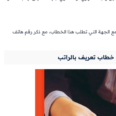
مع الجهة التي تطلب هذا الخطاب، مع ذكر رقم هاتف
 خطاب تعريف بالراتب