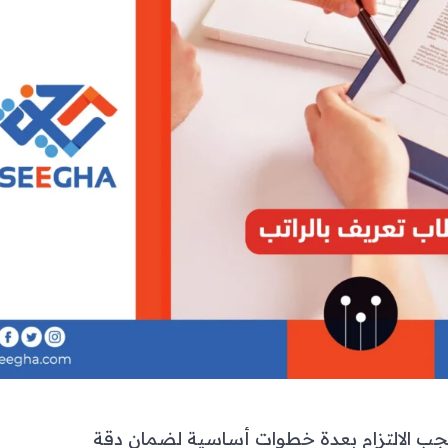
يجب الالتزام بعدة خطوات أساسية لضمان دقة