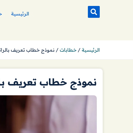
الرئيسية
خ
الرئيسية
/
خطابات
/
نموذج خطاب تعريف بالرا
نموذج خطاب تعريف با