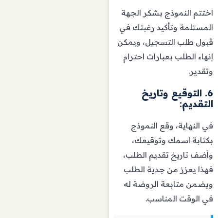
اختتم النموذج بشكر الجهة
المستلمة وتأكيد رغبتك في
قبول طلب التسجيل، ويمكن
إنهاء الطلب بعبارات احترام
وتقدير.
6. التوقيع وتاريخ
التقديم:
في النهاية، وقع النموذج
بكتابة اسمك وتوقيعك،
وأضف تاريخ تقديم الطلب،
فهذا يعزز من جدية الطلب
ويضمن متابعة الروضة له
في الوقت المناسب.