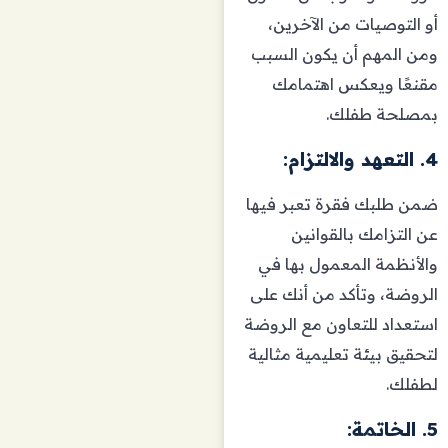
أو التوصيات من الآخرين،
ومن المهم أن يكون السبب
مقنعًا ويعكس اهتمامك
بمصلحة طفلك.
4. التعهد والالتزام:
ضمن طلبك فقرة تعبر فيها
عن التزامك بالقوانين
والأنظمة المعمول بها في
الروضة، وتأكد من أنك على
استعداد للتعاون مع الروضة
لتحقيق بيئة تعليمية مثالية
لطفلك.
5. الخاتمة: