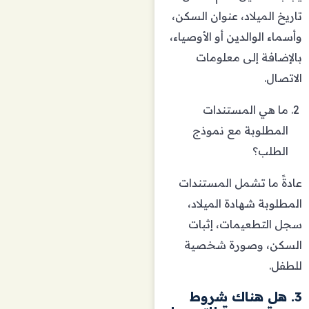
تاريخ الميلاد، عنوان السكن،
وأسماء الوالدين أو الأوصياء،
بالإضافة إلى معلومات
الاتصال.
ما هي المستندات
المطلوبة مع نموذج
الطلب؟
عادةً ما تشمل المستندات
المطلوبة شهادة الميلاد،
سجل التطعيمات، إثبات
السكن، وصورة شخصية
للطفل.
3. هل هناك شروط