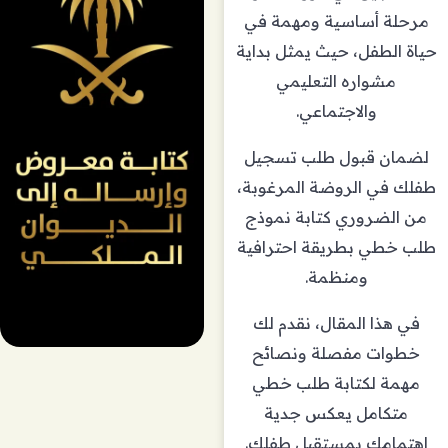
مرحلة أساسية ومهمة في
حياة الطفل، حيث يمثل بداية
مشواره التعليمي
والاجتماعي.
لضمان قبول طلب تسجيل
طفلك في الروضة المرغوبة،
من الضروري كتابة نموذج
طلب خطي بطريقة احترافية
ومنظمة.
في هذا المقال، نقدم لك
خطوات مفصلة ونصائح
مهمة لكتابة طلب خطي
متكامل يعكس جدية
اهتمامك بمستقبل طفلك.