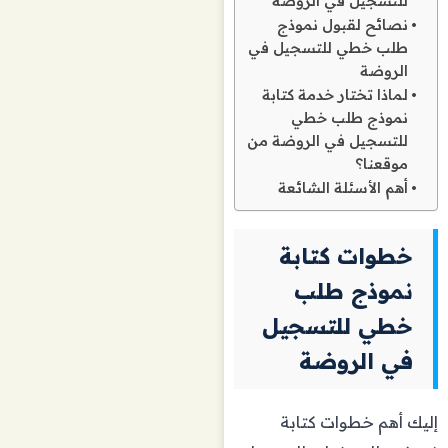
للتسجيل في الروضة
نصائح لقبول نموذج
طلب خطي للتسجيل في
الروضة
لماذا تختار خدمة كتابة
نموذج طلب خطي
للتسجيل في الروضة من
موقعنا؟
أهم الأسئلة الشائعة
خطوات كتابة
نموذج طلب
خطي للتسجيل
في الروضة
إليك أهم خطوات كتابة