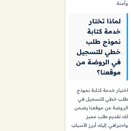
وآمنة.
لماذا تختار
خدمة كتابة
نموذج طلب
خطي للتسجيل
في الروضة من
موقعنا؟
اختيار خدمة كتابة نموذج
طلب خطي للتسجيل في
الروضة من موقعنا يضمن
لك تقديم طلب مميز
واحترافي. إليك أبرز الأسباب