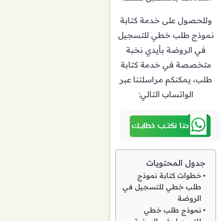
وللحصول على خدمة كتابة
نموذج طلب خطي للتسجيل
في الروضة بأيدي نخبة
متخصصة في خدمة كتابة
طلب، يمكنكم مراسلتنا عبر
الواتساب التالي:
جدول المحتويات
خطوات كتابة نموذج
طلب خطي للتسجيل في
الروضة
نموذج طلب خطي