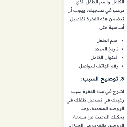
الكامل واسم الطفل الذي
ترغب في تسجيله، ويجب أن
تتضمن هذه الفقرة تفاصيل
أساسية مثل:
اسم الطفل
تاريخ الميلاد
العنوان الكامل
رقم الهاتف للتواصل
3. توضيح السبب:
اشرح في هذه الفقرة سبب
رغبتك في تسجيل طفلك في
الروضة المحددة، وهنا
يمكنك التحدث عن سمعة
الروضة، والقرب من المنزل،