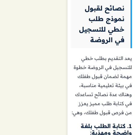
نصائح لقبول
نموذج طلب
خطي للتسجيل
في الروضة
يعد التقديم بطلب خطي
للتسجيل في الروضة خطوة
مهمة لضمان قبول طفلك
في بيئة تعليمية مناسبة،
وهناك عدة نصائح تساعدك
في كتابة طلب مميز يعزز
من فرص قبول طفلك، وهي:
1. كتابة الطلب بلغة
واضحة ومهذبة: