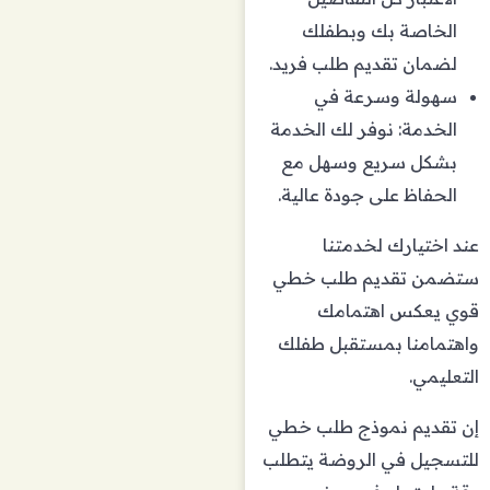
الخاصة بك وبطفلك
لضمان تقديم طلب فريد.
سهولة وسرعة في
الخدمة: نوفر لك الخدمة
بشكل سريع وسهل مع
الحفاظ على جودة عالية.
عند اختيارك لخدمتنا
ستضمن تقديم طلب خطي
قوي يعكس اهتمامك
واهتمامنا بمستقبل طفلك
التعليمي.
إن تقديم نموذج طلب خطي
للتسجيل في الروضة يتطلب