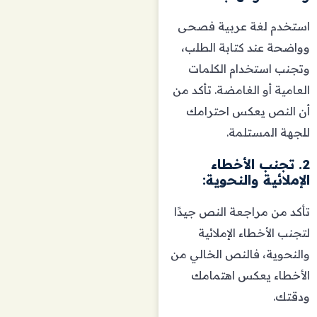
استخدم لغة عربية فصحى
وواضحة عند كتابة الطلب،
وتجنب استخدام الكلمات
العامية أو الغامضة. تأكد من
أن النص يعكس احترامك
للجهة المستلمة.
2. تجنب الأخطاء
الإملائية والنحوية:
تأكد من مراجعة النص جيدًا
لتجنب الأخطاء الإملائية
والنحوية، فالنص الخالي من
الأخطاء يعكس اهتمامك
ودقتك.