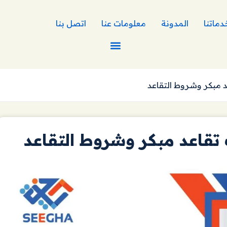
دماتنا
المدونة
معلومات عنا
اتصل بنا
 مبكر وشروط التقاعد
قاعد مبكر وشروط التقاعد