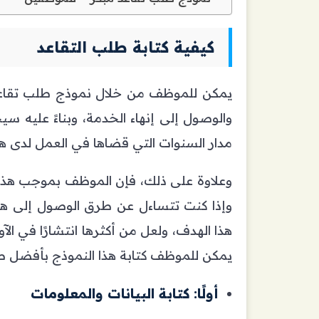
كيفية كتابة طلب التقاعد
يمكن للموظف من خلال نموذج طلب تقاعد
والوصول إلى إنهاء الخدمة، وبناءً عليه س
مدار السنوات التي قضاها في العمل لدى 
وعلاوة على ذلك، فإن الموظف بموجب هذا 
وإذا كنت تتساءل عن طرق الوصول إلى هذا
هذا الهدف، ولعل من أكثرها انتشارًا في الآ
يمكن للموظف كتابة هذا النموذج بأفضل طريق
أولًا: كتابة البيانات والمعلومات