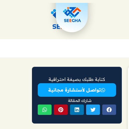
كتابة طلبك بصيغة احترافية
تواصل لأستشارة مجانية
شارك المقالة