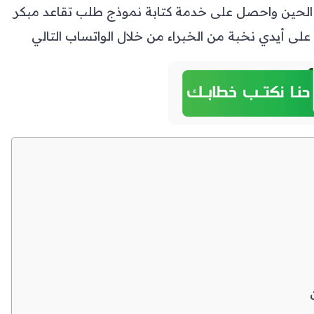
نا الحين واحصل على خدمة كتابة نموذج طلب تقاعد مبكر
 على أيدي نخبة من الخبراء من خلال الواتساب التالي