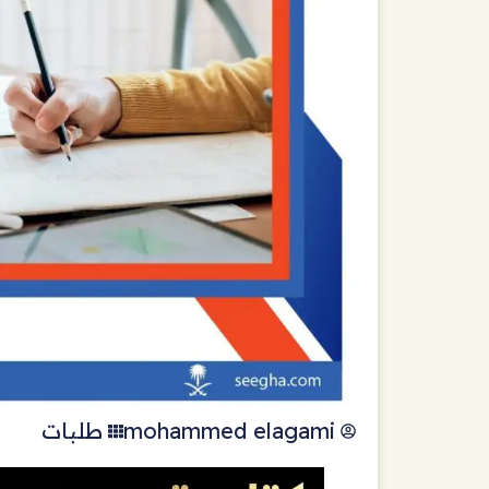
mohammed elagami
طلبات