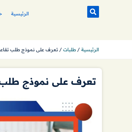
الرئيسية
خ
الرئيسية
/
طلبات
/
تعرف على نموذج طلب تقاعد
تعرف على نموذج طلب ت