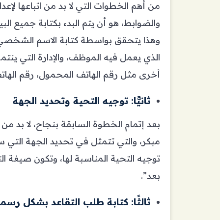
من أهم الخطوات التي لا بد من اتباعها لإ
والضوابط، هو أن يتم البدء بكتابة جميع البي
وهذا يتحقق بواسطة كتابة الاسم الشخصي ا
الذي يعمل فيه الموظف، والإدارة التي ينت
أخرى مثل رقم الهاتف المحمول، رقم الهاتف ا
ثانيًّا: توجيه التحية وتحديد الجهة
بعد إتمام الخطوة السابقة بنجاح، لا بد من 
مبكر، والتي تتمثل في تحديد الجهة التي ست
توجيه التحية المناسبة لها، وتكون صيغة الت
بعد”.
ثالثًا: كتابة طلب التقاعد بشكل رسم