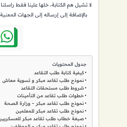
لا تشيل هم الكتابة، خلها علينا فقط راسل
بالإضافة إلى إرساله إلى الجهات المعنية
جدول المحتويات
كيفية كتابة طلب التقاعد
نموذج طلب تقاعد مبكر و تسوية معاش
شروط طلب مستحقات التقاعد
خطوات طلب تقاعد من التأمينات
نموذج طلب تقاعد مبكر – وزارة الصحة
نموذج طلب تقاعد مبكر للمعلمين
صيغة خطاب طلب تقاعد مبكر للعسكريين
نموذج طلب تقاعد مبكر – للموظفين