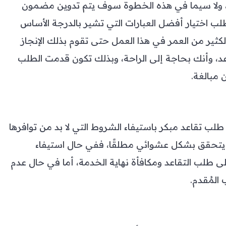
، ولا سيما في هذه الخطوة سوف يتم تدوين مضمون
ب اختيار أفضل العبارات التي تشير بالدرجة الأساس
ثير من العمر في هذا العمل حتى تقوم بذلك الإنجاز
، وأنك بحاجة إلى الراحة، وبذلك تكون قدمت الطلب
 مبالغة.
لب تقاعد مبكر باستيفاء الشروط التي لا بد من توافرها
لا يتحقق بشكل عشوائي مطلقًا، ففي حال استيفاء
طلب التقاعد ومكافأة نهاية الخدمة، أما في حال عدم
المُقدم.