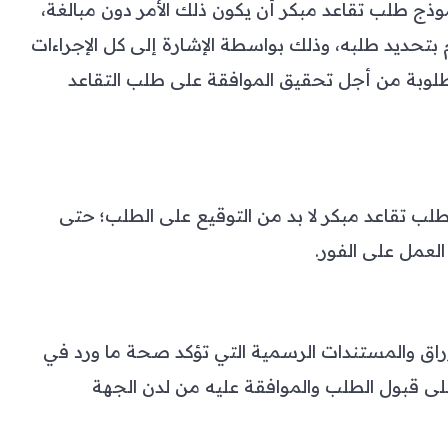
ج طلب تقاعد مبكر أن يكون ذلك الأمر دون مبالغة،
حديد طلبه، وذلك بواسطة الإشارة إلى كل الإجراءات
المطلوبة من أجل تحقيق الموافقة على طلب التقاعد
ب تقاعد مبكر لا بد من التوقيع على الطلب؛ حتى
لعمل على الفور.
أوراق والمستندات الرسمية التي تؤكد صحة ما ورد في
لى قبول الطلب والموافقة عليه من لدن الجهة