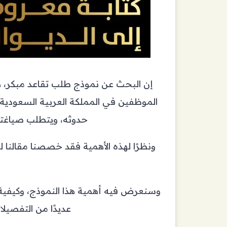
إن البحث عن نموذج طلب تقاعد مبكر، ه
الموظفين في المملكة العربية السعودية؛
حدوثه، ويتطلب صياغته
ونظرًا لهذه الأهمية فقد خصصنا مقالنا 
وسنعرض فيه أهمية هذا النموذج، وكيفية 
عديدًا من التفصيل