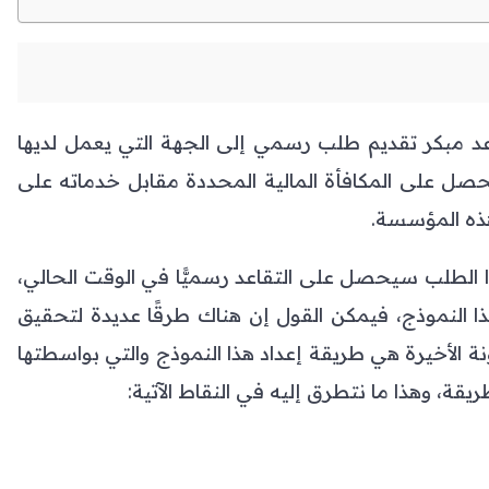
 مبكر تقديم طلب رسمي إلى الجهة التي يعمل لديها
يحصل على المكافأة المالية المحددة مقابل خدماته على
هذه المؤسسة.
الطلب سيحصل على التقاعد رسميًّا في الوقت الحالي،
 النموذج، فيمكن القول إن هناك طرقًا عديدة لتحقيق
ونة الأخيرة هي طريقة إعداد هذا النموذج والتي بواسطتها
ة، وهذا ما نتطرق إليه في النقاط الآتية: