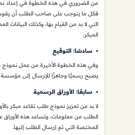
من الضروري في هذه الخطوة في إعداد نموذ
فكل ما يتوجب على صاحب الطلب أن يقوم بت
التي لا بد من القيام بها، وكذلك البيانات 
المبكر.
سادسًا: التوقيع
وفي هذه الخطوة الأخيرة من عمل نموذج طل
يصبح رسميًّا وجاهزًا للإرسال إلى مؤسسة ا
سابعًا: الأوراق الرسمية
لا بد من تعزيز نموذج طلب تقاعد مبكر بال
الطلب من معلومات، وتساعد هذه الأوراق ع
المختصة التي تم إرسال الطلب إليها.