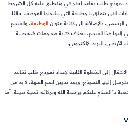
عداد نموذج طلب تقاعد احترافي وتنطبق عليه كل الشروط
انات التي تتعلق بالوظيفة التي يشغلها الموظف حاليًّا،
لرسمي، بالإضافة إلى كتابة عنوان
الوظيفة
، والقسم
مي إليها هذا القسم، بخلاف كتابة معلومات شخصية
لأرضي، البريد الإلكتروني.
الانتقال إلى الخطوة الثانية لإعداد نموذج طلب تقاعد
رسل إليها النموذج، وبعد تدوين اسم الجهة، لا بد من
حية بـ”السلام عليكم ورحمة الله وبركاته، تحية طيبة، أما
ي