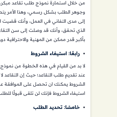
من خلال استمارة نموذج طلب تقاعد مبكر
وجوهر الطلب بشكل رسمي، وهذا الأمر يتطل
إلى مدى التفاني في العمل، وأنك قضيت الك
الذي تحقق، وأنك قد وصلت إلى سن التقاعد
بأكبر قدر ممكن من المهنية والاحترافية دون
رابعًا: استيفاء الشروط
لا بد من القيام في هذه الخطوة من نموذج ط
عند تقديم طلب التقاعد؛ حيث إن التقاعد 
الشروط يمكنك ان تحصل على الموافقة على 
استيفاء الشروط فإنك لن تلقى قبولًا للطلب 
خامسًا: تحديد الطلب