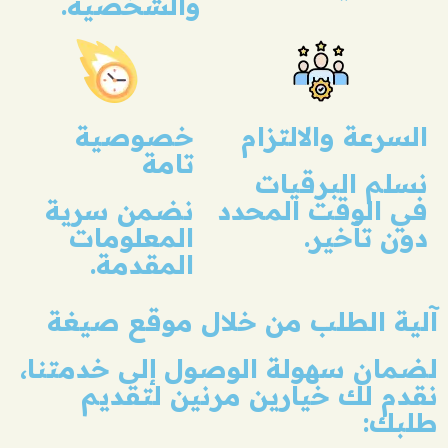
والشخصية.
السرعة والالتزام
خصوصية
تامة
نسلم البرقيات
في الوقت المحدد
نضمن سرية
دون تأخير.
المعلومات
المقدمة.
آلية الطلب
من خلال موقع صيغة
لضمان سهولة الوصول إلى خدمتنا،
نقدم لك خيارين مرنين لتقديم
طلبك: