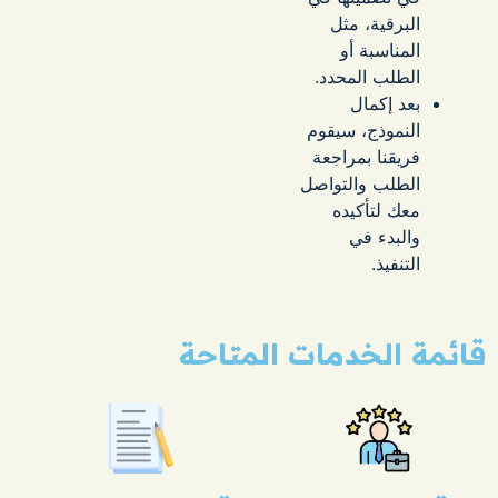
البرقية، مثل
المناسبة أو
الطلب المحدد.
بعد إكمال
النموذج، سيقوم
فريقنا بمراجعة
الطلب والتواصل
معك لتأكيده
والبدء في
التنفيذ.
قائمة
الخدمات المتاحة