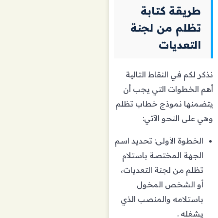
طريقة كتابة
تظلم من لجنة
التعديات
نذكر لكم في النقاط التالية
أهم الخطوات التي يجب أن
يتضمنها نموذج خطاب تظلم
وهي على النحو الآتي:
الخطوة الأولى: تحديد اسم
الجهة المختصة باستلام
تظلم من لجنة التعديات،
أو الشخص المخول
باستلامه والمنصب الذي
يشغله .