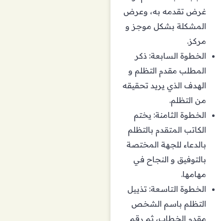
غرض تقدمه به، وعرض
المشكلة بشكل موجز و
مركز.
الخطوة السابعة: ذكر
المطلب مقدم التظلم و
الهدف الذي يريد تحقيقه
من التظلم.
الخطوة الثامنة: يختم
الكاتب المتقدم بالتظلم
بالدعاء للجهة المختصة
بالتوفيق و النجاح في
مهامها.
الخطوة التاسعة: تذييل
التظلم باسم الشخص
مقدم الخطاب، ثم رقم