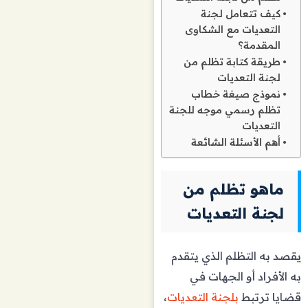
كيف تتعامل لجنة
التعديات مع الشكاوى
المقدمة؟
طريقة كتابة تظلم من
لجنة التعديات
نموذج صيغة خطاب
تظلم رسمي موجه للجنة
التعديات
أهم الأسئلة الشائعة
ماهو تظلم من
لجنة التعديات
يقصد به التظلم الذي يتقدم
به الأفراد أو الجهات في
قضايا ترتبط
بلجنة التعديات
،