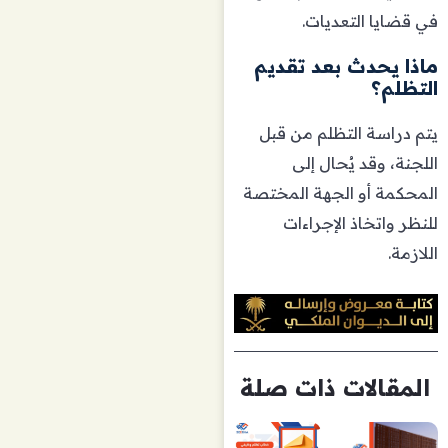
في قضايا التعديات.
ماذا يحدث بعد تقديم
التظلم؟
يتم دراسة التظلم من قبل
اللجنة، وقد يُحال إلى
المحكمة أو الجهة المختصة
للنظر واتخاذ الإجراءات
اللازمة.
المقالات ذات صلة