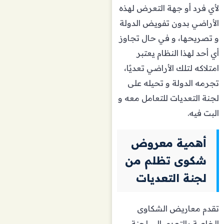
لأي فرد أو جهة التعرض لهذه
الأراضي بدون تفويض الدولة
و تصريحها، و في حال تجاوز
أي أحد لهذا النظام يعتبر
امتلاكه لتلك الأراضي تعديًا،
تجرمه الدولة و تحيله على
لجنة التعديات للتعامل معه و
البت فيه.
أهمية معروض
شكوى تظلم من
لجنة التعديات
تقدم معاريض الشكاوى
الخاصة بالتعدي إلى لجنة