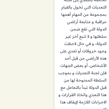
التعديات التي تخول بالقيام
بمجموعة من المهام أهمها
مراقبة و متابعة أراضي
الدولة التي تقع ضمن
سلطتها و لا تتبع آخر غير
الدولة، و في حال لاحظت
وجود خروقات أو تعدي على
هذه الأراضي من قبل أحد
الأشخاص، أو بعض الجهات
فإن لجنة التعديات و بموجب
السلطة الممنوحة لها من
قبل الدولة تبدأ بالتعامل مع
هذا التعدي واتخاذ القرارات و
الاجراءات اللازمة لإيقاف هذا