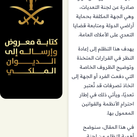
صادرة عن لجنة التعديات،
وهي الجهة المكلفة بحماية
أراضي الدولة ومتابعة قضايا
التعدي على الأملاك العامة.
يهدف هذا التظلم إلى إعادة
النظر في القرارات المتخذة
وتوضيح الظروف الخاصة
التي دفعت الفرد أو الجهة إلى
اتخاذ تصرفات قد تُعتبر
تعديًا، ويأتي ذلك في إطار
احترام الأنظمة والقوانين
المعمول بها.
في هذا المقال، سنوضح
أهمية التظلم من لجنة