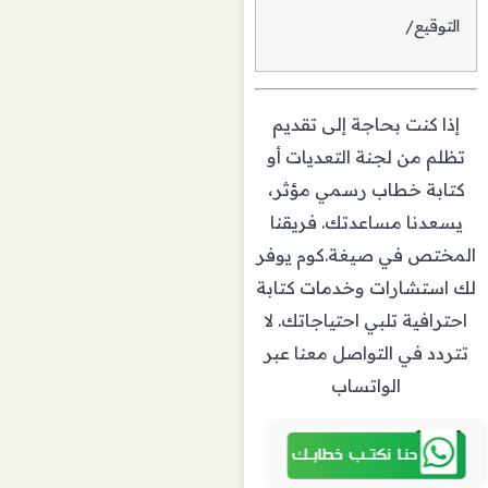
التوقيع/
إذا كنت بحاجة إلى تقديم
تظلم من لجنة التعديات أو
كتابة خطاب رسمي مؤثر،
يسعدنا مساعدتك. فريقنا
المختص في صيغة.كوم يوفر
لك استشارات وخدمات كتابة
احترافية تلبي احتياجاتك. لا
تتردد في التواصل معنا عبر
الواتساب