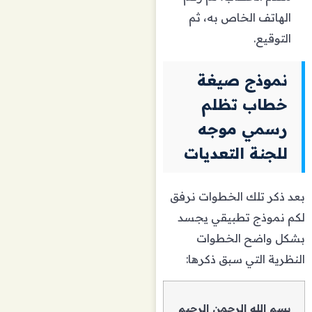
الهاتف الخاص به، ثم
التوقيع.
نموذج صيغة
خطاب تظلم
رسمي موجه
للجنة التعديات
بعد ذكر تلك الخطوات نرفق
لكم نموذج تطبيقي يجسد
بشكل واضح الخطوات
النظرية التي سبق ذكرها:
بسم الله الرحمن الرحيم