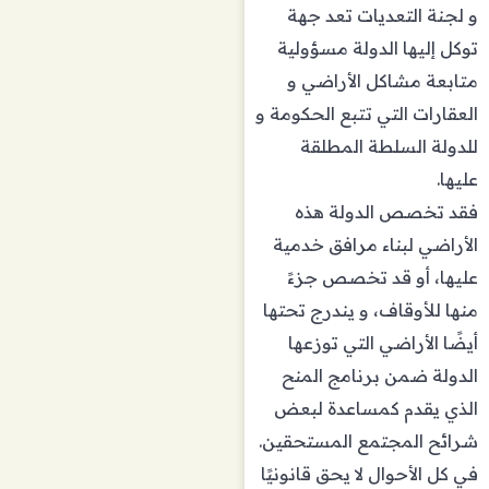
و لجنة التعديات تعد جهة
توكل إليها الدولة مسؤولية
متابعة مشاكل الأراضي و
العقارات التي تتبع الحكومة و
للدولة السلطة المطلقة
عليها.
فقد تخصص الدولة هذه
الأراضي لبناء مرافق خدمية
عليها، أو قد تخصص جزءً
منها للأوقاف، و يندرج تحتها
أيضًا الأراضي التي توزعها
الدولة ضمن برنامج المنح
الذي يقدم كمساعدة لبعض
شرائح المجتمع المستحقين.
في كل الأحوال لا يحق قانونيًا