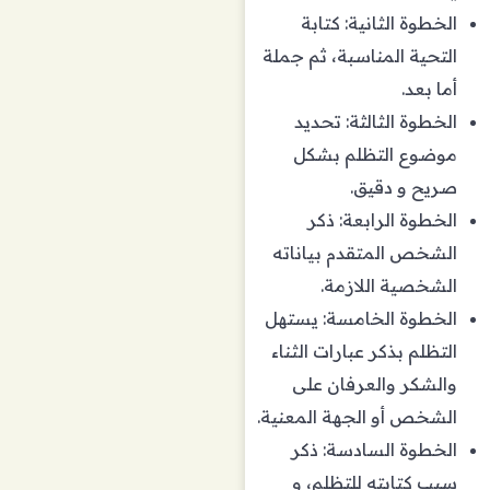
الخطوة الثانية: كتابة
التحية المناسبة، ثم جملة
أما بعد.
الخطوة الثالثة: تحديد
موضوع التظلم بشكل
صريح و دقيق.
الخطوة الرابعة: ذكر
الشخص المتقدم بياناته
الشخصية اللازمة.
الخطوة الخامسة: يستهل
التظلم بذكر عبارات الثناء
والشكر والعرفان على
الشخص أو الجهة المعنية.
الخطوة السادسة: ذكر
سبب كتابته للتظلم، و