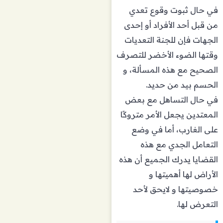
في حال ثبوت وقوع تعدي
من قبل أحد الأفراد أو إحدى
الجهات فإن للجنة التعديات
وقتها الضوء الأخضر للتصرف
الصحيح مع هذه المسألة، و
الحسم بيد من حديد.
في حال التساهل مع بعض
المعتدين يجعل الأمر متروكًا
على الغارب، أما في وضع
التعامل الجدي مع هذه
القضايا يدرك الجميع أن هذه
الأراض لها أهميتها و
خصوصيتها و لايحق لأحد
التعرض لها.