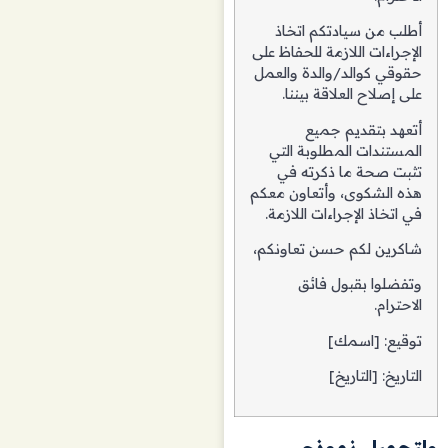
أطلب من سيادتكم اتخاذ
الإجراءات اللازمة للحفاظ على
حقوقي كوالد/والدة والعمل
على إصلاح العلاقة بيننا.
أتعهد بتقديم جميع
المستندات المطلوبة التي
تثبت صحة ما ذكرته في
هذه الشكوى، وأتعاون معكم
في اتخاذ الإجراءات اللازمة.
شاكرين لكم حسن تعاونكم،
وتفضلوا بقبول فائق
الاحترام.
توقيع: [اسمك]
التاريخ: [التاريخ]
ولتحميل نموذج