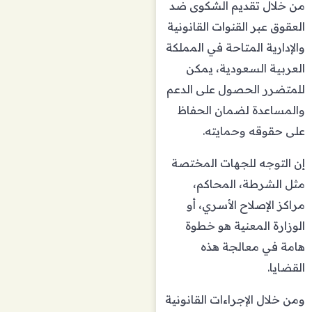
من خلال تقديم الشكوى ضد
العقوق عبر القنوات القانونية
والإدارية المتاحة في المملكة
العربية السعودية، يمكن
للمتضرر الحصول على الدعم
والمساعدة لضمان الحفاظ
على حقوقه وحمايته.
إن التوجه للجهات المختصة
مثل الشرطة، المحاكم،
مراكز الإصلاح الأسري، أو
الوزارة المعنية هو خطوة
هامة في معالجة هذه
القضايا.
ومن خلال الإجراءات القانونية