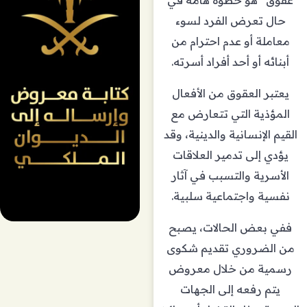
حال تعرض الفرد لسوء
معاملة أو عدم احترام من
أبنائه أو أحد أفراد أسرته.
يعتبر العقوق من الأفعال
المؤذية التي تتعارض مع
القيم الإنسانية والدينية، وقد
يؤدي إلى تدمير العلاقات
الأسرية والتسبب في آثار
نفسية واجتماعية سلبية.
ففي بعض الحالات، يصبح
من الضروري تقديم شكوى
رسمية من خلال معروض
يتم رفعه إلى الجهات