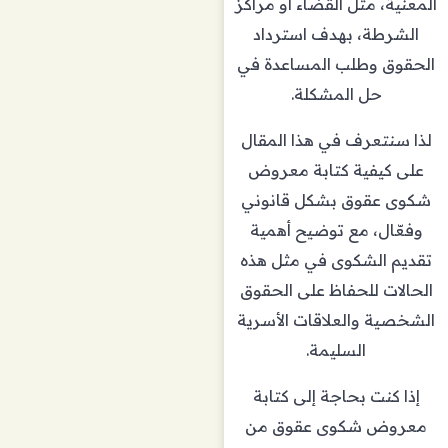
المعنية، مثل القضاء أو مراكز
الشرطة، بهدف استرداد
الحقوق وطلب المساعدة في
حل المشكلة.
لذا سنتعرف في هذا المقال
على كيفية كتابة معروض
شكوى عقوق بشكل قانوني
وفعّال، مع توضيح أهمية
تقديم الشكوى في مثل هذه
الحالات للحفاظ على الحقوق
الشخصية والعلاقات الأسرية
السليمة.
إذا كنت بحاجة إلى كتابة
معروض شكوى عقوق من