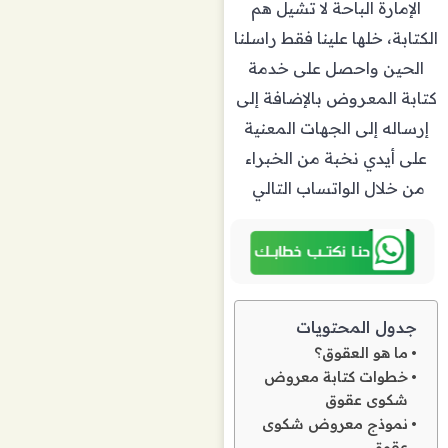
الإمارة الباحة لا تشيل هم
الكتابة، خلها علينا فقط راسلنا
الحين واحصل على خدمة
كتابة المعروض بالإضافة إلى
إرساله إلى الجهات المعنية
على أيدي نخبة من الخبراء
من خلال الواتساب التالي
جدول المحتويات
ما هو العقوق؟
خطوات كتابة معروض
شكوى عقوق
نموذج معروض شكوى
عقوق