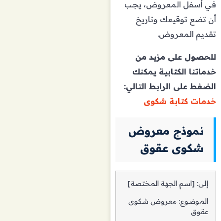
في أسفل المعروض، يجب
أن تضع توقيعك وتاريخ
تقديم المعروض.
للحصول على مزيد من
خدماتنا الكتابية يمكنك
الضغط على الرابط التالي:
خدمات كتابة شكوى
نموذج معروض
شكوى عقوق
إلى: [اسم الجهة المختصة]
الموضوع: معروض شكوى
عقوق