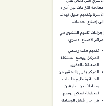
الأسري التي تعمل على
معالجة النزاعات بين أفراد
الأسرة وتقديم حلول تهدف
إلى إصلاح العلاقات.
إجراءات تقديم الشكوى في
مراكز الإصلاح الأسري:
تقديم طلب رسمي
للمركز، يوضح المشكلة
المتعلقة بالعقوق.
المركز يقوم بالتحقق من
الحالة وتنظيم جلسات
وساطة بين الطرفين
لمحاولة إصلاح الوضع.
في حال فشل الوساطة،