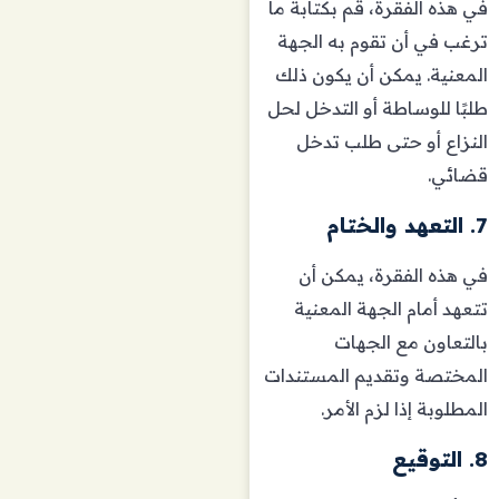
في هذه الفقرة، قم بكتابة ما
ترغب في أن تقوم به الجهة
المعنية. يمكن أن يكون ذلك
طلبًا للوساطة أو التدخل لحل
النزاع أو حتى طلب تدخل
قضائي.
7. التعهد والختام
في هذه الفقرة، يمكن أن
تتعهد أمام الجهة المعنية
بالتعاون مع الجهات
المختصة وتقديم المستندات
المطلوبة إذا لزم الأمر.
8. التوقيع