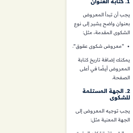
1. كتابة العنوان
يجب أن تبدأ المعروض
بعنوان واضح يشير إلى نوع
الشكوى المقدمة، مثل:
“معروض شكوى عقوق”.
يمكنك إضافة تاريخ كتابة
المعروض أيضًا في أعلى
الصفحة.
2. الجهة المستلمة
للشكوى
يجب توجيه المعروض إلى
الجهة المعنية مثل: