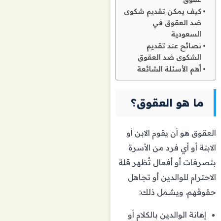
كيف يمكن تقديم شكوى
ضد العقوق في
السعودية
نصائح عند تقديم
الشكوى ضد العقوق
أهم الأسئلة الشائعة
ما هو العقوق؟
العقوق هو أن يقوم الابن أو
الابنة أو أي فرد من الأسرة
بتصرفات أو أفعال تُظهر قلة
الاحترام للوالدين أو تجاهل
حقوقهم. ويشمل ذلك:
إهانة الوالدين بالكلام أو