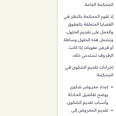
المحكمة العامة.
إذ تقوم المحكمة بالنظر في
القضايا المتعلقة بالعقوق
والعمل على تقديم الحلول،
وتشمل هذه الحلول وساطة
أو فرض عقوبات إذا كانت
الظروف تستدعي ذلك.
إجراءات تقديم الشكوى في
المحكمة:
إعداد معروض شكوى
يوضح تفاصيل الحادثة
وأسباب تقديم الشكوى.
تقديم المعروض إلى