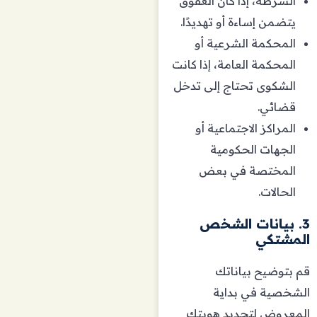
الشرطة، إذا كان العقوق
يتضمن إساءة أو تهديدًا.
المحكمة الشرعية أو
المحكمة العامة، إذا كانت
الشكوى تحتاج إلى تدخل
قضائي.
المراكز الاجتماعية أو
الجهات الحكومية
المختصة في بعض
الحالات.
3. بيانات الشخص
المشتكي
قم بتوضيح بياناتك
الشخصية في بداية
المعروض لتحديد هويتك