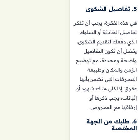
5. تفاصيل الشكوى
في هذه الفقرة، يجب أن تذكر
تفاصيل الحادثة أو السلوك
الذي دفعك لتقديم الشكوى.
يفضل أن تكون التفاصيل
واضحة ومحددة، مع توضيح
الزمن والمكان وطبيعة
التصرفات التي تشعر بأنها
عقوق. إذا كان هناك شهود أو
إثباتات، يجب ذكرها أو
إرفاقها مع المعروض.
6. طلبك من الجهة
المختصة