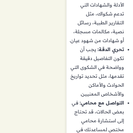
الأدلة والشهادات التي
تدعم شكواك، مثل
التقارير الطبية، رسائل
نصية، مكالمات مسجلة،
أو شهادات من شهود عيان.
تحري الدقة:
يجب أن
تكون التفاصيل دقيقة
وواضحة في الشكوى التي
تقدمها، مثل تحديد تواريخ
الحوادث والأماكن
والأشخاص المعنيين.
التواصل مع محامي:
في
بعض الحالات، قد تحتاج
إلى استشارة محامي
مختص لمساعدتك في