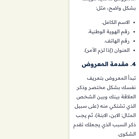
بشكل واضح، مثل:
الاسم الكامل.
رقم الهوية الوطنية.
رقم الهاتف.
العنوان (إذا لزم الأمر).
4. مقدمة المعروض
تبدأ المعروض بتعريف
نفسك بشكل مختصر وذكر
العلاقة بينك وبين الشخص
الذي تشتكي منه (على سبيل
المثال: الابن، الابنة). ثم يجب
ذكر السبب الذي يجعلك تقدم
الشكوى.