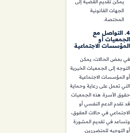
يمكن تقديم القضية إلى
الجهات القانونية
المختصة.
4. التواصل مع
الجمعيات أو
المؤسسات الاجتماعية
في بعض الحالات، يمكن
التوجه إلى الجمعيات الخيرية
أو المؤسسات الاجتماعية
التي تعمل على رعاية وحماية
حقوق الأسرة. هذه الجمعيات
قد تقدم الدعم النفسي أو
الاجتماعي في حالات العقوق،
وتساعد في تقديم المشورة
أو التوجيه للمتضررين.