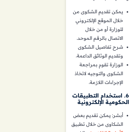
يمكن تقديم الشكوى من
خلال الموقع الإلكتروني
للوزارة أو من خلال
الاتصال بالرقم الموحد.
شرح تفاصيل الشكوى
وتقديم الوثائق الداعمة.
الوزارة تقوم بمراجعة
الشكوى والتوجيه لاتخاذ
الإجراءات اللازمة.
6. استخدام التطبيقات
الحكومية الإلكترونية
أبشر: يمكن تقديم بعض
الشكاوى من خلال تطبيق