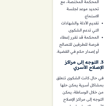
المحكمة المختصة، مع
تحديد موعد لجلسة
الاستماع.
تقديم الأدلة والشهادات
التي تدعم الشكوى.
المحكمة قد تقرر إعطاء
فرصة للطرفين للتصالح
أو إصدار حكم في القضية.
3. التوجه إلى مراكز
الإصلاح الأسري
في حال كانت الشكوى تتعلق
بمشاكل أسرية يمكن حلها
من خلال الوساطة، يمكن
التوجه إلى مراكز الإصلاح