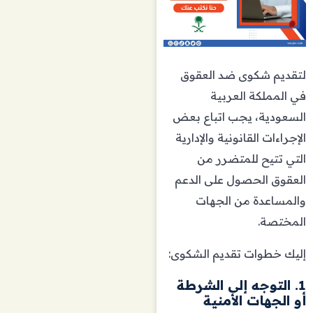
لتقديم شكوى ضد العقوق
في المملكة العربية
السعودية، يجب اتباع بعض
الإجراءات القانونية والإدارية
التي تتيح للمتضرر من
العقوق الحصول على الدعم
والمساعدة من الجهات
المختصة.
إليك خطوات تقديم الشكوى:
1. التوجه إلى الشرطة
أو الجهات الأمنية