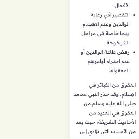
الأفعال.
التقصير في رعاية
الوالدين وعدم الاهتمام
بهما خاصة في مراحل
الشيخوخة.
رفض طاعة الوالدين أو
عدم احترام أوامرهم
المعقولة.
العقوق من الكبائر في
الإسلام، وقد حذر النبي محمد
صلى الله عليه وسلم من
العقوق في العديد من
الأحاديث الشريفة، حيث يعد
من الأسباب التي تؤدي إلى