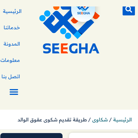
الرئيسية
خدماتنا
المدونة
معلومات ع
اتصل بنا
الرئيسية
/
شكاوى
/
طريقة تقديم شكوى عقوق الوالد