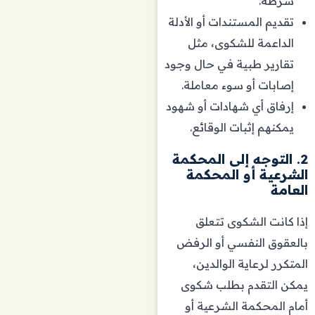
شرطة.
تقديم المستندات أو الأدلة
الداعمة للشكوى، مثل
تقارير طبية في حال وجود
إصابات أو سوء معاملة.
إرفاق أي شهادات أو شهود
يمكنهم إثبات الوقائع.
2. التوجه إلى المحكمة
الشرعية أو المحكمة
العامة
إذا كانت الشكوى تتعلق
بالعقوق النفسي أو الرفض
المتكرر لرعاية الوالدين،
يمكن التقدم بطلب شكوى
أمام المحكمة الشرعية أو