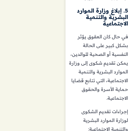
5. إبلاغ وزارة الموارد
البشرية والتنمية
الاجتماعية
في حال كان العقوق يؤثر
بشكل كبير على الحالة
النفسية أو الصحية للوالدين،
يمكن تقديم شكوى إلى وزارة
الموارد البشرية والتنمية
الاجتماعية، التي تتابع قضايا
حماية الأسرة والحقوق
الاجتماعية.
إجراءات تقديم الشكوى
لوزارة الموارد البشرية
والتنمية الاجتماعية: