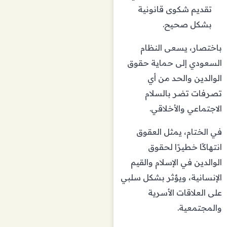
تقديم شكوى قانونية
بشكل صحيح.
باختصار، يسعى النظام
السعودي إلى حماية حقوق
الوالدين والحد من أي
تصرفات تضر بالسلام
الاجتماعي والأخلاقي.
في الختام، يمثل العقوق
انتهاكًا خطيرًا لحقوق
الوالدين في الإسلام والقيم
الإنسانية، ويؤثر بشكل سلبي
على العلاقات الأسرية
والمجتمعية.