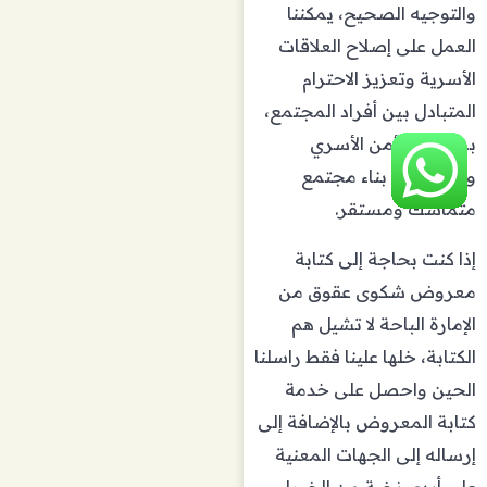
والتوجيه الصحيح، يمكننا
العمل على إصلاح العلاقات
الأسرية وتعزيز الاحترام
المتبادل بين أفراد المجتمع،
بما يعزز الأمن الأسري
ويسهم في بناء مجتمع
متماسك ومستقر.
إذا كنت بحاجة إلى كتابة
معروض شكوى عقوق من
الإمارة الباحة لا تشيل هم
الكتابة، خلها علينا فقط راسلنا
الحين واحصل على خدمة
كتابة المعروض بالإضافة إلى
إرساله إلى الجهات المعنية