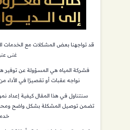
قد تواجهنا بعض المشكلات مع الخدمات الأس
غنى عنها
فشركة المياه هي المسؤولة عن توفير هذه
نواجه عقبات أو تقصيرًا في الأداء
سنتناول في هذا المقال كيفية إعداد نم
تضمن توصيل المشكلة بشكل واضح ومحدد
خدمة