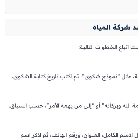
 شركة المياه
 اتباع الخطوات التالية:
، مثل “نموذج شكوى”، ثم اكتب تاريخ كتابة الشكوى.
 الله وبركاته” أو “إلى من يهمه الأمر”، حسب السياق.
سم الكامل، العنوان، ورقم الهاتف، ثم اذكر اسم