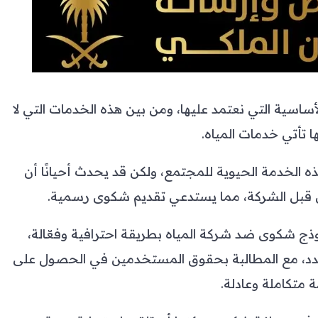
اسية التي نعتمد عليها، ومن بين هذه الخدمات التي لا
 تأتي خدمات المياه.
 الخدمة الحيوية للمجتمع، ولكن قد يحدث أحيانًا أن
 من قبل الشركة، مما يستدعي تقديم شكوى رسمية.
وذج شكوى ضد شركة المياه بطريقة احترافية وفعّالة،
، مع المطالبة بحقوق المستخدمين في الحصول على
 متكاملة وعادلة.