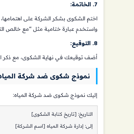
7. الخاتمة:
اختم الشكوى بشكر الشركة على اهتمامها، 
واستخدم عبارة ختامية مثل “مع خالص التحي
8. التوقيع:
أضف توقيعك في نهاية الشكوى، مع ذكر ا
نموذج شكوى ضد شركة المياه
إليك نموذج شكوى ضد شركة المياه:
التاريخ: [تاريخ كتابة الشكوى]
إلى: إدارة شركة المياه [اسم الشركة]