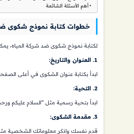
أهم الأسئلة الشائعة
خطوات كتابة نموذج شكوى ضد
لكتابة نموذج شكوى ضد شركة المياه، يمكنك
1. العنوان والتاريخ:
ابدأ بكتابة عنوان الشكوى في أعلى الصفحة
2. التحية:
ابدأ بتحية رسمية مثل “السلام عليكم ورحمة
3. مقدمة الشكوى:
قدم نفسك واذكر معلوماتك الشخصية مثل الا