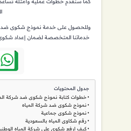
كما سنقدم خطوات عملية وأمثلة تساعد
ا
وللحصول على خدمة نموذج شكوى ضد شركة 
خدماتنا المتخصصة لضمان إعداد شكوى دقي
جدول المحتويات
خطوات كتابة نموذج شكوى ضد شركة المي
نموذج شكوى ضد شركة المياه
نموذج شكوى جماعية
رقم شكاوى المياه بالسعودية
كيف ارفع شكوى على شركة المياه الوطني