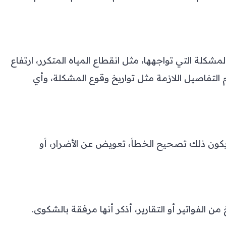
كلة التي تواجهها، مثل انقطاع المياه المتكرر، ارتفاع
 التفاصيل اللازمة مثل تواريخ وقوع المشكلة، وأي
يكون ذلك تصحيح الخطأ، تعويض عن الأضرار، أو
 الفواتير أو التقارير، أذكر أنها مرفقة بالشكوى.