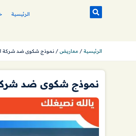
الرئيسية
خ
الرئيسية
/
معاريض
/
نموذج شكوى ضد شركة ال
نموذج شكوى ضد شركة 