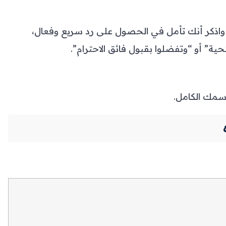
واذكر أنك تأمل في الحصول على رد سريع وفعال،
ة” أو “وتفضلوا بقبول فائق الاحترام”.
سمك الكامل.