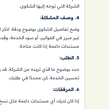
الشركة التي توجه إليها الشكوى.
4. وصف المشكلة:
وضح تفاصيل الشكوى بوضوح ودقة. اذكر المش
غير مبرر في الفواتير، أو سوء الخدمة، وقدم
مستندات داعمة إذا كانت متاحة.
5. الطلب:
حدد بوضوح ما الذي تريده من الشركة. قد 
تحسين الخدمة. كن محددًا في طلبك.
6. المرفقات:
إذا كان لديك أي مستندات داعمة مثل نسخ من