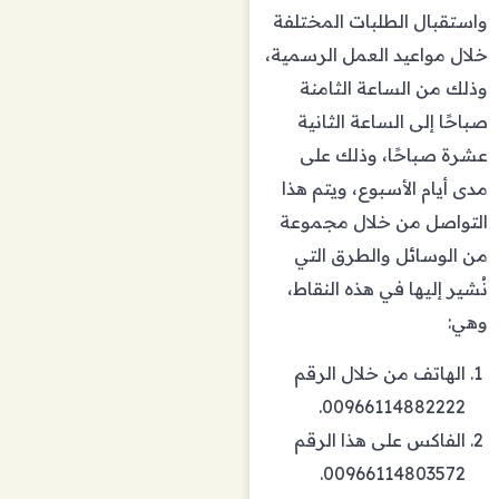
واستقبال الطلبات المختلفة
خلال مواعيد العمل الرسمية،
وذلك من الساعة الثامنة
صباحًا إلى الساعة الثانية
عشرة صباحًا، وذلك على
مدى أيام الأسبوع، ويتم هذا
التواصل من خلال مجموعة
من الوسائل والطرق التي
نُشير إليها في هذه النقاط،
وهي:
الهاتف من خلال الرقم
00966114882222.
الفاكس على هذا الرقم
00966114803572.