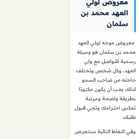
معروض لولي
العهد محمد بن
سلمان
معروض موجه لولي العهد
محمد بن سلمان هو وسيلة
رسمية للتواصل مع ولي
العهد، وكل شخص وتختلف
حاجته من صاحب السمو
لذلك يجب أن يكون مكتوبًا
بطريقة واضحة ومرتبة
تعكس احترامك وتجي قبول
طلبك.
وفي النقاط التالية سنتعرض