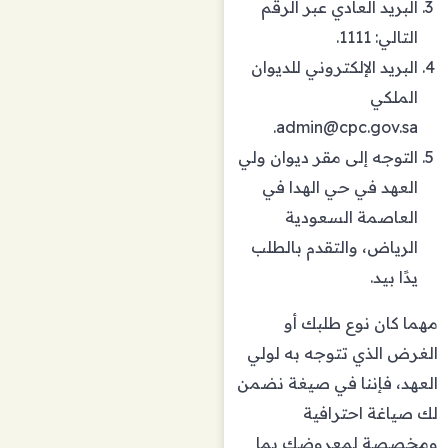
البريد العادي عبر الرقم
التالي: 1111.
البريد الإلكتروني للديوان
الملكي
.
admin@cpc.gov.sa
التوجه إلى مقر ديوان ولي
العهد في حي الهدا في
العاصمة السعودية
الرياض، والتقدم بالطلب
يدًا بيد.
مهما كان نوع طلبك أو
الغرض الذي تتوجه به لولي
العهد، فإننا في صيغة نضمن
لك صياغة احترافية
ومخصصة لمعروضك بما