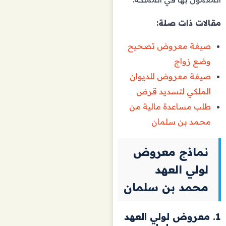
مقالات ذات صلة:
صيغة معروض تصحيح
وضع زواج
صيغة معروض للديوان
الملكي لتسديد قرض
طلب مساعدة مالية من
محمد بن سلمان
نماذج معروض
لولي العهد
محمد بن سلمان
1. معروض لولي العهد