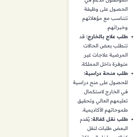
الحصول على وظيفة
تتناسب مع مؤهلاتهم
وخبراتهم.
طلب علاج بالخارج:
قد
تتطلب بعض الحالات
المرضية علاجات غير
متوفرة داخل المملكة.
طلب منحة دراسية:
للحصول على منح دراسية
في الخارج لاستكمال
تعليمهم العالي وتحقيق
طموحاتهم الأكاديمية.
طلب نقل كفالة:
يُقدم
البعض طلبات لنقل