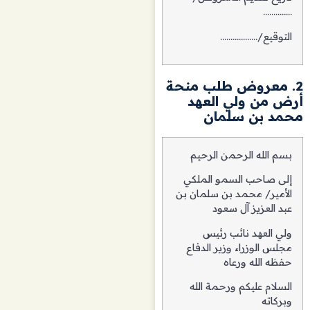
…………..
التوقيع/………………
2. معروض طلب منحة
أرض من ولي العهد
محمد بن سلمان
بسم الله الرحمن الرحيم
إلى صاحب السمو الملكي
الأمير/ محمد بن سلمان بن
عبد العزيز آل سعود
ولي العهد نائب رئيس
مجلس الوزراء وزير الدفاع
حفظه الله ورعاه
السلام عليكم ورحمة الله
وبركاته