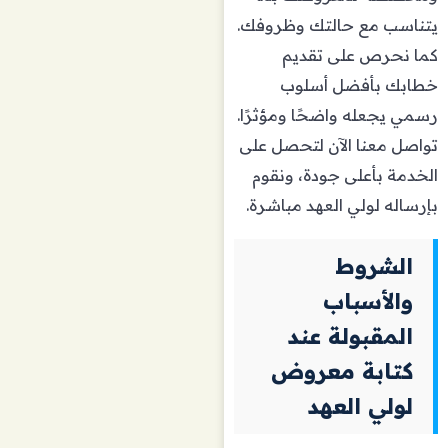
يتناسب مع حالتك وظروفك.
كما نحرص على تقديم
خطابك بأفضل أسلوب
رسمي يجعله واضحًا ومؤثرًا.
تواصل معنا الآن لتحصل على
الخدمة بأعلى جودة، ونقوم
بإرساله لولي العهد مباشرة.
الشروط
والأسباب
المقبولة عند
كتابة معروض
لولي العهد