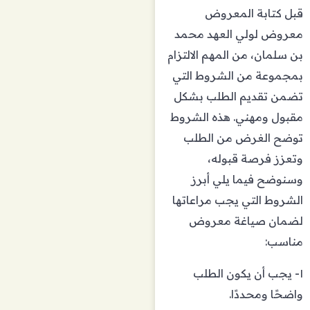
قبل كتابة المعروض
معروض لولي العهد محمد
بن سلمان، من المهم الالتزام
بمجموعة من الشروط التي
تضمن تقديم الطلب بشكل
مقبول ومهني. هذه الشروط
توضح الغرض من الطلب
وتعزز فرصة قبوله،
وسنوضح فيما يلي أبرز
الشروط التي يجب مراعاتها
لضمان صياغة معروض
مناسب:
١- يجب أن يكون الطلب
واضحًا ومحددًا.