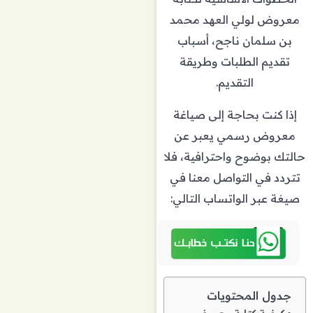
معروض لولي العهد محمد
بن سلمان ناجح، أسباب
تقديم الطلبات وطريقة
التقديم.
إذا كنت بحاجة إلى صياغة
معروض رسمي يعبر عن
حالتك بوضوح واحترافية، فلا
تتردد في التواصل معنا في
صيغة عبر الواتساب التالي:
جدول المحتويات