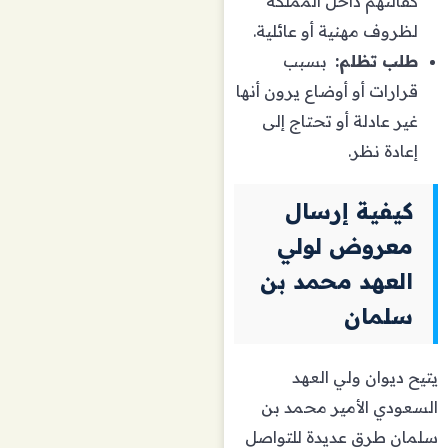
كفالتهم داخل المملكة
لظروف مهنية أو عائلية.
طلب تظلم:
بسبب
قرارات أو أوضاع يرون أنها
غير عادلة أو تحتاج إلى
إعادة نظر.
كيفية إرسال
معروض لولي
العهد محمد بن
سلمان
يتيح ديوان ولي العهد
السعودي الأمير محمد بن
سلمان طرق عديدة للتواصل