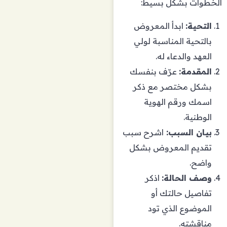
الخطوات بشكل بسيط:
التحية:
ابدأ المعروض
بالتحية المناسبة لولي
العهد والدعاء له.
المقدمة:
عرّف بنفسك
بشكل مختصر مع ذكر
اسمك ورقم الهوية
الوطنية.
بيان السبب:
اشرح سبب
تقديم المعروض بشكل
واضح.
وصف الحالة:
اذكر
تفاصيل حالتك أو
الموضوع الذي تود
مناقشته.