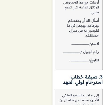
أرفقت مع هذا المعروض
الوثائق اللازمة التي تدعم
طلبي.
أسأل الله أن يحفظكم
ويرعاكم، ويجعل كل ما
تقومون به في ميزان
حسناتكم.
الاسم/ــــــــــــــــــــــــــــــــــــــ
رقم الجوال /ــــــــــــــــــــــــــــــــــــــ
التاريخ/ــــــــــــــــــــــــــــــــــــــ
3. صيغة خطاب
استرحام لولي العهد
إلى صاحب السمو الملكي
الأمير/ محمد بن سلمان بن