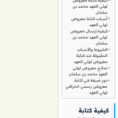
كيفية كتابة معروض
لولي العهد محمد بن
سلمان
أسباب كتابة معروض
لولي العهد
كيفية إرسال معروض
لولي العهد محمد بن
سلمان
الشروط والأسباب
المقبولة عند كتابة
معروض لولي العهد
نماذج معروض لولي
العهد محمد بن سلمان
دور صيغة في كتابة
معروض رسمي احترافي
لولي العهد
كيفية كتابة