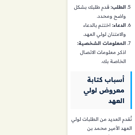
الطلب:
قدم طلبك بشكل
واضح ومحدد.
الدعاء:
اختتم بالدعاء
والامتنان لولي العهد.
المعلومات الشخصية:
اذكر معلومات الاتصال
الخاصة بك.
أسباب كتابة
معروض لولي
العهد
تُقدم العديد من الطلبات لولي
العهد الأمير محمد بن