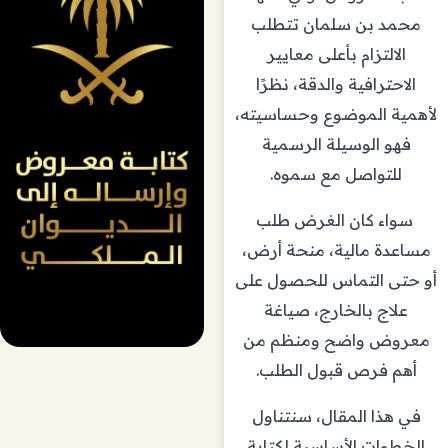
محمد بن سلمان تتطلب
الالتزام بأعلى معايير
الاحترافية والدقة، نظرًا
لأهمية الموضوع وحساسيته،
فهو الوسيلة الرسمية
للتواصل مع سموه.
سواء كان الغرض طلب
مساعدة مالية، منحة أرض،
أو حتى التماس للحصول على
علاج بالخارج، صياغة
معروض واضح ومنظم من
أهم فرص قبول الطلب.
في هذا المقال، سنتناول
الخطوات الأساسية لكتابة