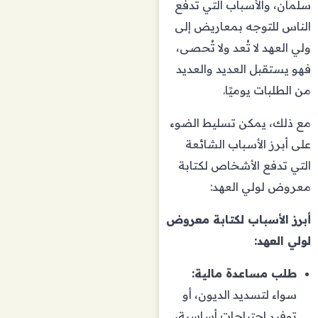
سلمان، والأسباب التي تدفع
الناس للتوجه بمعاريض إلى
ولي العهد لا تُعد ولا تُحصى،
فهو يستقبل العديد والعديد
من الطلبات يوميًا.
مع ذلك، يمكن تسليط الضوء
على أبرز الأسباب الشائعة
التي تدفع الأشخاص لكتابة
معروض لولي العهد:
أبرز الأسباب لكتابة معروض
لولي العهد:
طلب مساعدة مالية:
سواء لتسديد الديون، أو
توفير احتياجات أساسية،