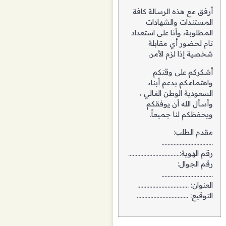
أرفق مع هذه الرسالة كافة
المستندات والشهادات
المطلوبة، وأنا على استعداد
تام لحضور أي مقابلة
شخصية إذا لزم الأمر.
أشكركم على وقتكم
واهتمامكم بدعم أبناء
السعودية الوطن الغالي ،
وأسأل الله أن يوفقكم
ويحفظكم لنا جميعاً.
مقدم الطلب:
…………………………….
رقم الهوية:…………………………….
رقم الجوال:
…………………………….
العنوان: …………………………….
التوقيع: …………………………….