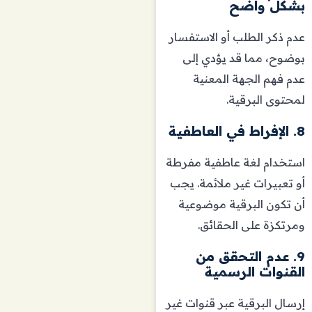
بشكل واضح
عدم ذكر الطلب أو الاستفسار
بوضوح، مما قد يؤدي إلى
عدم فهم الجهة المعنية
لمحتوى البرقية.
8. الإفراط في العاطفية
استخدام لغة عاطفية مفرطة
أو تعبيرات غير ملائمة. يجب
أن تكون البرقية موضوعية
ومرتكزة على الحقائق.
9. عدم التحقق من
القنوات الرسمية
إرسال البرقية عبر قنوات غير