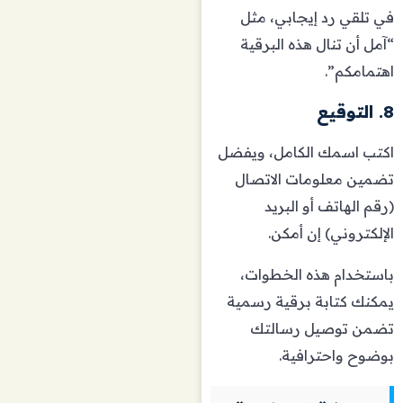
في تلقي رد إيجابي، مثل
“آمل أن تنال هذه البرقية
اهتمامكم”.
8. التوقيع
اكتب اسمك الكامل، ويفضل
تضمين معلومات الاتصال
(رقم الهاتف أو البريد
الإلكتروني) إن أمكن.
باستخدام هذه الخطوات،
يمكنك كتابة برقية رسمية
تضمن توصيل رسالتك
بوضوح واحترافية.