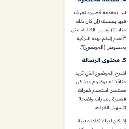
ابدأ بمقدمة قصيرة تعرف
فيها بنفسك (إن كان ذلك
مناسبًا) وسبب الكتابة، مثل
“أتقدم إليكم بهذه البرقية
بخصوص [الموضوع]”.
5. محتوى الرسالة
اشرح الموضوع الذي تريد
مناقشته بوضوح وبشكل
مختصر. استخدم فقرات
قصيرة وعبارات واضحة
لتسهيل القراءة.
إذا كان لديك نقاط معينة