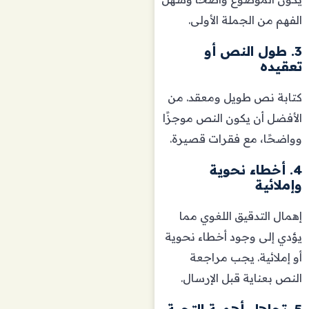
الفهم من الجملة الأولى.
3. طول النص أو
تعقيده
كتابة نص طويل ومعقد. من
الأفضل أن يكون النص موجزًا
وواضحًا، مع فقرات قصيرة.
4. أخطاء نحوية
وإملائية
إهمال التدقيق اللغوي مما
يؤدي إلى وجود أخطاء نحوية
أو إملائية. يجب مراجعة
النص بعناية قبل الإرسال.
5. تجاهل أهمية التحية