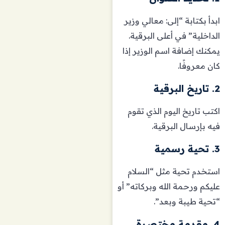
ابدأ بكتابة “إلى: معالي وزير
الداخلية” في أعلى البرقية.
يمكنك إضافة اسم الوزير إذا
كان معروفًا.
2. تاريخ البرقية
اكتب تاريخ اليوم الذي تقوم
فيه بإرسال البرقية.
3. تحية رسمية
استخدم تحية مثل “السلام
عليكم ورحمة الله وبركاته” أو
“تحية طيبة وبعد”.
4. مقدمة مختصرة