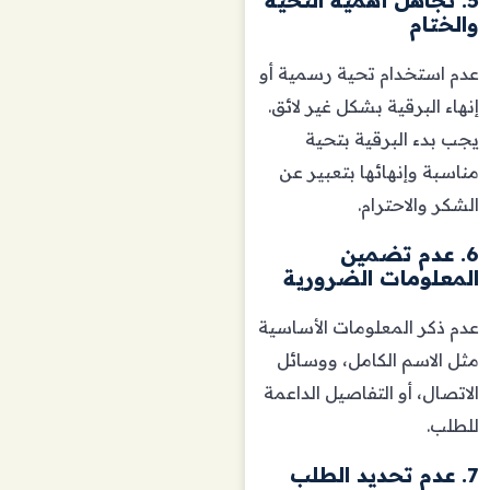
والختام
عدم استخدام تحية رسمية أو
إنهاء البرقية بشكل غير لائق.
يجب بدء البرقية بتحية
مناسبة وإنهائها بتعبير عن
الشكر والاحترام.
6. عدم تضمين
المعلومات الضرورية
عدم ذكر المعلومات الأساسية
مثل الاسم الكامل، ووسائل
الاتصال، أو التفاصيل الداعمة
للطلب.
7. عدم تحديد الطلب