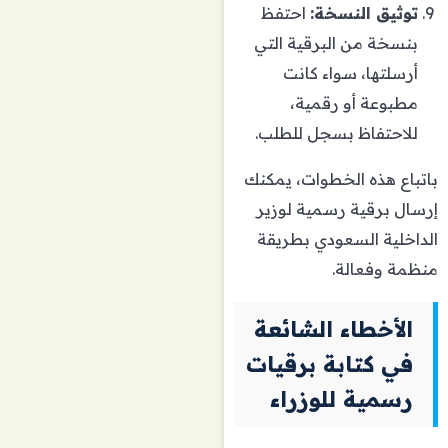
توثيق النسخة:
احتفظ
بنسخة من البرقية التي
أرسلتها، سواء كانت
مطبوعة أو رقمية،
للاحتفاظ بسجل للطلب.
باتباع هذه الخطوات، يمكنك
إرسال برقية رسمية لوزير
الداخلية السعودي بطريقة
منظمة وفعالة.
الأخطاء الشائعة
في كتابة برقيات
رسمية للوزراء