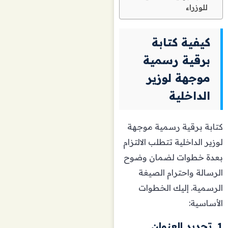
للوزراء
كيفية كتابة
برقية رسمية
موجهة لوزير
الداخلية
كتابة برقية رسمية موجهة
لوزير الداخلية تتطلب الالتزام
بعدة خطوات لضمان وضوح
الرسالة واحترام الصيغة
الرسمية. إليك الخطوات
الأساسية:
1. تحديد العنوان