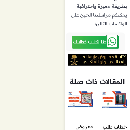
بطريقة مميزة واحترافية
يمكنكم مراسلتنا الحين على
الواتساب التالي:
المقالات ذات صلة
معروض
خطاب طلب