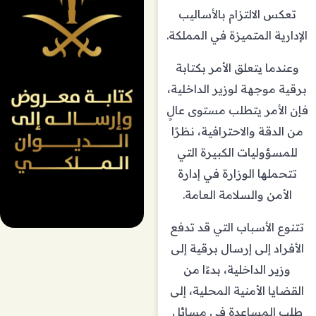
تعكس الالتزام بالأساليب
الإدارية المتميزة في المملكة.
وعندما يتعلق الأمر بكتابة
برقية موجهة لوزير الداخلية،
فإن الأمر يتطلب مستوى عالٍ
من الدقة والاحترافية، نظرًا
للمسؤوليات الكبيرة التي
تتحملها الوزارة في إدارة
الأمن والسلامة العامة.
تتنوع الأسباب التي قد تدفع
الأفراد إلى إرسال برقية إلى
وزير الداخلية، بدءًا من
القضايا الأمنية المحلية، إلى
طلب المساعدة في مسائل