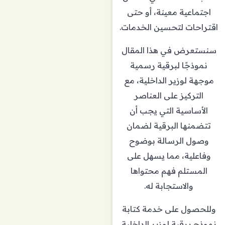
اجتماعية معينة، أو حتى
اقتراحات لتحسين الخدمات.
سنستعرض في هذا المقال
نموذجًا لبرقية رسمية
موجهة لوزير الداخلية، مع
التركيز على العناصر
الأساسية التي يجب أن
تتضمنها البرقية لضمان
وصول الرسالة بوضوح
وفاعلية، مما يسهل على
المستلم فهم محتواها
والاستجابة له.
وللحصول على خدمة كتابة
نموذج برقية لوزير الداخلية