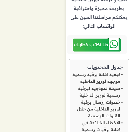
بطريقة مميزة واحترافية
يمكنكم مراسلتنا الحين على
الواتساب التالي:
جدول المحتويات
كيفية كتابة برقية رسمية
موجهة لوزير الداخلية
صيغة نموذجية لبرقية
رسمية لوزير الداخلية
خطوات إرسال برقية
لوزير الداخلية من خلال
القنوات الرسمية
الأخطاء الشائعة في
كتابة برقيات رسمية