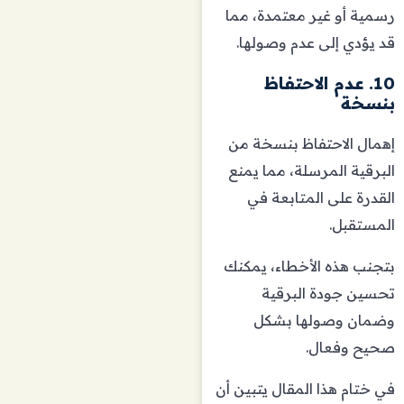
رسمية أو غير معتمدة، مما
قد يؤدي إلى عدم وصولها.
10. عدم الاحتفاظ
بنسخة
إهمال الاحتفاظ بنسخة من
البرقية المرسلة، مما يمنع
القدرة على المتابعة في
المستقبل.
بتجنب هذه الأخطاء، يمكنك
تحسين جودة البرقية
وضمان وصولها بشكل
صحيح وفعال.
في ختام هذا المقال يتبين أن