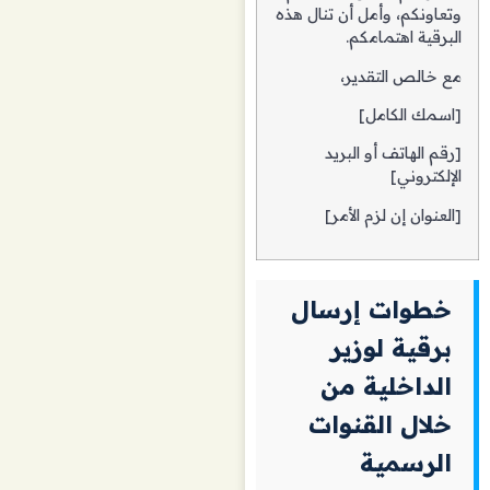
وتعاونكم، وأمل أن تنال هذه
البرقية اهتمامكم.
مع خالص التقدير،
[اسمك الكامل]
[رقم الهاتف أو البريد
الإلكتروني]
[العنوان إن لزم الأمر]
خطوات إرسال
برقية لوزير
الداخلية من
خلال القنوات
الرسمية