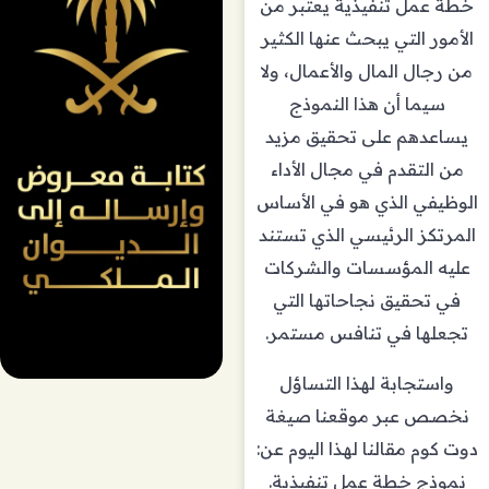
خطة عمل تنفيذية يعتبر من
الأمور التي يبحث عنها الكثير
من رجال المال والأعمال، ولا
سيما أن هذا النموذج
يساعدهم على تحقيق مزيد
من التقدم في مجال الأداء
الوظيفي الذي هو في الأساس
المرتكز الرئيسي الذي تستند
عليه المؤسسات والشركات
في تحقيق نجاحاتها التي
تجعلها في تنافس مستمر.
واستجابة لهذا التساؤل
نخصص عبر موقعنا صيغة
دوت كوم مقالنا لهذا اليوم عن:
نموذج خطة عمل تنفيذية.