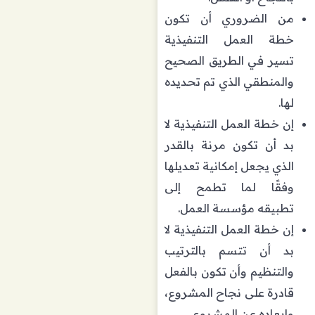
من الضروري أن تكون
خطة العمل التنفيذية
تسير في الطريق الصحيح
والمنطقي الذي تم تحديده
لها.
إن خطة العمل التنفيذية لا
بد أن تكون مرنة بالقدر
الذي يجعل إمكانية تعديلها
وفقًا لما تطمح إلى
تطبيقه مؤسسة العمل.
إن خطة العمل التنفيذية لا
بد أن تتسم بالترتيب
والتنظيم وأن تكون بالفعل
قادرة على نجاح المشروع،
وإبعاده عن المشروع.