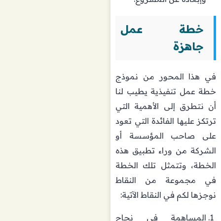
خطة عمل
جاهزة
في هذا المحور من نموذج
خطة عمل تنفيذية يطيب لنا
أن نتطرق إلى الأهمية التي
ترتكز عليها الفائدة التي تعود
على صاحب المؤسسة أو
الشركة من وراء تطبيق هذه
الخطة، وتتمثل تلك الخطة
في مجموعة من النقاط
نوجزها لكم في النقاط الآتية:
المساهمة في نجاح