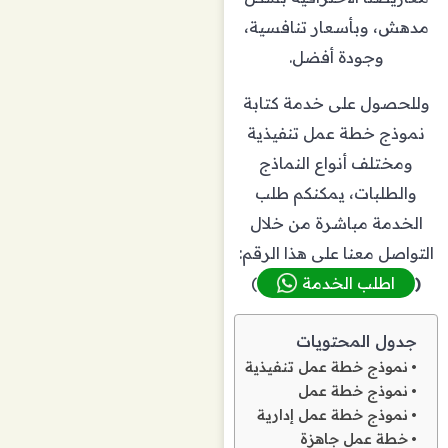
مدهش، وبأسعار تنافسية،
وجودة أفضل.
وللحصول على خدمة كتابة
نموذج خطة عمل تنفيذية
ومختلف أنواع النماذج
والطلبات، يمكنكم طلب
الخدمة مباشرة من خلال
التواصل معنا على هذا الرقم:
(
اطلب الخدمة
)
جدول المحتويات
نموذج خطة عمل تنفيذية
نموذج خطة عمل
نموذج خطة عمل إدارية
خطة عمل جاهزة