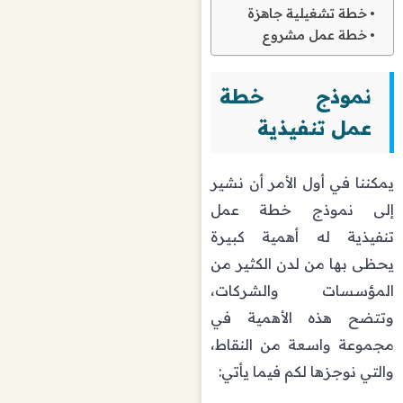
خطة تشغيلية جاهزة
خطة عمل مشروع
نموذج خطة
عمل تنفيذية
يمكننا في أول الأمر أن نشير
إلى نموذج خطة عمل
تنفيذية له أهمية كبيرة
يحظى بها من لدن الكثير من
المؤسسات والشركات،
وتتضح هذه الأهمية في
مجموعة واسعة من النقاط،
والتي نوجزها لكم فيما يأتي: