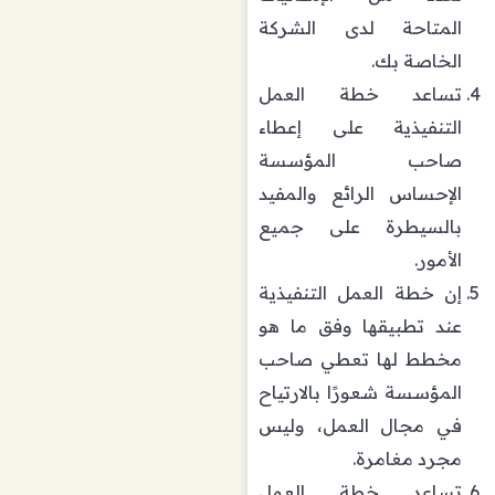
المتاحة لدى الشركة
الخاصة بك.
تساعد خطة العمل
التنفيذية على إعطاء
صاحب المؤسسة
الإحساس الرائع والمفيد
بالسيطرة على جميع
الأمور.
إن خطة العمل التنفيذية
عند تطبيقها وفق ما هو
مخطط لها تعطي صاحب
المؤسسة شعورًا بالارتياح
في مجال العمل، وليس
مجرد مغامرة.
تساعد خطة العمل