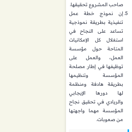
صاحب المشروع تحقيقها.
إن نموذج خطة عمل
تنفيذية بطريقة نموذجية
تساعد على النجاح في
استغلال كل الإمكانيات
المتاحة حول مؤسسة
العمل، والعمل على
توظيفها في إطار مصلحة
المؤسسة وتنظيمها
بطريقة هادفة ومنظمة
لها دورها الإيجابي
والريادي في تحقيق نجاح
المؤسسة مهما واجهتها
من صعوبات.