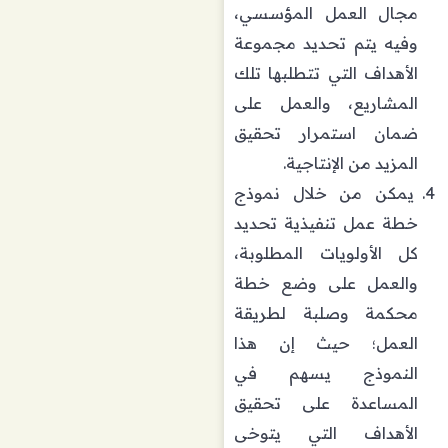
مجال العمل المؤسسي،
وفيه يتم تحديد مجموعة
الأهداف التي تتطلبها تلك
المشاريع، والعمل على
ضمان استمرار تحقيق
المزيد من الإنتاجية.
يمكن من خلال نموذج
خطة عمل تنفيذية تحديد
كل الأولويات المطلوبة،
والعمل على وضع خطة
محكمة وصلبة لطريقة
العمل؛ حيث إن هذا
النموذج يسهم في
المساعدة على تحقيق
الأهداف التي يتوخى