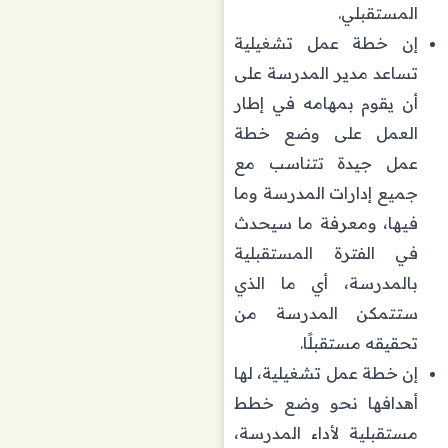
المستقبلي.
إن خطة عمل تشغيلية
تساعد مدير المدرسة على
أن يقوم بمهامه في إطار
العمل على وضع خطة
عمل جيدة تتناسب مع
جميع إدارات المدرسة وما
فيها، ومعرفة ما سيحدث
في الفترة المستقبلية
بالمدرسة، أي ما الذي
ستتمكن المدرسة من
تحقيقه مستقبلًا.
إن خطة عمل تشغيلية، لها
أهدافها نحو وضع خطط
مستقبلية لأداء المدرسة،