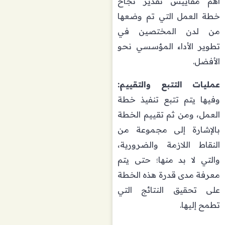
أهم مقاييس تقدير نجاح
خطة العمل التي تم وضعها
من لدن المختصين في
تطوير الأداء المؤسسي نحو
الأفضل.
عمليات التتبع والتقييم:
وفيها يتم تتبع تنفيذ خطة
العمل، ومن ثم تقييم الخطة
بالإشارة إلى مجموعة من
النقاط اللازمة والضرورية،
والتي لا بد منها؛ حتى يتم
معرفة مدى قدرة هذه الخطة
على تحقيق النتائج التي
تطمح إليها.