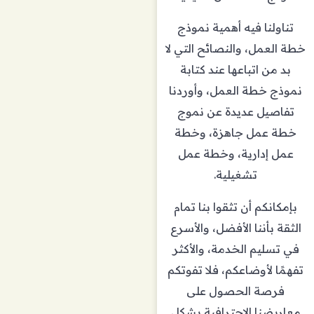
تناولنا فيه أهمية نموذج
خطة العمل، والنصائح التي لا
بد من اتباعها عند كتابة
نموذج خطة العمل، وأوردنا
تفاصيل عديدة عن نموج
خطة عمل جاهزة، وخطة
عمل إدارية، وخطة عمل
تشغيلية.
بإمكانكم أن تثقوا بنا تمام
الثقة بأننا الأفضل، والأسرع
في تسليم الخدمة، والأكثر
تفهمًا لأوضاعكم، فلا تفوتكم
فرصة الحصول على
معاريضنا الاحترافية بشكل