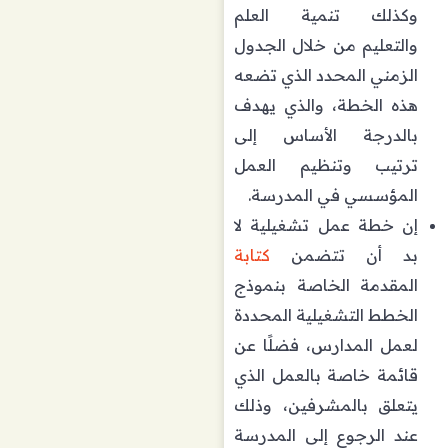
وكذلك تنمية العلم
والتعليم من خلال الجدول
الزمني المحدد الذي تضعه
هذه الخطة، والذي يهدف
بالدرجة الأساس إلى
ترتيب وتنظيم العمل
المؤسسي في المدرسة.
إن خطة عمل تشغيلية لا
بد أن تتضمن
كتابة
المقدمة الخاصة بنموذج
الخطط التشغيلية المحددة
لعمل المدارس، فضلًا عن
قائمة خاصة بالعمل الذي
يتعلق بالمشرفين، وذلك
عند الرجوع إلى المدرسة