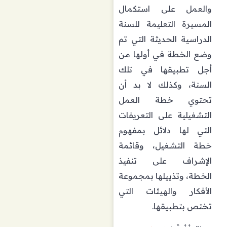
والعمل على استكمال
المسيرة التعليمة للسنة
الدراسية الحديثة التي تم
وضع الخطة في أولها من
أجل تطبيقها في تلك
السنة، وكذلك لا بد أن
تحتوي خطة العمل
التشغيلية على التعريفات
التي لها دلائل بمفهوم
خطة التشغيل، وقائمة
الإشراف على تنفيذ
الخطة، وتذييلها بمجموعة
الأفكار والهيئات التي
تختص بتطبيقها.