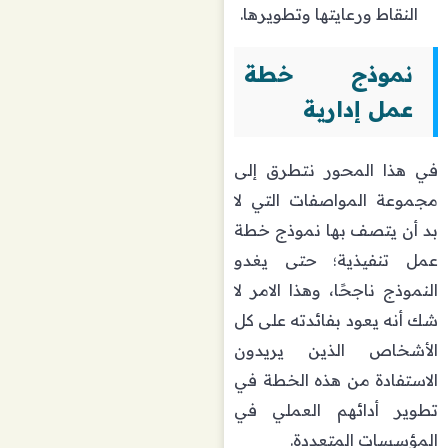
النقاط ورعايتها وتطويرها.
نموذج خطة
عمل إدارية
في هذا المحور نتطرق إلى
مجموعة المواصفات التي لا
بد أن يتصف بها نموذج خطة
عمل تنفيذية؛ حتى يغدو
النموذج ناجحًا، وهذا الامر لا
شك أنه يعود بفائدته على كل
الأشخاص الذين يريدون
الاستفادة من هذه الخطة في
تطوير أدائهم العملي في
المؤسسات المتعددة.