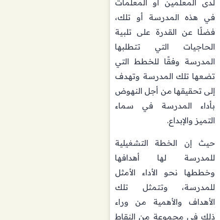
لدى المعلمين أو المعلمات
في هذه المدرسة أو تلك،
فضلًا عن القدرة على تلبية
الحاجيات التي تتطلبها
المدرسة وفقًا للخطط التي
تضعها تلك المدرسة وتهدف
إلى تحقيقها من أجل النهوض
بأداء المدرسة في سماء
التميز والإبداع.
حيث إن الخطة التشغيلية
للمدرسة لها أهدافها
وخططها نحو الأداء الأمثل
للمدرسة، وتتمثل تلك
الأهداف والأهمية من وراء
ذلك في مجموعة من النقاط