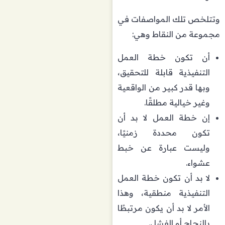
وتتلخص تلك المواصفات في
مجموعة من النقاط وهي:
أن تكون خطة العمل
التنفيذية قابلة للتحقيق،
وبها قدر كبير من الواقعية
وغير خيالية مطلقًا.
إن خطة العمل لا بد أن
تكون محددة زمنيًا،
وليست عبارة عن خبط
عشواء.
لا بد أن تكون خطة العمل
التنفيذية منطقية، وهذا
الأمر لا بد أن يكون مرتبطًا
بالنجاح أو الفشل.