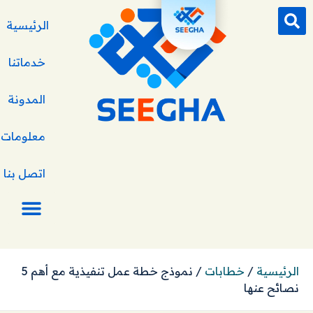
الرئيسية
خدماتنا
المدونة
معلومات ع
اتصل بنا
الرئيسية
/
خطابات
/
نموذج خطة عمل تنفيذية مع أهم 5
نصائح عنها