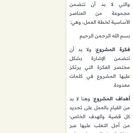
والتي لا بد أن تتضمن
مجموعة من العناصر
الأساسية لخطة العمل، وهي:
بسم الله الرحمن الرحيم
فكرة المشروع
: ولا بد أن
تتضمن الإشارة بشكل
مختصر الفكرة التي يرتكز
عليها المشروع في كلمات
معدودة.
أهداف المشروع
: وهنا لا بد
من القيام بالعمل على تحديد
كل قضية والهدف الخاص؛
من أجل التغلب عليها عبر