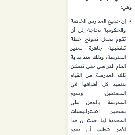
وهي:
إن جميع المدارس الخاصة
والحكومية بحاجة إلى أن
تقوم بعمل نموذج خطة
تشغيلية جاهزة لمدير
المدرسة، وذلك منذ بداية
العام الدراسي حتى تتمكن
تلك المدرسة من القيام
بتنفيذ كل أهدافها في
المستقبل، وتقوم
المدرسة بالعمل على
تحضير الاستراتيجيات
المحددة لها؛ حيث إن هذا
الأمر يتطلب أن يقوم