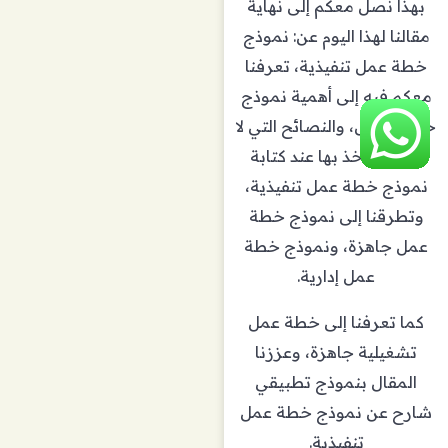
بهذا نصل معكم إلى نهاية
مقالنا لهذا اليوم عن: نموذج
خطة عمل تنفيذية، تعرفنا
معكم فيه إلى أهمية نموذج
خطة العمل، والنصائح التي لا
بد من الأخذ بها عند كتابة
نموذج خطة عمل تنفيذية،
وتطرقنا إلى نموذج خطة
عمل جاهزة، ونموذج خطة
عمل إدارية.
كما تعرفنا إلى خطة عمل
تشغيلية جاهزة، وعززنا
المقال بنموذج تطبيقي
شارح عن نموذج خطة عمل
تنفيذية.