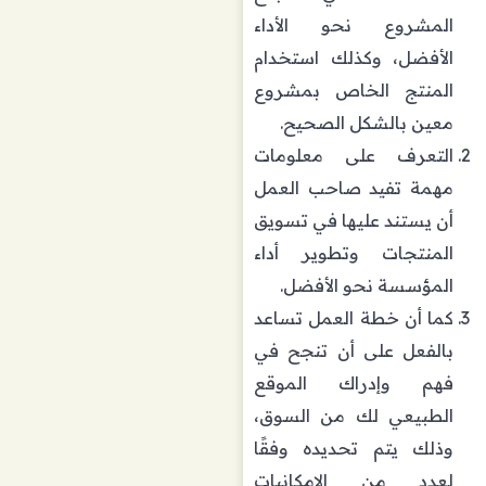
المشروع نحو الأداء
الأفضل، وكذلك استخدام
المنتج الخاص بمشروع
معين بالشكل الصحيح.
التعرف على معلومات
مهمة تفيد صاحب العمل
أن يستند عليها في تسويق
المنتجات وتطوير أداء
المؤسسة نحو الأفضل.
كما أن خطة العمل تساعد
بالفعل على أن تنجح في
فهم وإدراك الموقع
الطبيعي لك من السوق،
وذلك يتم تحديده وفقًا
لعدد من الإمكانيات