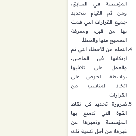
المؤسسة في السابق،
ومن ثم القيام بتحديد
جميع القرارات التي قمت
بها من قبل، ومعرفة
الصحيح منها والخطأ.
التعلم من الأخطاء التي تم
ارتكابها في الماضي،
والعمل على تلافيها
بواسطة الحرص على
اتخاذ المناسب من
القرارات.
ضرورة تحديد كل نقاط
القوة التي تتمتع بها
المؤسسة وتميزها عن
غيرها؛ من أجل تنمية تلك