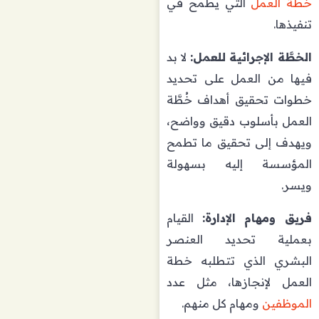
خطة العمل
التي يطمح في
تنفيذها.
الخطَّة الإجرائية للعمل:
لا بد
فيها من العمل على تحديد
خطوات تحقيق أهداف خُطَّة
العمل بأسلوب دقيق وواضح،
ويهدف إلى تحقيق ما تطمح
المؤسسة إليه بسهولة
ويسر.
فريق ومهام الإدارة:
القيام
بعملية تحديد العنصر
البشري الذي تتطلبه خطة
العمل لإنجازها، مثل عدد
الموظفين
ومهام كل منهم.