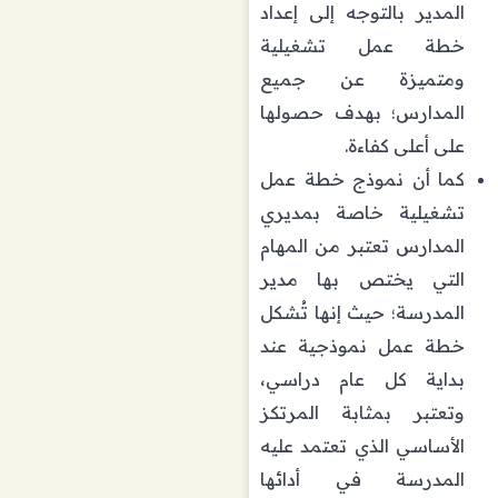
المدير بالتوجه إلى إعداد
خطة عمل تشغيلية
ومتميزة عن جميع
المدارس؛ بهدف حصولها
على أعلى كفاءة.
كما أن نموذج خطة عمل
تشغيلية خاصة بمديري
المدارس تعتبر من المهام
التي يختص بها مدير
المدرسة؛ حيث إنها تُشكل
خطة عمل نموذجية عند
بداية كل عام دراسي،
وتعتبر بمثابة المرتكز
الأساسي الذي تعتمد عليه
المدرسة في أدائها