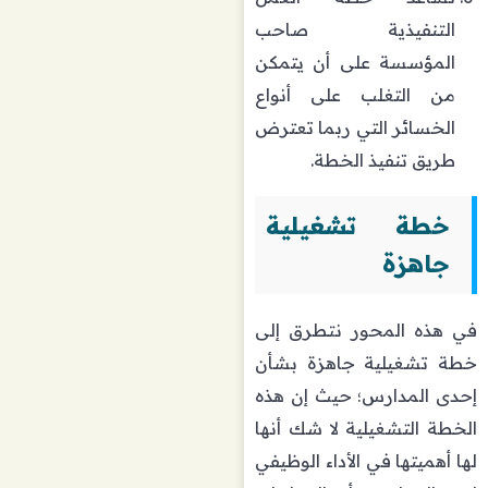
التنفيذية صاحب
المؤسسة على أن يتمكن
من التغلب على أنواع
الخسائر التي ربما تعترض
طريق تنفيذ الخطة.
خطة تشغيلية
جاهزة
في هذه المحور نتطرق إلى
خطة تشغيلية جاهزة بشأن
إحدى المدارس؛ حيث إن هذه
الخطة التشغيلية لا شك أنها
لها أهميتها في الأداء الوظيفي