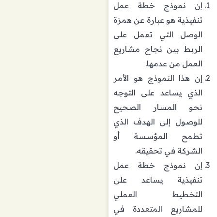
إن نموذج خطة عمل
تنفيذية هو عبارة عن همزة
الوصل التي تعمل على
الربط بين نجاح مشاريع
العمل من عدمها.
إن هذا النموذج هو الأمر
الذي يساعد على التوجه
نحو المسار الصحيح
للوصول إلى الهدف الذي
تطمح المؤسسة أو
الشركة في تحقيقه.
إن نموذج خطة عمل
تنفيذية يساعد على
التخطيط العملي
للمشاريع المتعددة في