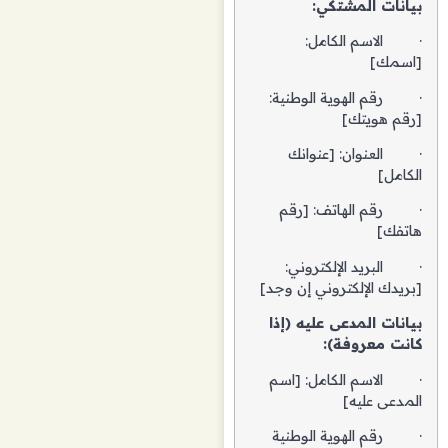
بيانات المشتكي:
· الاسم الكامل:
[اسمك]
· رقم الهوية الوطنية:
[رقم هويتك]
· العنوان: [عنوانك
الكامل]
· رقم الهاتف: [رقم
هاتفك]
· البريد الإلكتروني:
[بريدك الإلكتروني إن وجد]
بيانات المدعى عليه (إذا
كانت معروفة):
· الاسم الكامل: [اسم
المدعى عليه]
· رقم الهوية الوطنية