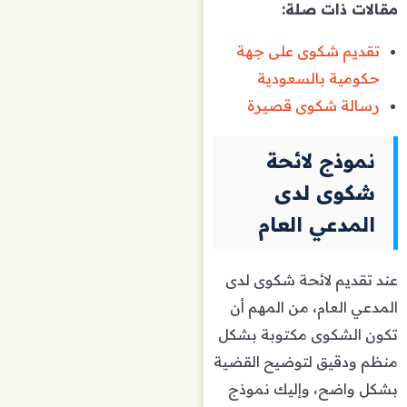
مقالات ذات صلة:
تقديم شكوى على جهة
حكومية بالسعودية
رسالة شكوى قصيرة
نموذج لائحة
شكوى لدى
المدعي العام
عند تقديم لائحة شكوى لدى
المدعي العام، من المهم أن
تكون الشكوى مكتوبة بشكل
منظم ودقيق لتوضيح القضية
بشكل واضح، وإليك نموذج