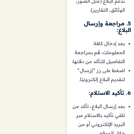
تدعم البلاغ (مثل الصور،
الوثائق، التقارير).
5. مراجعة وإرسال
البلاغ:
بعد إدخال كافة
المعلومات، قم بمراجعة
التفاصيل للتأكد من دقتها.
اضغط على زر “إرسال”
لتقديم البلاغ إلكترونيًا.
6. تأكيد الاستلام:
بعد إرسال البلاغ، تأكد من
تلقي تأكيد بالاستلام عبر
البريد الإلكتروني أو من
خلال الموقع.