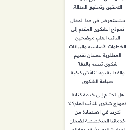
التحقيق وتحقيق العدالة.
سنستعرض في هذا المقال
نموذج الشكوى المقدم إلى
النائب العام، موضحين
الخطوات الأساسية والبيانات
المطلوبة لضمان تقديم
شكوى تتسم بالدقة
والفعالية، وسنناقش كيفية
صياغة الشكوى
هل تحتاج إلى خدمة كتابة
نموذج شكوى للنائب العام؟ لا
تتردد في الاستفادة من
خدماتنا المتخصصة لضمان
إعداد شكوى دقيقة وفعّالة،