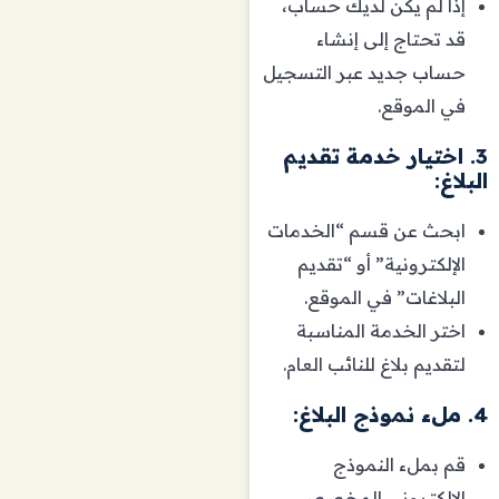
إذا لم يكن لديك حساب،
قد تحتاج إلى إنشاء
حساب جديد عبر التسجيل
في الموقع.
3. اختيار خدمة تقديم
البلاغ:
ابحث عن قسم “الخدمات
الإلكترونية” أو “تقديم
البلاغات” في الموقع.
اختر الخدمة المناسبة
لتقديم بلاغ للنائب العام.
4. ملء نموذج البلاغ:
قم بملء النموذج
الإلكتروني المخصص