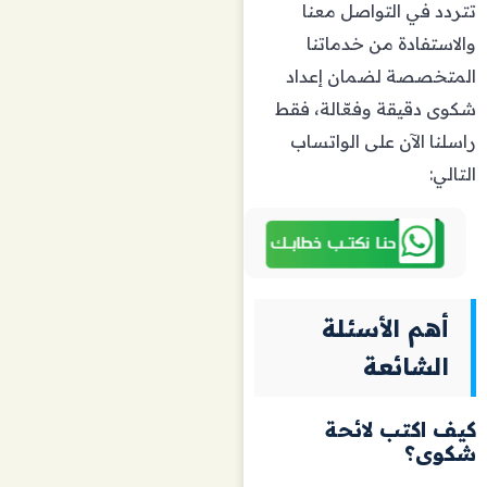
تتردد في التواصل معنا
والاستفادة من خدماتنا
المتخصصة لضمان إعداد
شكوى دقيقة وفعّالة، فقط
راسلنا الآن على الواتساب
التالي:
أهم الأسئلة
الشائعة
كيف اكتب لائحة
شكوى؟