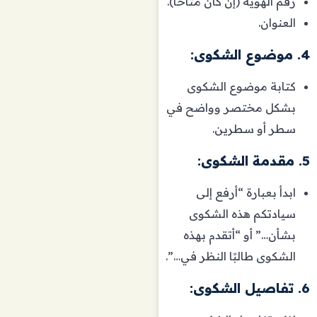
رقم الهوية (إن كان متاحًا).
العنوان.
4. موضوع الشكوى:
كتابة موضوع الشكوى
بشكل مختصر وواضح في
سطر أو سطرين.
5. مقدمة الشكوى:
ابدأ بعبارة “أرفع إلى
سيادتكم هذه الشكوى
بشأن…” أو “أتقدم بهذه
الشكوى طالبًا النظر في…”.
6. تفاصيل الشكوى: