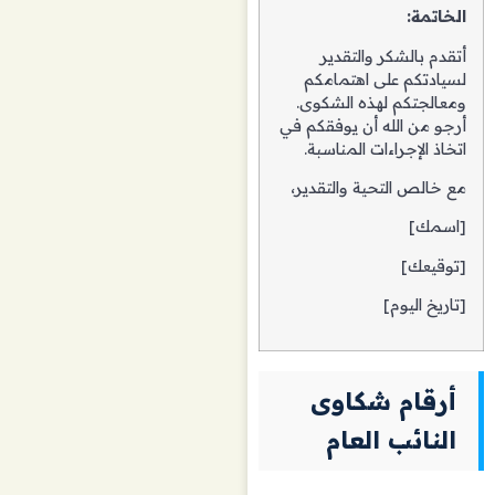
الخاتمة:
أتقدم بالشكر والتقدير
لسيادتكم على اهتمامكم
ومعالجتكم لهذه الشكوى.
أرجو من الله أن يوفقكم في
اتخاذ الإجراءات المناسبة.
مع خالص التحية والتقدير،
[اسمك]
[توقيعك]
[تاريخ اليوم]
أرقام شكاوى
النائب العام