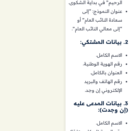
الرحيم” في بداية الشكوى.
عنوان النموذج: “إلى
سعادة النائب العام” أو
“إلى معالي النائب العام”.
2. بيانات المشتكي:
الاسم الكامل.
رقم الهوية الوطنية.
العنوان بالكامل.
رقم الهاتف والبريد
الإلكتروني إن وجد.
3. بيانات المدعى عليه
(إن وجدت):
الاسم الكامل.