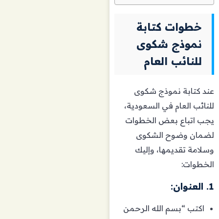
خطوات كتابة
نموذج شكوى
للنائب العام
عند كتابة نموذج شكوى
للنائب العام في السعودية،
يجب اتباع بعض الخطوات
لضمان وضوح الشكوى
وسلامة تقديمها، وإليك
الخطوات:
1. العنوان:
اكتب “بسم الله الرحمن