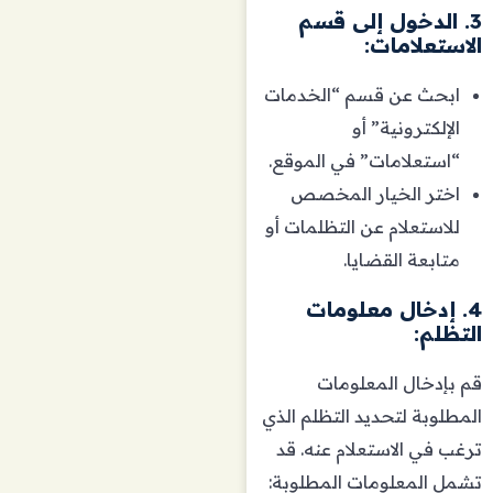
3. الدخول إلى قسم
الاستعلامات:
ابحث عن قسم “الخدمات
الإلكترونية” أو
“استعلامات” في الموقع.
اختر الخيار المخصص
للاستعلام عن التظلمات أو
متابعة القضايا.
4. إدخال معلومات
التظلم:
قم بإدخال المعلومات
المطلوبة لتحديد التظلم الذي
ترغب في الاستعلام عنه. قد
تشمل المعلومات المطلوبة: