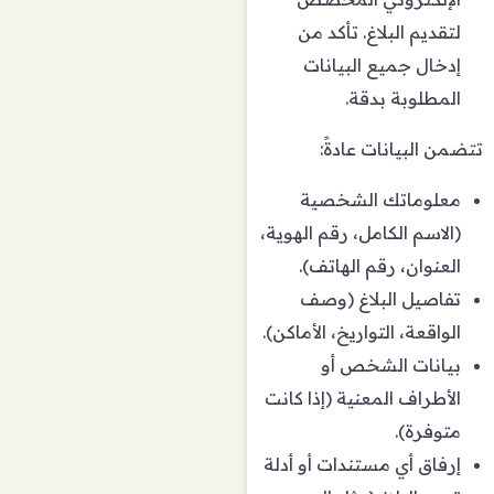
لتقديم البلاغ. تأكد من
إدخال جميع البيانات
المطلوبة بدقة.
تتضمن البيانات عادةً:
معلوماتك الشخصية
(الاسم الكامل، رقم الهوية،
العنوان، رقم الهاتف).
تفاصيل البلاغ (وصف
الواقعة، التواريخ، الأماكن).
بيانات الشخص أو
الأطراف المعنية (إذا كانت
متوفرة).
إرفاق أي مستندات أو أدلة