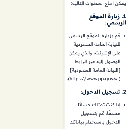
يمكن اتباع الخطوات التالية:
1. زيارة الموقع
الرسمي:
قم بزيارة الموقع الرسمي
للنيابة العامة السعودية
على الإنترنت، والذي يمكن
الوصول إليه عبر الرابط
[النيابة العامة السعودية]
(https://www.pp.gov.sa).
2. تسجيل الدخول:
إذا كنت تمتلك حسابًا
مسبقًا، قم بتسجيل
الدخول باستخدام بياناتك.