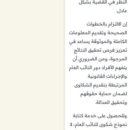
النظر في القضية بشكل
عادل.
إن الالتزام بالخطوات
الصحيحة وتقديم المعلومات
الكاملة والموثوقة يساعد في
تعزيز فرص تحقيق النتائج
المرجوة، ومن الضروري أن
يتفهم الأفراد دور النائب العام
والإجراءات القانونية
المرتبطة بتقديم الشكاوى
لضمان حماية حقوقهم
وتحقيق العدالة.
وللحصول على خدمة كتابة
نموذج شكوى للنائب العام، لا