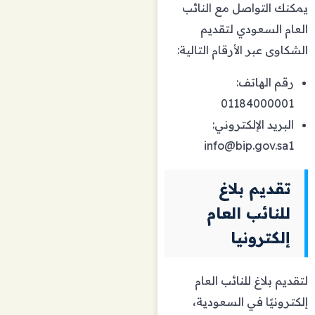
يمكنك التواصل مع النائب
العام السعودي لتقديم
الشكاوى عبر الأرقام التالية:
رقم الهاتف:
01184000001
البريد الإلكتروني:
info@bip.gov.sa1
تقديم بلاغ
للنائب العام
إلكترونيا
لتقديم بلاغ للنائب العام
إلكترونيًا في السعودية،