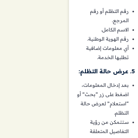
رقم التظلم أو رقم
المرجع.
الاسم الكامل.
رقم الهوية الوطنية.
أي معلومات إضافية
تطلبها الخدمة.
5. عرض حالة التظلم:
بعد إدخال المعلومات،
اضغط على زر “بحث” أو
“استعلام” لعرض حالة
التظلم.
ستتمكن من رؤية
التفاصيل المتعلقة