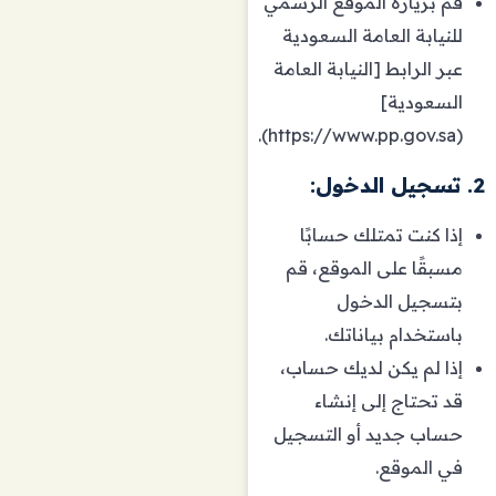
قم بزيارة الموقع الرسمي
للنيابة العامة السعودية
عبر الرابط [النيابة العامة
السعودية]
(https://www.pp.gov.sa).
2. تسجيل الدخول:
إذا كنت تمتلك حسابًا
مسبقًا على الموقع، قم
بتسجيل الدخول
باستخدام بياناتك.
إذا لم يكن لديك حساب،
قد تحتاج إلى إنشاء
حساب جديد أو التسجيل
في الموقع.