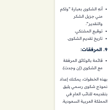
أنهِ الشكوى بعبارة “ولكم
مني جزيل الشكر
والتقدير”.
توقيع المشتكي.
تاريخ تقديم الشكوى.
9. المرفقات:
قائمة بالوثائق المرفقة
مع الشكوى (إن وجدت).
بهذه الخطوات، يمكنك إعداد
نموذج شكوى رسمي يليق
بتقديمه للنائب العام في
المملكة العربية السعودية.