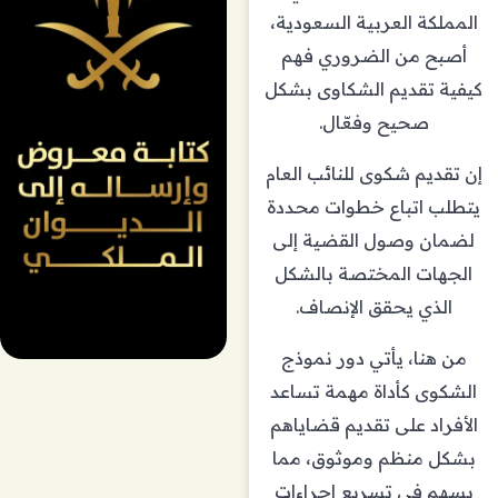
المملكة العربية السعودية،
أصبح من الضروري فهم
كيفية تقديم الشكاوى بشكل
صحيح وفعّال.
إن تقديم شكوى للنائب العام
يتطلب اتباع خطوات محددة
لضمان وصول القضية إلى
الجهات المختصة بالشكل
الذي يحقق الإنصاف.
من هنا، يأتي دور نموذج
الشكوى كأداة مهمة تساعد
الأفراد على تقديم قضاياهم
بشكل منظم وموثوق، مما
يسهم في تسريع إجراءات