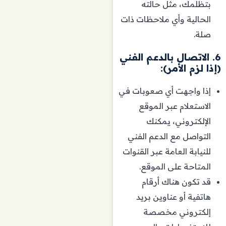
بتظلمك، مثل حالته
الحالية وأي ملاحظات ذات
صلة.
6. الاتصال بالدعم الفني
(إذا لزم الأمر):
إذا واجهت أي صعوبات في
الاستعلام عبر الموقع
الإلكتروني، يمكنك
التواصل مع الدعم الفني
للنيابة العامة عبر القنوات
المتاحة على الموقع.
قد تكون هناك أرقام
هاتفية أو عناوين بريد
إلكتروني مخصصة