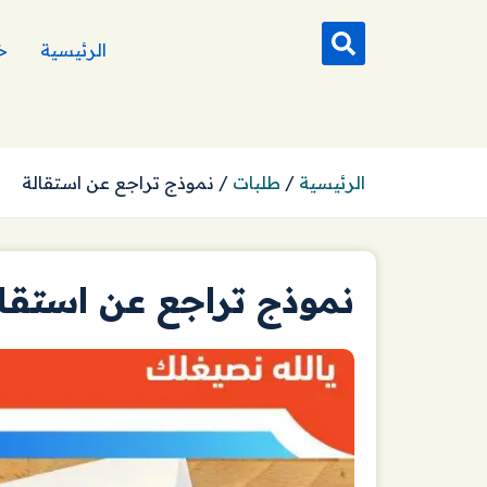
الرئيسية
خ
الرئيسية
/
طلبات
/
نموذج تراجع عن استقالة
نموذج تراجع عن استقا