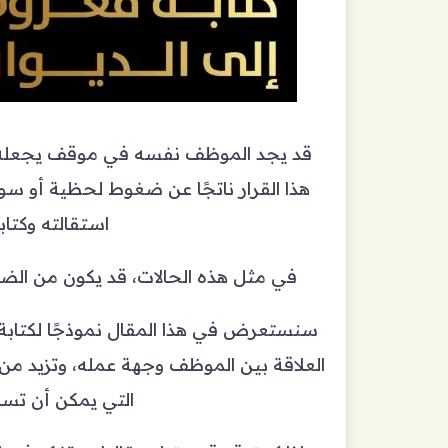
قد يجد الموظف نفسه في موقف يجعله يندم
هذا القرار ناتجًا عن ضغوط لحظية أو سوء
استقالته وكتاب
في مثل هذه الحالات، قد يكون من الض
سنستعرض في هذا المقال نموذجًا لكتابة
العلاقة بين الموظف وجهة عمله، وتزيد م
التي يمكن أن تسا