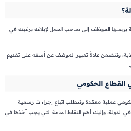
لة؟
ة يرسلها الموظف إلى صاحب العمل لإبلاغه برغبته في
هذبة، وتتضمن عادةً تعبير الموظف عن أسفه على تقديم
ي القطاع الحكومي
لحكومي عملية معقدة وتتطلب اتباع إجراءات رسمية
 في الدولة، وإليك أهم النقاط العامة التي يجب أخذها في