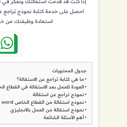
إذا كنت قد قدمت استقالتك وتفكر في الت
احصل على خدمة كتابة نموذج تراجع ع
استعادة وظيفتك من خلال
جدول المحتويات
ما هي كتابة تراجع عن الاستقالة؟
العودة للعمل بعد الاستقالة في القطاع ا
نموذج تراجع عن استقالة
نموذج استقالة من القطاع الخاص word
نموذج استقالة من العمل بالانجليزي
أهم الأسئلة الشائعة