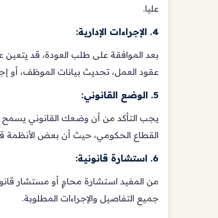
عليا.
4. الإجراءات الإدارية:
بعد الموافقة على طلب العودة، قد يتعين ع
عقود العمل، تحديث بيانات الموظف، أو إ
5. الوضع القانوني:
يجب التأكد من أن وضعك القانوني يسمح ب
القطاع الحكومي، حيث أن بعض الأنظمة قد ت
6. استشارة قانونية:
من المفيد استشارة محامٍ أو مستشار قان
جميع التفاصيل والإجراءات المطلوبة.