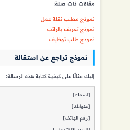
مقالات ذات صلة:
نموذج مطلب نقلة عمل
نموذج تعريف بالراتب
نموذج طلب توظيف
نموذج تراجع عن استقالة
إليك مثالًا على كيفية كتابة هذه الرسالة:
[اسمك]
[عنوانك]
[رقم الهاتف]
[البريد الإلكتروني]