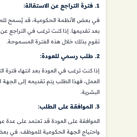
1. فترة التراجع عن الاستقالة:
في بعض الأنظمة الحكومية، قد يُسمح للم
بعد تقديمها. إذا كنت ترغب في التراجع عن
تقوم بذلك خلال هذه الفترة المسموحة.
2. طلب رسمي للعودة:
إذا كنت ترغب في العودة بعد انتهاء فترة 
العمل، فهذا الطلب يتم تقديمه إلى الجهة ا
البشرية.
3. الموافقة على الطلب:
الموافقة على العودة قد تعتمد على عدة ع
واحتياج الجهة الحكومية للموظف. في بعض 