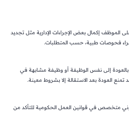
لى الموظف إكمال بعض الإجراءات الإدارية مثل تجديد
جراء فحوصات طبية، حسب المتطلبات.
العودة إلى نفس الوظيفة أو وظيفة مشابهة في
منع العودة بعد الاستقالة إلا بشروط معينة.
وني متخصص في قوانين العمل الحكومية للتأكد من