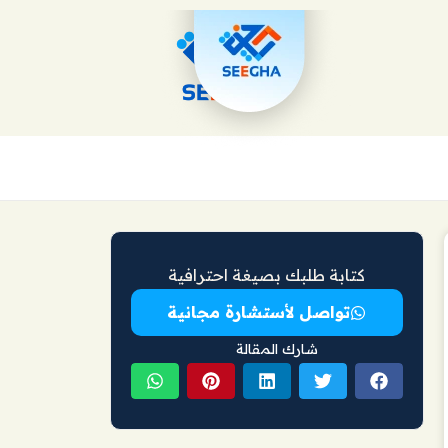
كتابة طلبك بصيغة احترافية
تواصل لأستشارة مجانية
شارك المقالة