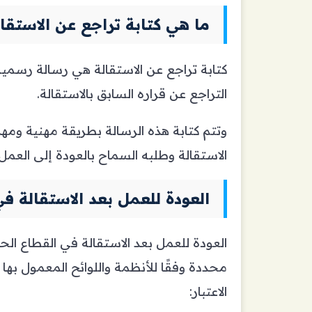
ما هي كتابة تراجع عن الاستقا
كتابة تراجع عن الاستقالة هي رسالة رسمي
التراجع عن قراره السابق بالاستقالة.
وتتم كتابة هذه الرسالة بطريقة مهنية وم
الاستقالة وطلبه السماح بالعودة إلى العمل.
العودة للعمل بعد الاستقالة ف
العودة للعمل بعد الاستقالة في القطاع ا
محددة وفقًا للأنظمة واللوائح المعمول بها
الاعتبار: