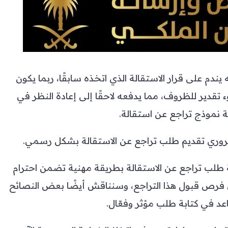
 على قرار الاستقالة الذي اتخذه سابقًا، ربما يكون
 تقدير للظروف، مما يدفعه لاحقًا إلى إعادة النظر في
ة نموذج تراجع عن استقالة.
روري تقديم طلب تراجع عن الاستقالة بشكل رسمي.
 طلب تراجع عن الاستقالة بطريقة مهنية تضمن احترام
ن فرص قبول هذا التراجع، وسنناقش أيضًا بعض النصائح
عد في كتابة طلب مؤثر وفعّال.