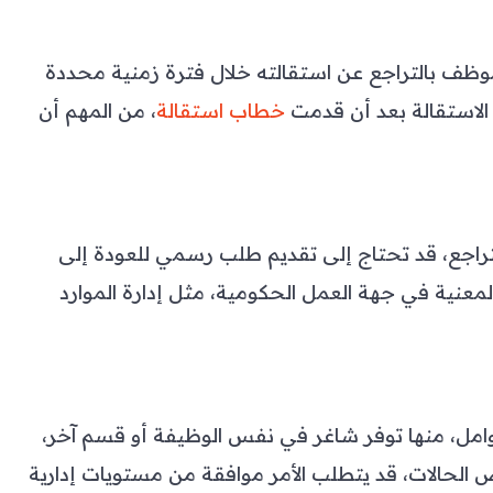
وظف بالتراجع عن استقالته خلال فترة زمنية محددة
 الاستقالة بعد أن قدمت
خطاب استقالة
، من المهم أن
التراجع، قد تحتاج إلى تقديم طلب رسمي للعودة إلى
لمعنية في جهة العمل الحكومية، مثل إدارة الموارد
وامل، منها توفر شاغر في نفس الوظيفة أو قسم آخر،
الحالات، قد يتطلب الأمر موافقة من مستويات إدارية