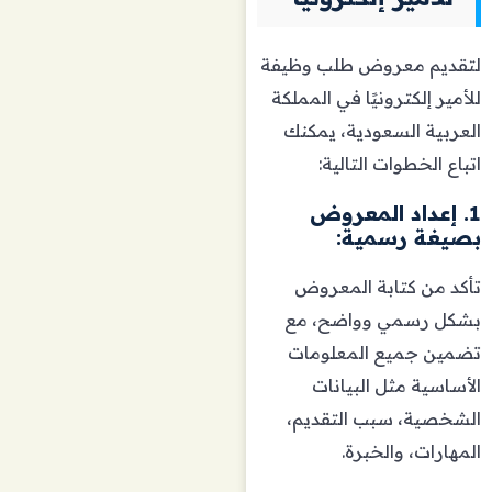
لتقديم معروض طلب وظيفة
للأمير إلكترونيًا في المملكة
العربية السعودية، يمكنك
اتباع الخطوات التالية:
1. إعداد المعروض
بصيغة رسمية:
تأكد من كتابة المعروض
بشكل رسمي وواضح، مع
تضمين جميع المعلومات
الأساسية مثل البيانات
الشخصية، سبب التقديم،
المهارات، والخبرة.