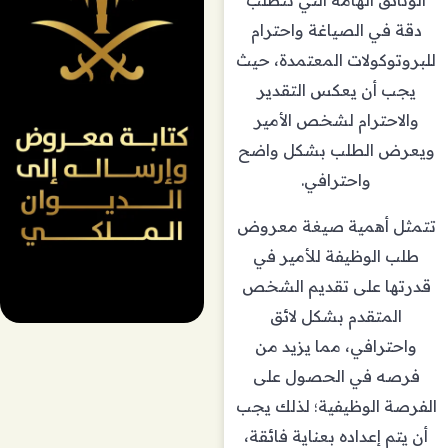
دقة في الصياغة واحترام
للبروتوكولات المعتمدة، حيث
يجب أن يعكس التقدير
والاحترام لشخص الأمير
ويعرض الطلب بشكل واضح
واحترافي.
تتمثل أهمية صيغة معروض
طلب الوظيفة للأمير في
قدرتها على تقديم الشخص
المتقدم بشكل لائق
واحترافي، مما يزيد من
فرصه في الحصول على
الفرصة الوظيفية؛ لذلك يجب
أن يتم إعداده بعناية فائقة،