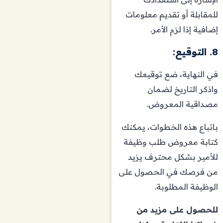
للمقابلة أو تقديم معلومات
إضافية إذا لزم الأمر.
8. التوقيع:
في النهاية، ضع توقيعك
واذكر التاريخ لضمان
مصداقية المعروض.
باتباع هذه الخطوات، يمكنك
كتابة معروض طلب وظيفة
للأمير بشكل محترف يزيد
من فرصك في الحصول على
الوظيفة المطلوبة.
للحصول على مزيد من