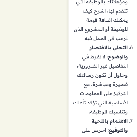
ومؤهلاتك بالوظيفة التي
تتقدم لها، اشرح كيف
يمكنك إضافة قيمة
للوظيفة أو المشروع الذي
ترغب في العمل فيه.
التحلي بالاختصار
والوضوح:
لا تفرط في
التفاصيل غير الضرورية،
وحاول أن تكون رسالتك
قصيرة ومباشرة، مع
التركيز على المعلومات
الأساسية التي تؤكد تأهلك
وتناسبك للوظيفة.
الاهتمام بالتحية
والتوقيع:
احرص على