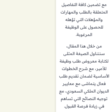
مع تضمين كافة التفاصيل
المتعلقة بالطلب والمهارات
والمؤهلات التي تؤهله
للحصول على الوظيفة
المرغوبة.
من خلال هذا المقال،
سنتناول الصيغة المثلى
لكتابة معروض طلب وظيفة
للأمير، مع شرح الخطوات
الأساسية لضمان تقديم طلب
فعال يتماشى مع معايير
الديوان الملكي السعودي، مع
توجيه النصائح التي تساهم
في زيادة فرصة القبول.