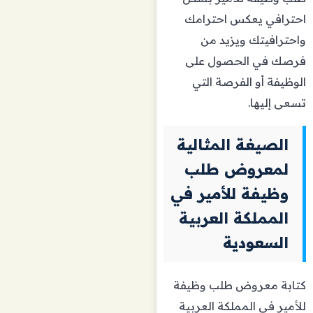
احترافي يعكس احترامك
واحترافيتك ويزيد من
فرصك في الحصول على
الوظيفة أو الفرصة التي
تسعى إليها.
الصيغة المثالية
لمعروض طلب
وظيفة للأمير في
المملكة العربية
السعودية
كتابة معروض طلب وظيفة
للأمير في المملكة العربية