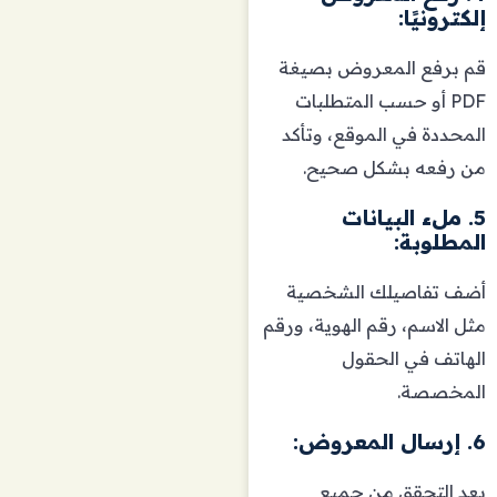
إلكترونيًا:
قم برفع المعروض بصيغة
PDF أو حسب المتطلبات
المحددة في الموقع، وتأكد
من رفعه بشكل صحيح.
5. ملء البيانات
المطلوبة:
أضف تفاصيلك الشخصية
مثل الاسم، رقم الهوية، ورقم
الهاتف في الحقول
المخصصة.
6. إرسال المعروض:
بعد التحقق من جميع