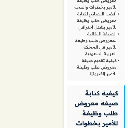
معروض طلب وظيفة
للأمير بخطوات واضحة
أفضل النصائح لكتابة
معروض طلب وظيفة
للأمير بشكل احترافي
الصيغة المثالية
لمعروض طلب وظيفة
للأمير في المملكة
العربية السعودية
كيفية تقديم صيغة
معروض طلب وظيفة
للأمير إلكترونيًا
كيفية كتابة
صيغة معروض
طلب وظيفة
للأمير بخطوات