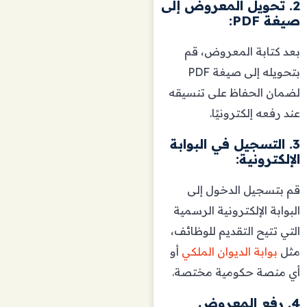
2. تحويل المعروض إلى
صيغة
PDF
:
بعد كتابة المعروض، قم
بتحويله إلى صيغة PDF
لضمان الحفاظ على تنسيقه
عند رفعه إلكترونيًا.
3. التسجيل في البوابة
الإلكترونية:
قم بتسجيل الدخول إلى
البوابة الإلكترونية الرسمية
التي تتيح التقديم للوظائف،
مثل
بوابة الديوان الملكي
أو
أي منصة حكومية مختصة.
4. رفع المعروض