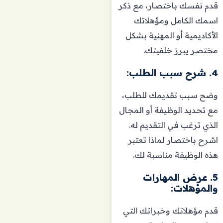
قدم نفسك باختصار، مع ذكر
اسمك الكامل ومؤهلاتك
الأكاديمية أو المهنية بشكل
مختصر يبرز خلفيتك.
4. شرح سبب الطلب:
وضح سبب تقديمك للطلب،
مع تحديد الوظيفة أو المجال
الذي ترغب في التقديم له.
اشرح باختصار لماذا تعتبر
هذه الوظيفة مناسبة لك.
5. عرض المهارات
والمؤهلات:
قدم مؤهلاتك وخبراتك التي