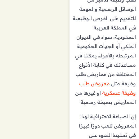
الوسائل الرسمية والمهمة
للتقديم على الفرص الوظيفية
في المملكة العربية
السعودية، سواء في الديوان
الملكي أو الجهات الحكومية
المرتبطة بالأمراء. يمكننا في
مساعدتك في كتابة الأنواع
المختلفة من معاريض طلب
وظيفة مثل
معروض طلب
وظيفة عسكرية
او غيرها من
المعاريض بصيغة رسمية.
إن الصياغة الاحترافية لهذا
المعروض تلعب دورًا كبيرًا
في تسليط الضوء على