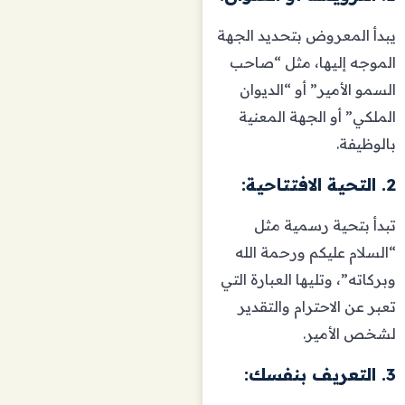
يبدأ المعروض بتحديد الجهة
الموجه إليها، مثل “صاحب
السمو الأمير” أو “الديوان
الملكي” أو الجهة المعنية
بالوظيفة.
2. التحية الافتتاحية:
تبدأ بتحية رسمية مثل
“السلام عليكم ورحمة الله
وبركاته”، وتليها العبارة التي
تعبر عن الاحترام والتقدير
لشخص الأمير.
3. التعريف بنفسك: