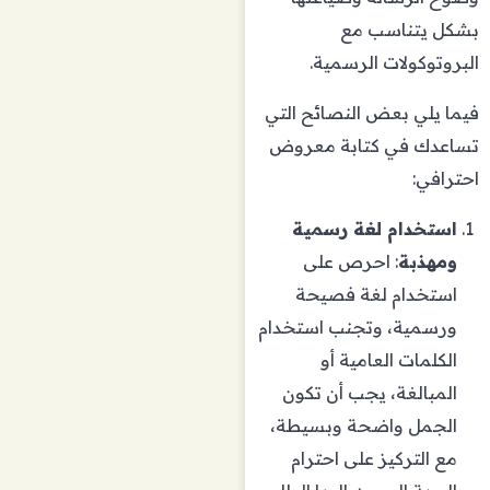
بشكل يتناسب مع
البروتوكولات الرسمية.
فيما يلي بعض النصائح التي
تساعدك في كتابة معروض
احترافي:
استخدام لغة رسمية
ومهذبة
: احرص على
استخدام لغة فصيحة
ورسمية، وتجنب استخدام
الكلمات العامية أو
المبالغة، يجب أن تكون
الجمل واضحة وبسيطة،
مع التركيز على احترام