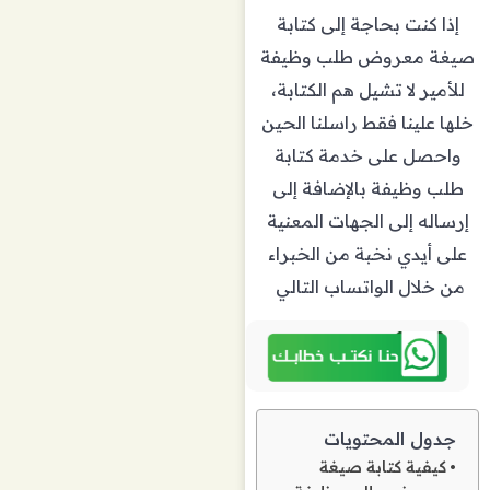
إذا كنت بحاجة إلى كتابة
صيغة معروض طلب وظيفة
للأمير لا تشيل هم الكتابة،
خلها علينا فقط راسلنا الحين
واحصل على خدمة كتابة
طلب وظيفة بالإضافة إلى
إرساله إلى الجهات المعنية
على أيدي نخبة من الخبراء
من خلال الواتساب التالي
جدول المحتويات
كيفية كتابة صيغة