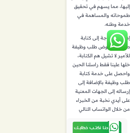
إليها، مما يسهم في تحقيق
طموحاته والمساهمة في
خدمة وطنه.
إذا كنت بحاجة إلى كتابة
صيغة معروض طلب وظيفة
للأمير لا تشيل هم الكتابة،
خلها علينا فقط راسلنا الحين
واحصل على خدمة كتابة
طلب وظيفة بالإضافة إلى
إرساله إلى الجهات المعنية
على أيدي نخبة من الخبراء
من خلال الواتساب التالي